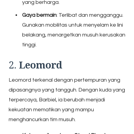
yang berharga.
Gaya bermain
: Terlibat dan mengganggu.
Gunakan mobilitas untuk menyelam ke lini
belakang, menargetkan musuh kerusakan
tinggi.
2.
Leomord
Leomord terkenal dengan pertempuran yang
dipasangnya yang tangguh. Dengan kuda yang
terpercaya, Barbiel, ia berubah menjadi
kekuatan mematikan yang mampu
menghancurkan tim musuh.