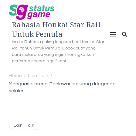
Rahasia Honkai Star Rail
Untuk Pemula
Ini dia Rahasia paling lengkap buat Honkai Star
Rail tahun Untuk Pemula. Cocok buat yang
baru mulai atau yang ingin meningkatkan
performa secara signifikan!
Home
Lain - lain
/
/
Menguasai arena: Pahlawan pejuang di legenda
seluler
Lain - lain