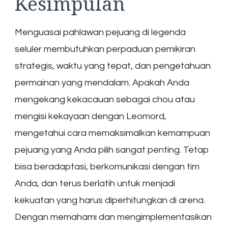
Kesimpulan
Menguasai pahlawan pejuang di legenda
seluler membutuhkan perpaduan pemikiran
strategis, waktu yang tepat, dan pengetahuan
permainan yang mendalam. Apakah Anda
mengekang kekacauan sebagai chou atau
mengisi kekayaan dengan Leomord,
mengetahui cara memaksimalkan kemampuan
pejuang yang Anda pilih sangat penting. Tetap
bisa beradaptasi, berkomunikasi dengan tim
Anda, dan terus berlatih untuk menjadi
kekuatan yang harus diperhitungkan di arena.
Dengan memahami dan mengimplementasikan