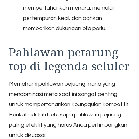
mempertahankan menara, memulai
pertempuran kecil, dan bahkan
memberikan dukungan bila perlu.
Pahlawan petarung
top di legenda seluler
Memahami pahlawan pejuang mana yang
mendominasi meta saat ini sangat penting
untuk mempertahankan keunggulan kompetitif.
Berikut adalah beberapa pahlawan pejuang
paling efektif yang harus Anda pertimbangkan
untuk dikuasai: