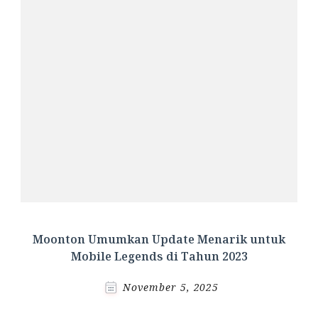
Moonton Umumkan Update Menarik untuk
Mobile Legends di Tahun 2023
November 5, 2025