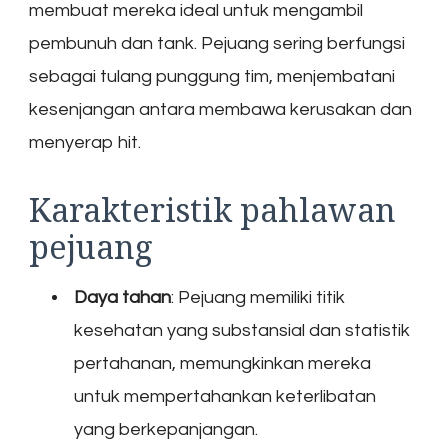
membuat mereka ideal untuk mengambil
pembunuh dan tank. Pejuang sering berfungsi
sebagai tulang punggung tim, menjembatani
kesenjangan antara membawa kerusakan dan
menyerap hit.
Karakteristik pahlawan
pejuang
Daya tahan
: Pejuang memiliki titik
kesehatan yang substansial dan statistik
pertahanan, memungkinkan mereka
untuk mempertahankan keterlibatan
yang berkepanjangan.