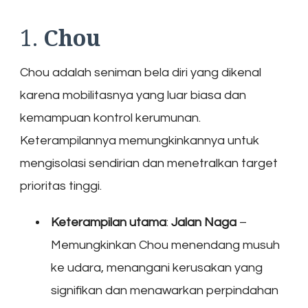
1.
Chou
Chou adalah seniman bela diri yang dikenal
karena mobilitasnya yang luar biasa dan
kemampuan kontrol kerumunan.
Keterampilannya memungkinkannya untuk
mengisolasi sendirian dan menetralkan target
prioritas tinggi.
Keterampilan utama
:
Jalan Naga
–
Memungkinkan Chou menendang musuh
ke udara, menangani kerusakan yang
signifikan dan menawarkan perpindahan