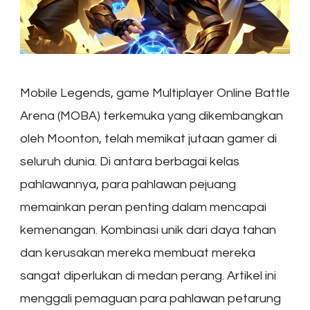
Mobile Legends, game Multiplayer Online Battle
Arena (MOBA) terkemuka yang dikembangkan
oleh Moonton, telah memikat jutaan gamer di
seluruh dunia. Di antara berbagai kelas
pahlawannya, para pahlawan pejuang
memainkan peran penting dalam mencapai
kemenangan. Kombinasi unik dari daya tahan
dan kerusakan mereka membuat mereka
sangat diperlukan di medan perang. Artikel ini
menggali pemaguan para pahlawan petarung