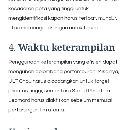
kesadaran peta yang tinggi untuk
mengidentifikasi kapan harus terlibat, mundur,
atau membagi dorongan untuk tujuan.
4.
Waktu keterampilan
Penggunaan keterampilan yang efisien dapat
mengubah gelombang pertempuran. Misalnya,
ULT Chou harus dicadangkan untuk target
prioritas tinggi, sementara Steed Phantom
Leomord harus diaktifkan sebelum memulai
pertarungan tim utama.