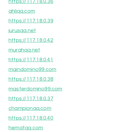
https://117.18.0.36
ahliqq.com
https://117.18.0.39
jurusqq.net
https://117.18.0.42
murahqq.net
https://117.18.0.41
maindomino99.com
https://117.18.0.38
masterdomino99.com
https://117.18.0.37
championqq.com
https://117.18.0.40
hematqq.com