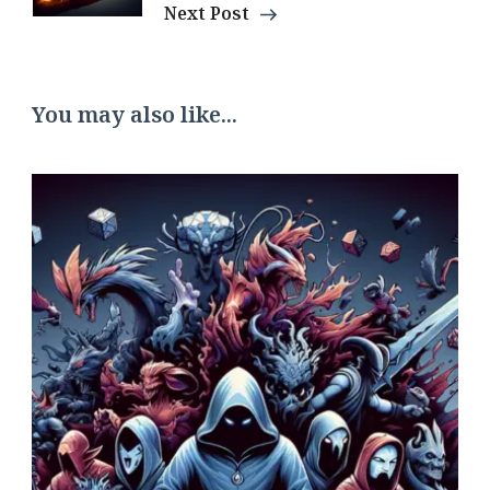
Next Post
You may also like...