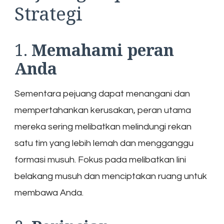
Strategi
1.
Memahami peran
Anda
Sementara pejuang dapat menangani dan
mempertahankan kerusakan, peran utama
mereka sering melibatkan melindungi rekan
satu tim yang lebih lemah dan mengganggu
formasi musuh. Fokus pada melibatkan lini
belakang musuh dan menciptakan ruang untuk
membawa Anda.