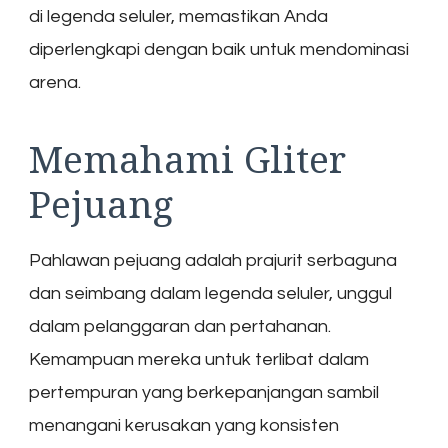
di legenda seluler, memastikan Anda
diperlengkapi dengan baik untuk mendominasi
arena.
Memahami Gliter
Pejuang
Pahlawan pejuang adalah prajurit serbaguna
dan seimbang dalam legenda seluler, unggul
dalam pelanggaran dan pertahanan.
Kemampuan mereka untuk terlibat dalam
pertempuran yang berkepanjangan sambil
menangani kerusakan yang konsisten