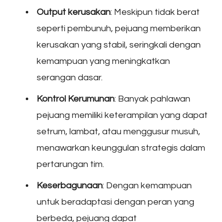
Output kerusakan
: Meskipun tidak berat
seperti pembunuh, pejuang memberikan
kerusakan yang stabil, seringkali dengan
kemampuan yang meningkatkan
serangan dasar.
Kontrol Kerumunan
: Banyak pahlawan
pejuang memiliki keterampilan yang dapat
setrum, lambat, atau menggusur musuh,
menawarkan keunggulan strategis dalam
pertarungan tim.
Keserbagunaan
: Dengan kemampuan
untuk beradaptasi dengan peran yang
berbeda, pejuang dapat