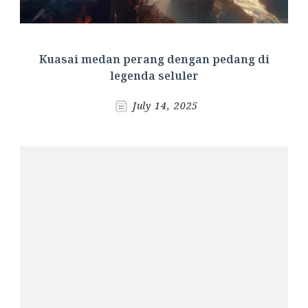
Kuasai medan perang dengan pedang di
legenda seluler
July 14, 2025