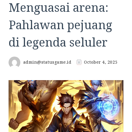
Menguasai arena:
Pahlawan pejuang
di legenda seluler
admin@statusgame.id
October 4, 2025