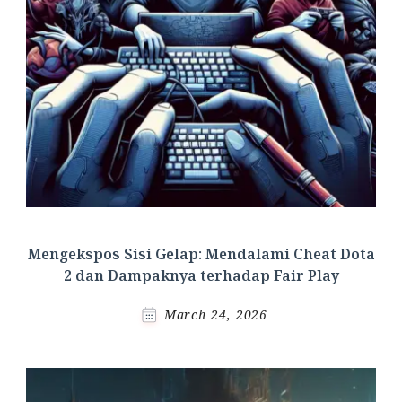
Mengekspos Sisi Gelap: Mendalami Cheat Dota
2 dan Dampaknya terhadap Fair Play
March 24, 2026