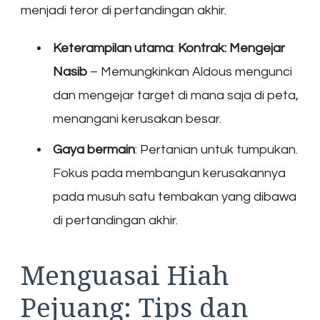
menjadi teror di pertandingan akhir.
Keterampilan utama
:
Kontrak: Mengejar
Nasib
– Memungkinkan Aldous mengunci
dan mengejar target di mana saja di peta,
menangani kerusakan besar.
Gaya bermain
: Pertanian untuk tumpukan.
Fokus pada membangun kerusakannya
pada musuh satu tembakan yang dibawa
di pertandingan akhir.
Menguasai Hiah
Pejuang: Tips dan