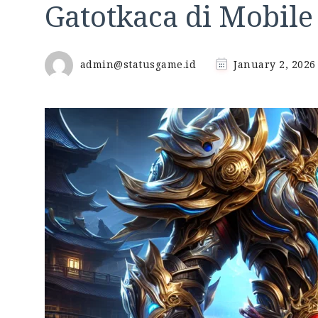
Gatotkaca di Mobile
admin@statusgame.id
January 2, 2026