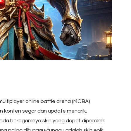
ltiplayer online battle arena (MOBA)
n konten segar dan update menarik.
pada beragamnya skin yang dapat diperoleh
ang paling ditunggu-tunggu adalah skin epik