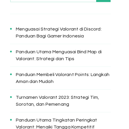
Menguasai Strategi Valorant di Discord:
Panduan Bagi Gamer Indonesia
Panduan Utama Menguasai Bind Map di
Valorant: Strategi dan Tips
Panduan Membeli Valorant Points: Langkah
Aman dan Mudah
Turnamen Valorant 2023: Strategi Tim,
Sorotan, dan Pemenang
Panduan Utama Tingkatan Peringkat
Valorant: Menaiki Tangga Kompetitif