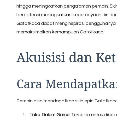
hingga meningkatkan pengalaman pemain. Ski
berpotensi meningkatkan kepercayaan diri dan 
Gatotkaca dapat menginspirasi penggunanya 
memaksimalkan kemampuan Gatotkaca.
Akuisisi dan Ke
Cara Mendapatka
Pemain bisa mendapatkan skin epic Gatotkaca
Toko Dalam Game
: Tersedia untuk dibe