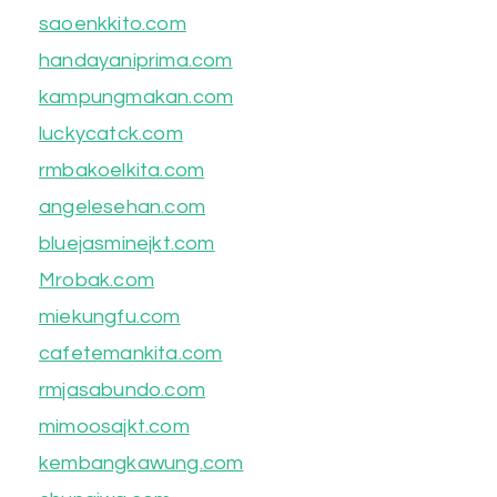
saoenkkito.com
handayaniprima.com
kampungmakan.com
luckycatck.com
rmbakoelkita.com
angelesehan.com
bluejasminejkt.com
Mrobak.com
miekungfu.com
cafetemankita.com
rmjasabundo.com
mimoosajkt.com
kembangkawung.com