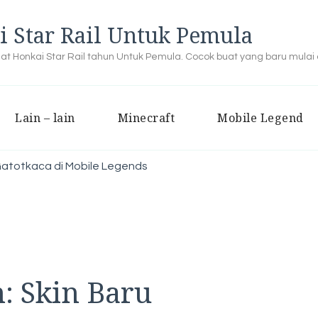
i Star Rail Untuk Pemula
buat Honkai Star Rail tahun Untuk Pemula. Cocok buat yang baru mulai
Lain – lain
Minecraft
Mobile Legend
 Gatotkaca di Mobile Legends
: Skin Baru