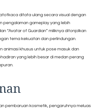
totkaca ditata ulang secara visual dengan
n pengalaman gameplay yang lebih
n “Avatar of Guardian” miliknya ditonjolkan
ngan tema kekuatan dan perlindungan.
kan animasi khusus untuk pose masuk dan
adiran yang lebih besar di medan perang
puran.
nan
akan pembaruan kosmetik, pengaruhnya meluas