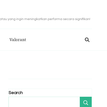
 atau yang ingin meningkatkan performa secara signifikan!
Valorant
Search
Search