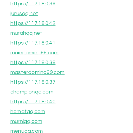
https://117.18.0.39
jurusqq.net
https://117.18.0.42
murahqq.net
https://117.18.0.41
maindomino99.com
https://117.18.0.38
masterdomino99.com
https://117.18.0.37
championqq.com
https://117.18.0.40
hematqq.com
murniqq.com
menuqq.com