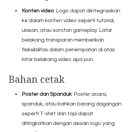
Konten video
: Logo dapat diintegrasikan
ke dalam konten video seperti tutorial,
ulasan, atau sorotan gameplay. Latar
belakang transparan memberikan
fleksibilitas dalam penempatan di atas
latar belakang video apa pun.
Bahan cetak
Poster dan Spanduk
: Poster acara,
spanduk, atau bahkan barang dagangan
seperti T-shirt dan topi dapat
ditingkatkan dengan desain logo yang