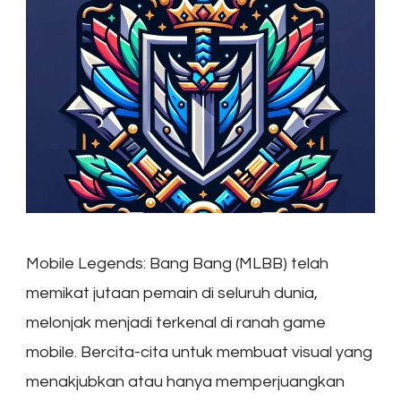
Mobile Legends: Bang Bang (MLBB) telah
memikat jutaan pemain di seluruh dunia,
melonjak menjadi terkenal di ranah game
mobile. Bercita-cita untuk membuat visual yang
menakjubkan atau hanya memperjuangkan