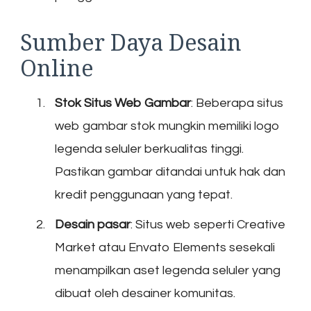
Sumber Daya Desain
Online
Stok Situs Web Gambar
: Beberapa situs
web gambar stok mungkin memiliki logo
legenda seluler berkualitas tinggi.
Pastikan gambar ditandai untuk hak dan
kredit penggunaan yang tepat.
Desain pasar
: Situs web seperti Creative
Market atau Envato Elements sesekali
menampilkan aset legenda seluler yang
dibuat oleh desainer komunitas.