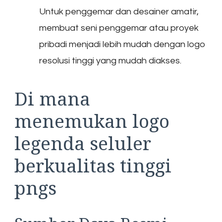
Untuk penggemar dan desainer amatir,
membuat seni penggemar atau proyek
pribadi menjadi lebih mudah dengan logo
resolusi tinggi yang mudah diakses.
Di mana
menemukan logo
legenda seluler
berkualitas tinggi
pngs