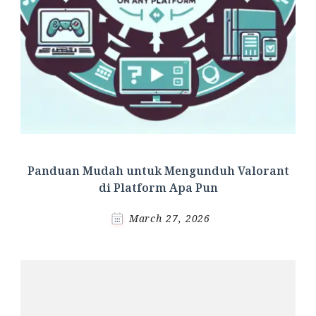
Panduan Mudah untuk Mengunduh Valorant
di Platform Apa Pun
March 27, 2026