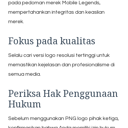
pada pedoman merek Mobile Legends,
mempertahankan integritas dan keaslian
merek.
Fokus pada kualitas
Selalu cari versi logo resolusi tertinggi untuk
memastikan kejelasan dan profesionalisme di
semua media.
Periksa Hak Penggunaan
Hukum
Sebelum menggunakan PNG logo pihak ketiga,
konfirmasikan bahwa Anda memiliki izin hukum