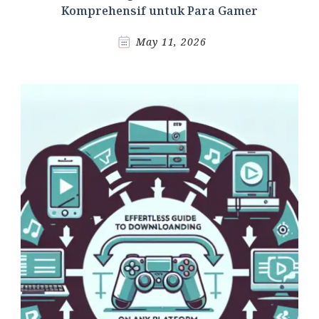
Komprehensif untuk Para Gamer
May 11, 2026