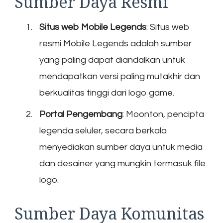
Sumber Daya Resmi
Situs web Mobile Legends
: Situs web
resmi Mobile Legends adalah sumber
yang paling dapat diandalkan untuk
mendapatkan versi paling mutakhir dan
berkualitas tinggi dari logo game.
Portal Pengembang
: Moonton, pencipta
legenda seluler, secara berkala
menyediakan sumber daya untuk media
dan desainer yang mungkin termasuk file
logo.
Sumber Daya Komunitas