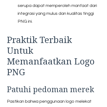
serupa dapat memperoleh manfaat dari
integrasi yang mulus dan kualitas tinggi
PNG ini.
Praktik Terbaik
Untuk
Memanfaatkan Logo
PNG
Patuhi pedoman merek
Pastikan bahwa penggunaan logo melekat