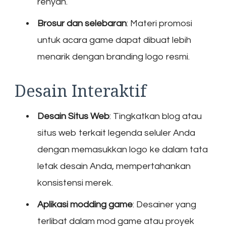
renyah.
Brosur dan selebaran
: Materi promosi
untuk acara game dapat dibuat lebih
menarik dengan branding logo resmi.
Desain Interaktif
Desain Situs Web
: Tingkatkan blog atau
situs web terkait legenda seluler Anda
dengan memasukkan logo ke dalam tata
letak desain Anda, mempertahankan
konsistensi merek.
Aplikasi modding game
: Desainer yang
terlibat dalam mod game atau proyek