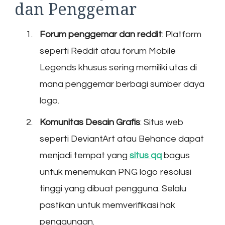
dan Penggemar
Forum penggemar dan reddit
: Platform
seperti Reddit atau forum Mobile
Legends khusus sering memiliki utas di
mana penggemar berbagi sumber daya
logo.
Komunitas Desain Grafis
: Situs web
seperti DeviantArt atau Behance dapat
menjadi tempat yang
situs qq
bagus
untuk menemukan PNG logo resolusi
tinggi yang dibuat pengguna. Selalu
pastikan untuk memverifikasi hak
penggunaan.