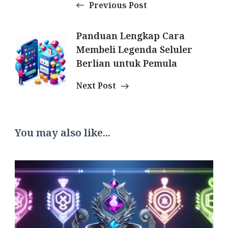
Previous Post
Panduan Lengkap Cara
Membeli Legenda Seluler
Berlian untuk Pemula
Next Post
You may also like...