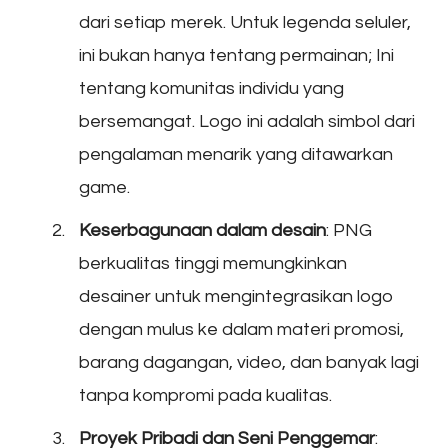
dari setiap merek. Untuk legenda seluler,
ini bukan hanya tentang permainan; Ini
tentang komunitas individu yang
bersemangat. Logo ini adalah simbol dari
pengalaman menarik yang ditawarkan
game.
Keserbagunaan dalam desain
: PNG
berkualitas tinggi memungkinkan
desainer untuk mengintegrasikan logo
dengan mulus ke dalam materi promosi,
barang dagangan, video, dan banyak lagi
tanpa kompromi pada kualitas.
Proyek Pribadi dan Seni Penggemar
: