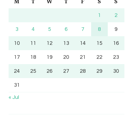
M
T
W
T
F
S
S
1
2
3
4
5
6
7
8
9
10
11
12
13
14
15
16
17
18
19
20
21
22
23
24
25
26
27
28
29
30
31
« Jul