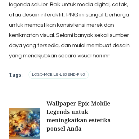
legenda seluler. Baik untuk media digital, cetak,
atau desain interaktif, PNG ini sangat berharga
untuk memastikan konsistensi merek dan
kenikmatan visual. Selami banyak sekali sumber
daya yang tersedia, dan mulai membuat desain
yang menakjubkan secara visual hari ini!
Tags:
LOGO-MOBILE-LEGEND-PNG
Post
Wallpaper Epic Mobile
Legends untuk
Navigation
meningkatkan estetika
ponsel Anda