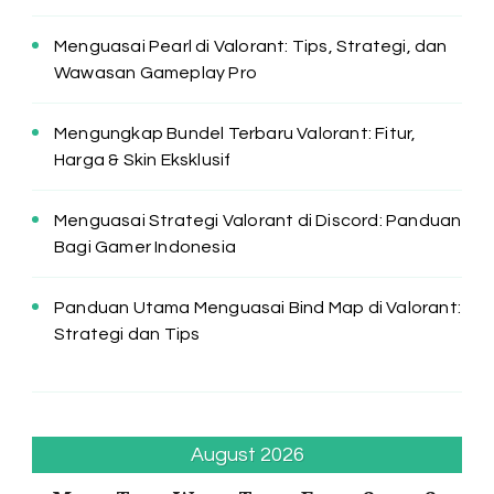
Menguasai Pearl di Valorant: Tips, Strategi, dan
Wawasan Gameplay Pro
Mengungkap Bundel Terbaru Valorant: Fitur,
Harga & Skin Eksklusif
Menguasai Strategi Valorant di Discord: Panduan
Bagi Gamer Indonesia
Panduan Utama Menguasai Bind Map di Valorant:
Strategi dan Tips
August 2026