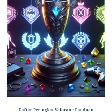
Daftar Peringkat Valorant: Panduan