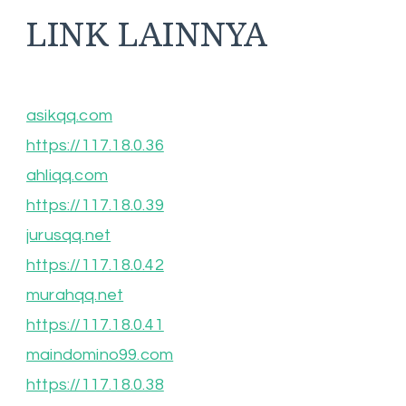
LINK LAINNYA
asikqq.com
https://117.18.0.36
ahliqq.com
https://117.18.0.39
jurusqq.net
https://117.18.0.42
murahqq.net
https://117.18.0.41
maindomino99.com
https://117.18.0.38