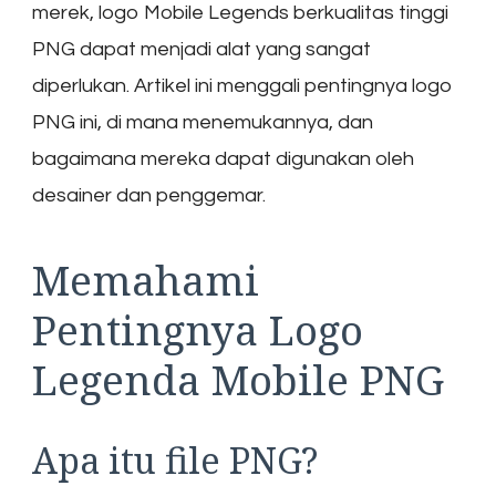
merek, logo Mobile Legends berkualitas tinggi
PNG dapat menjadi alat yang sangat
diperlukan. Artikel ini menggali pentingnya logo
PNG ini, di mana menemukannya, dan
bagaimana mereka dapat digunakan oleh
desainer dan penggemar.
Memahami
Pentingnya Logo
Legenda Mobile PNG
Apa itu file PNG?