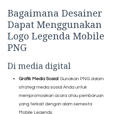
Bagaimana Desainer
Dapat Menggunakan
Logo Legenda Mobile
PNG
Di media digital
Grafik Media Sosial
: Gunakan PNG dalam
strategi media sosial Anda untuk
mempromosikan acara atau pembaruan
yang terkait dengan alam semesta
Mobile Legends.