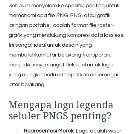
Sebelum menyelam ke spesifik, penting untuk
memahami apa file PNG. PNG, atau grafik
jaringan portabel, adalah format file raster-
grafik yang mendukung kompresi data lossless.
Ini sangat ideal untuk desain yang
membutuhkan latar belakang transparan,
menjadikannya sangat fleksibel untuk logo
yang mungkin perlu ditempatkan di berbagai
latar belakang.
Mengapa logo legenda
seluler PNGS penting?
Representasi Merek
: Logo adalah wajah