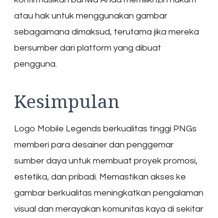
atau hak untuk menggunakan gambar
sebagaimana dimaksud, terutama jika mereka
bersumber dari platform yang dibuat
pengguna.
Kesimpulan
Logo Mobile Legends berkualitas tinggi PNGs
memberi para desainer dan penggemar
sumber daya untuk membuat proyek promosi,
estetika, dan pribadi. Memastikan akses ke
gambar berkualitas meningkatkan pengalaman
visual dan merayakan komunitas kaya di sekitar