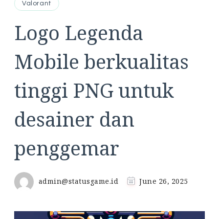
Valorant
Logo Legenda
Mobile berkualitas
tinggi PNG untuk
desainer dan
penggemar
admin@statusgame.id
June 26, 2025