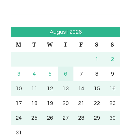
August 2026
M
T
W
T
F
S
S
1
2
3
4
5
6
7
8
9
10
11
12
13
14
15
16
17
18
19
20
21
22
23
24
25
26
27
28
29
30
31