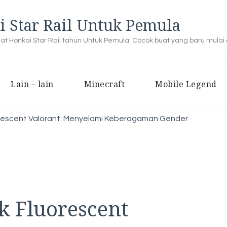
i Star Rail Untuk Pemula
buat Honkai Star Rail tahun Untuk Pemula. Cocok buat yang baru mulai
Lain – lain
Minecraft
Mobile Legend
rescent Valorant: Menyelami Keberagaman Gender
k Fluorescent