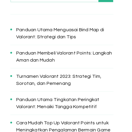
Panduan Utama Menguasai Bind Map di
Valorant: Strategi dan Tips
Panduan Membeli Valorant Points: Langkah
Aman dan Mudah
Turnamen Valorant 2023: Strategi Tim,
Sorotan, dan Pemenang
Panduan Utama Tingkatan Peringkat
Valorant: Menaiki Tangga Kompetitif
Cara Mudah Top Up Valorant Points untuk
Meningkatkan Pengalaman Bermain Game