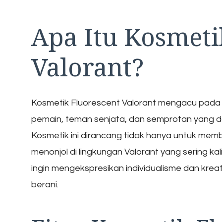
Apa Itu Kosmeti
Valorant?
Kosmetik Fluorescent Valorant mengacu pada ku
pemain, teman senjata, dan semprotan yang 
Kosmetik ini dirancang tidak hanya untuk memb
menonjol di lingkungan Valorant yang sering ka
ingin mengekspresikan individualisme dan kreat
berani.