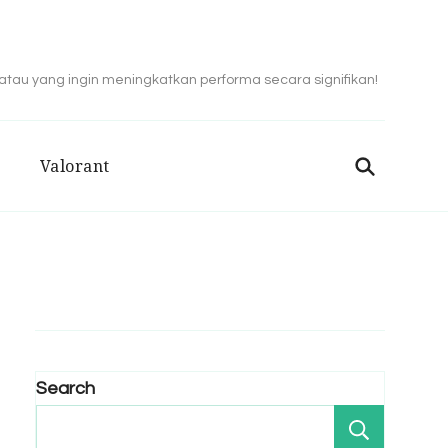
 atau yang ingin meningkatkan performa secara signifikan!
Valorant
Search
Search