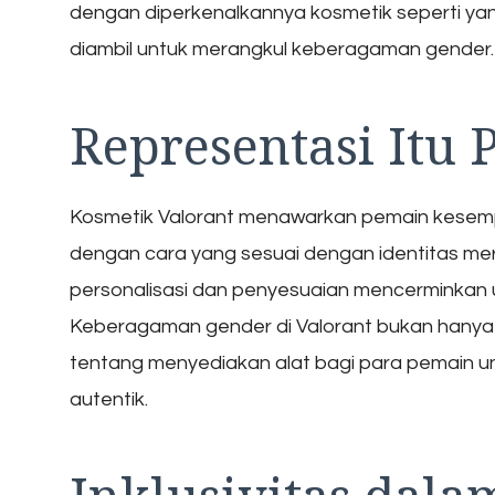
dengan diperkenalkannya kosmetik seperti yang 
diambil untuk merangkul keberagaman gender.
Representasi Itu 
Kosmetik Valorant menawarkan pemain kesempat
dengan cara yang sesuai dengan identitas m
personalisasi dan penyesuaian mencerminkan 
Keberagaman gender di Valorant bukan hanya te
tentang menyediakan alat bagi para pemain u
autentik.