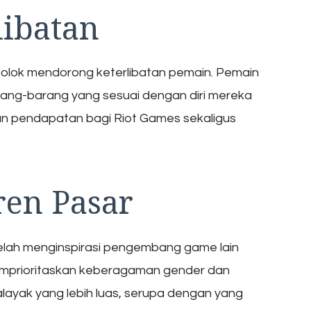
ibatan
olok mendorong keterlibatan pemain. Pemain
ang-barang yang sesuai dengan diri mereka
tan pendapatan bagi Riot Games sekaligus
en Pasar
telah menginspirasi pengembang game lain
emprioritaskan keberagaman gender dan
alayak yang lebih luas, serupa dengan yang