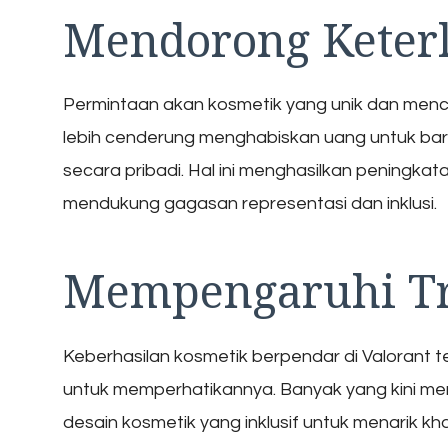
Mendorong Keterl
Permintaan akan kosmetik yang unik dan menc
lebih cenderung menghabiskan uang untuk bar
secara pribadi. Hal ini menghasilkan peningka
mendukung gagasan representasi dan inklusi.
Mempengaruhi Tr
Keberhasilan kosmetik berpendar di Valorant 
untuk memperhatikannya. Banyak yang kini m
desain kosmetik yang inklusif untuk menarik kh