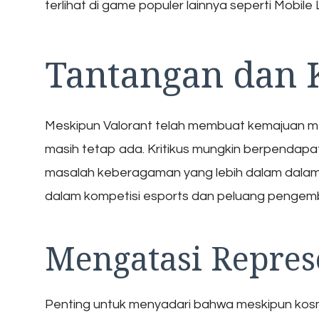
terlihat di game populer lainnya seperti Mobile
Tantangan dan K
Meskipun Valorant telah membuat kemajuan 
masih tetap ada. Kritikus mungkin berpendapa
masalah keberagaman yang lebih dalam dalam 
dalam kompetisi esports dan peluang pengemb
Mengatasi Repres
Penting untuk menyadari bahwa meskipun kosm