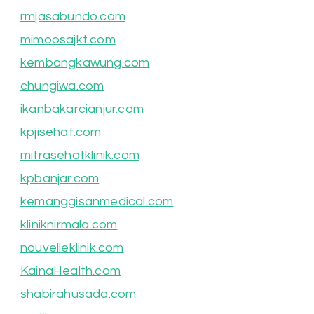
rmjasabundo.com
mimoosajkt.com
kembangkawung.com
chungiwa.com
ikanbakarcianjur.com
kpjisehat.com
mitrasehatklinik.com
kpbanjar.com
kemanggisanmedical.com
kliniknirmala.com
nouvelleklinik.com
KainaHealth.com
shabirahusada.com