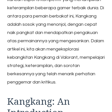
keterampilan beberapa gamer terbaik dunia. Di
antara para pemain berbakat ini, Kangkang
adalah sosok yang menonjol, dengan cepat
naik pangkat dan mendapatkan pengakuan
atas permainannya yang mengesankan. Dalam
artikel ini, kita akan mengeksplorasi
kebangkitan Kangkang di Valorant, mempelajari
strategi, keterampilan, dan sorotan
berkesannya yang telah menarik perhatian
penggemar dan kritikus.
Kangkang: An