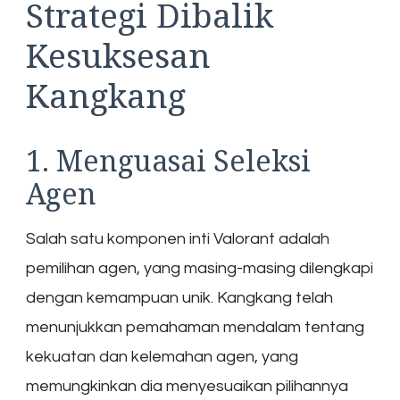
Strategi Dibalik
Kesuksesan
Kangkang
1. Menguasai Seleksi
Agen
Salah satu komponen inti Valorant adalah
pemilihan agen, yang masing-masing dilengkapi
dengan kemampuan unik. Kangkang telah
menunjukkan pemahaman mendalam tentang
kekuatan dan kelemahan agen, yang
memungkinkan dia menyesuaikan pilihannya