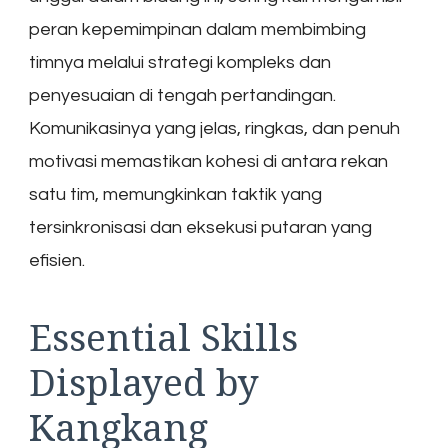
peran kepemimpinan dalam membimbing
timnya melalui strategi kompleks dan
penyesuaian di tengah pertandingan.
Komunikasinya yang jelas, ringkas, dan penuh
motivasi memastikan kohesi di antara rekan
satu tim, memungkinkan taktik yang
tersinkronisasi dan eksekusi putaran yang
efisien.
Essential Skills
Displayed by
Kangkang