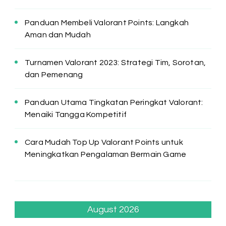
Panduan Membeli Valorant Points: Langkah
Aman dan Mudah
Turnamen Valorant 2023: Strategi Tim, Sorotan,
dan Pemenang
Panduan Utama Tingkatan Peringkat Valorant:
Menaiki Tangga Kompetitif
Cara Mudah Top Up Valorant Points untuk
Meningkatkan Pengalaman Bermain Game
August 2026