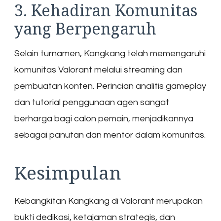
3. Kehadiran Komunitas
yang Berpengaruh
Selain turnamen, Kangkang telah memengaruhi
komunitas Valorant melalui streaming dan
pembuatan konten. Perincian analitis gameplay
dan tutorial penggunaan agen sangat
berharga bagi calon pemain, menjadikannya
sebagai panutan dan mentor dalam komunitas.
Kesimpulan
Kebangkitan Kangkang di Valorant merupakan
bukti dedikasi, ketajaman strategis, dan