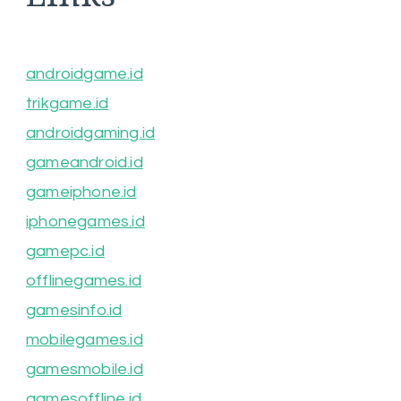
androidgame.id
trikgame.id
androidgaming.id
gameandroid.id
gameiphone.id
iphonegames.id
gamepc.id
offlinegames.id
gamesinfo.id
mobilegames.id
gamesmobile.id
gamesoffline.id