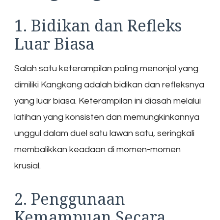
1. Bidikan dan Refleks
Luar Biasa
Salah satu keterampilan paling menonjol yang
dimiliki Kangkang adalah bidikan dan refleksnya
yang luar biasa. Keterampilan ini diasah melalui
latihan yang konsisten dan memungkinkannya
unggul dalam duel satu lawan satu, seringkali
membalikkan keadaan di momen-momen
krusial.
2. Penggunaan
Kemampuan Secara