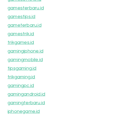
gamesterbaru.id
gamestips.id
gameterbaru.id
gamestrik.id
trikgames.id
gamingiphone.id
gamingmobile.id
tipsgaming.id
trikgaming.id
gamingpc.id
gamingandroid.id
gamingterbaru.id
iphonegame.id