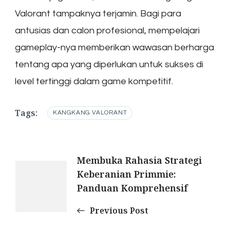
Valorant tampaknya terjamin. Bagi para
antusias dan calon profesional, mempelajari
gameplay-nya memberikan wawasan berharga
tentang apa yang diperlukan untuk sukses di
level tertinggi dalam game kompetitif.
Tags:
KANGKANG VALORANT
Post
Membuka Rahasia Strategi
Keberanian Primmie:
Navigation
Panduan Komprehensif
Previous Post