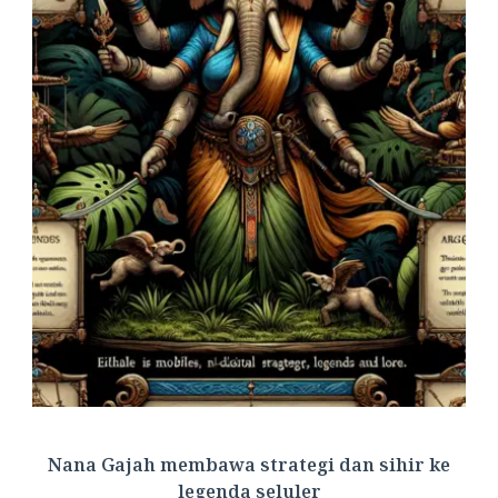
Nana Gajah membawa strategi dan sihir ke
legenda seluler