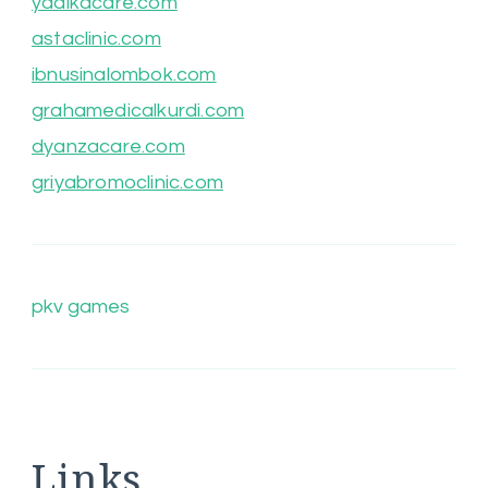
yadikacare.com
astaclinic.com
ibnusinalombok.com
grahamedicalkurdi.com
dyanzacare.com
griyabromoclinic.com
pkv games
Links