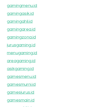
gamingmenu.id
gamingasik.id
gamingahli.id
gamingarea.id
gamingzona.id
jurusgaming.id
menugaming.id
areagaming.id
asikgaming.id
gamesmenu.id
gamesmurni.id
gamesjurus.id
gamesmain.id