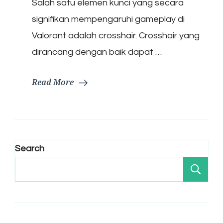
Salah satu elemen kunci yang secara
signifikan mempengaruhi gameplay di
Valorant adalah crosshair. Crosshair yang
dirancang dengan baik dapat …
Read More
Search
Se