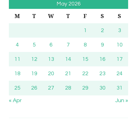
May 2026
M
T
W
T
F
S
S
1
2
3
4
5
6
7
8
9
10
11
12
13
14
15
16
17
18
19
20
21
22
23
24
25
26
27
28
29
30
31
« Apr
Jun »