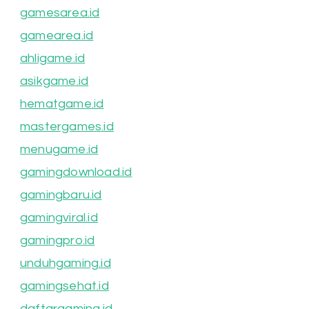
gamesarea.id
gamearea.id
ahligame.id
asikgame.id
hematgame.id
mastergames.id
menugame.id
gamingdownload.id
gamingbaru.id
gamingviral.id
gamingpro.id
unduhgaming.id
gamingsehat.id
daftargaming.id