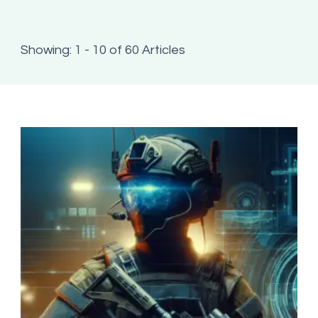
Showing: 1 - 10 of 60 Articles