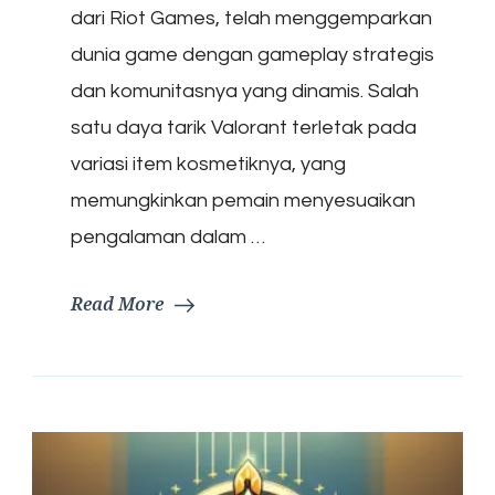
dari Riot Games, telah menggemparkan
dunia game dengan gameplay strategis
dan komunitasnya yang dinamis. Salah
satu daya tarik Valorant terletak pada
variasi item kosmetiknya, yang
memungkinkan pemain menyesuaikan
pengalaman dalam …
Read More