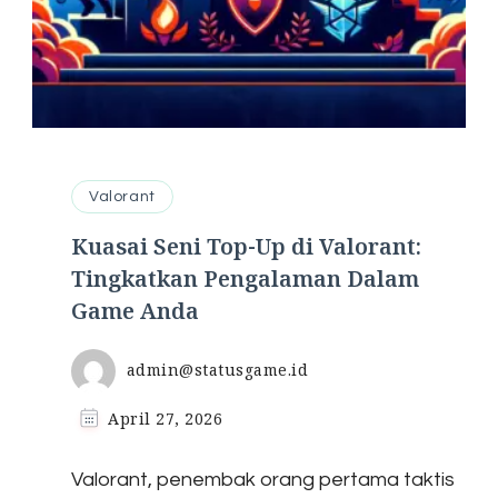
Valorant
Kuasai Seni Top-Up di Valorant:
Tingkatkan Pengalaman Dalam
Game Anda
admin@statusgame.id
April 27, 2026
Valorant, penembak orang pertama taktis