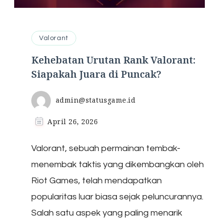
Valorant
Kehebatan Urutan Rank Valorant:
Siapakah Juara di Puncak?
admin@statusgame.id
April 26, 2026
Valorant, sebuah permainan tembak-
menembak taktis yang dikembangkan oleh
Riot Games, telah mendapatkan
popularitas luar biasa sejak peluncurannya.
Salah satu aspek yang paling menarik