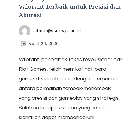
Valorant Terbaik untuk Presisi dan
Akurasi
admin@statusgame.id
April 26, 2026
Valorant, penembak taktis revolusioner dari
Riot Games, telah memikat hati para
gamer di seluruh dunia dengan perpaduan
antara permainan tembak-menembak
yang presisi dan gameplay yang strategis.
Salah satu aspek utama yang secara
signifikan dapat mempengaruhi …