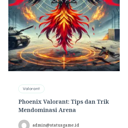
Valorant
Phoenix Valorant: Tips dan Trik
Mendominasi Arena
admin@statusgame.id