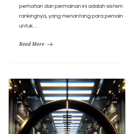
perhatian dari permainan ini adalah sistem
rankingnya, yang menantang para pemain
untuk …
Read More