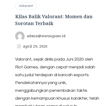
Valorant
Kilas Balik Valorant: Momen dan
Sorotan Terbaik
admin@statusgame.id
April 29, 2026
Valorant, sejak dirilis pada Juni 2020 oleh
Riot Games, dengan cepat menjadi salah
satu judul terdepan di kancah esports.
Pendekatannya yang unik,
menggabungkan penembakan taktis
dengan kemampuan khusus karakter, telah