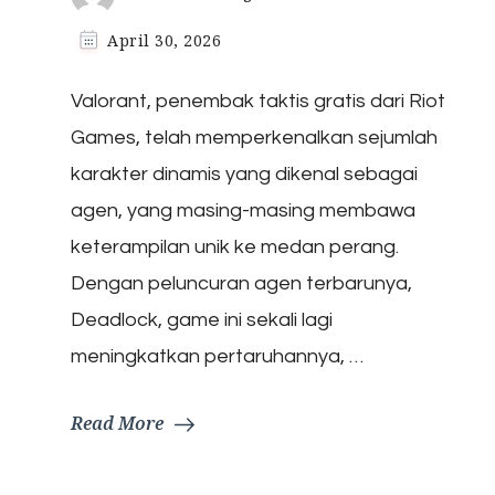
April 30, 2026
Valorant, penembak taktis gratis dari Riot
Games, telah memperkenalkan sejumlah
karakter dinamis yang dikenal sebagai
agen, yang masing-masing membawa
keterampilan unik ke medan perang.
Dengan peluncuran agen terbarunya,
Deadlock, game ini sekali lagi
meningkatkan pertaruhannya, …
Read More