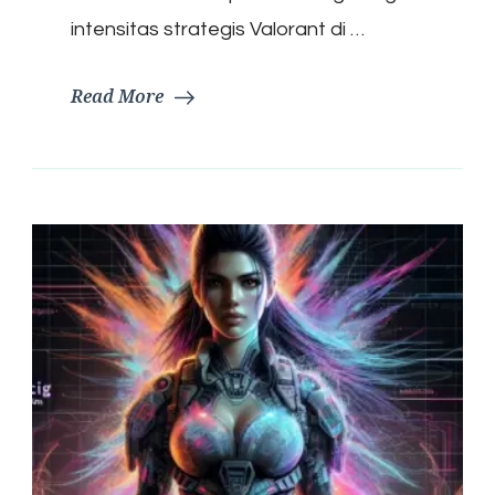
intensitas strategis Valorant di …
Read More