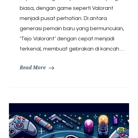
biasa, dengan game seperti Valorant
menjadi pusat perhatian. Di antara
generasi pemain baru yang bermunculan,
‘Tejo Valorant’ dengan cepat menjadi
terkenal, membuat gebrakan di kancah …
Read More