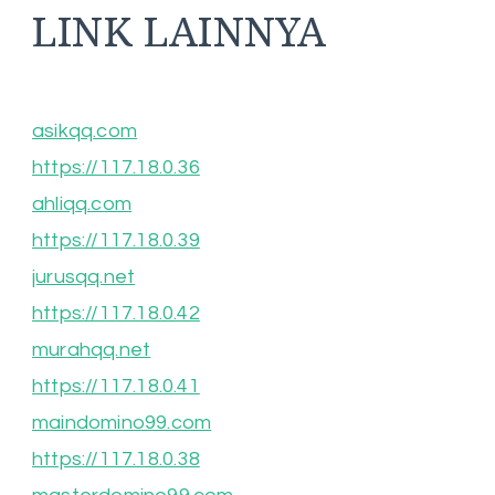
LINK LAINNYA
asikqq.com
https://117.18.0.36
ahliqq.com
https://117.18.0.39
jurusqq.net
https://117.18.0.42
murahqq.net
https://117.18.0.41
maindomino99.com
https://117.18.0.38