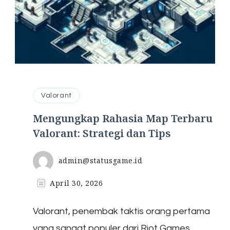
Valorant
Mengungkap Rahasia Map Terbaru
Valorant: Strategi dan Tips
admin@statusgame.id
April 30, 2026
Valorant, penembak taktis orang pertama
yang sangat populer dari Riot Games,