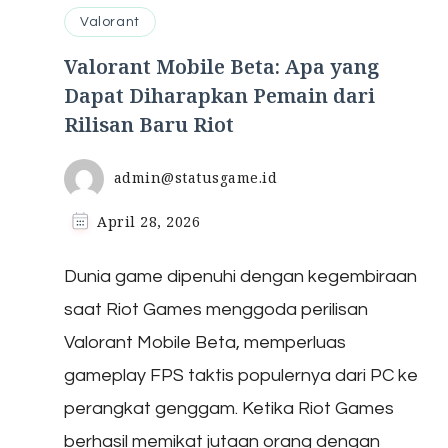
Valorant
Valorant Mobile Beta: Apa yang
Dapat Diharapkan Pemain dari
Rilisan Baru Riot
admin@statusgame.id
April 28, 2026
Dunia game dipenuhi dengan kegembiraan
saat Riot Games menggoda perilisan
Valorant Mobile Beta, memperluas
gameplay FPS taktis populernya dari PC ke
perangkat genggam. Ketika Riot Games
berhasil memikat jutaan orang dengan