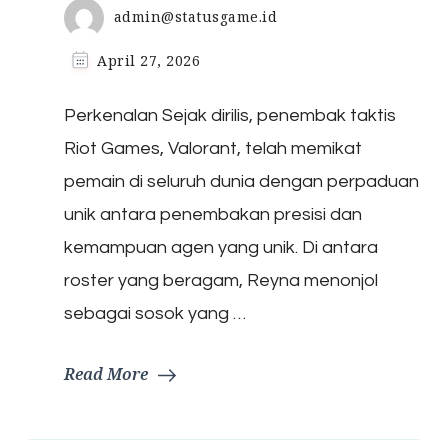
admin@statusgame.id
April 27, 2026
Perkenalan Sejak dirilis, penembak taktis
Riot Games, Valorant, telah memikat
pemain di seluruh dunia dengan perpaduan
unik antara penembakan presisi dan
kemampuan agen yang unik. Di antara
roster yang beragam, Reyna menonjol
sebagai sosok yang …
Read More