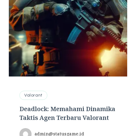
Valorant
Deadlock: Memahami Dinamika
Taktis Agen Terbaru Valorant
admin@statusgame.id