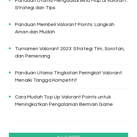
Panduan Utama Menguasai Bind Map di Valorant:
Strategi dan Tips
Panduan Membeli Valorant Points: Langkah
Aman dan Mudah
Turnamen Valorant 2023: Strategi Tim, Sorotan,
dan Pemenang
Panduan Utama Tingkatan Peringkat Valorant:
Menaiki Tangga Kompetitif
Cara Mudah Top Up Valorant Points untuk
Meningkatkan Pengalaman Bermain Game