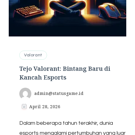
Valorant
Tejo Valorant: Bintang Baru di
Kancah Esports
admin@statusgame.id
April 28, 2026
Dalam beberapa tahun terakhir, dunia
esports mengalami pertumbuhan yang luar