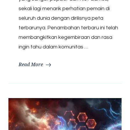
sekali lagi menarik perhatian pemain di
seluruh dunia dengan dirilisnya peta
terbarunya. Penambahan terbaru ini telah
membangkitkan kegembiraan dan rasa
ingin tahu dalam komunitas …
Read More