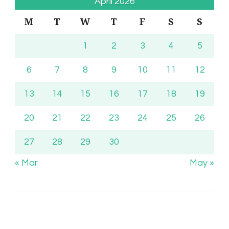
April 2026
M
T
W
T
F
S
S
1
2
3
4
5
6
7
8
9
10
11
12
13
14
15
16
17
18
19
20
21
22
23
24
25
26
27
28
29
30
« Mar
May »