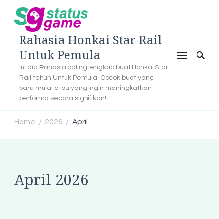
Rahasia Honkai Star Rail
Untuk Pemula
Ini dia Rahasia paling lengkap buat Honkai Star
Rail tahun Untuk Pemula. Cocok buat yang
baru mulai atau yang ingin meningkatkan
performa secara signifikan!
Home
2026
April
/
/
April 2026