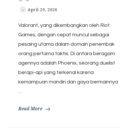
April 29, 2026
Valorant, yang dikembangkan oleh Riot
Games, dengan cepat muncul sebagai
pesaing utama dalam domain penembak
orang pertama taktis. Di antara beragam
agennya adalah Phoenix, seorang duelist
berapi-api yang terkenal karena
kemampuan mandiri dan gaya bermainnya
…
Read More