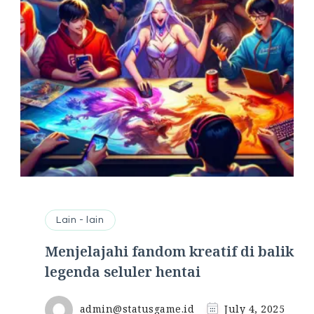
Lain - lain
Menjelajahi fandom kreatif di balik
legenda seluler hentai
admin@statusgame.id
July 4, 2025