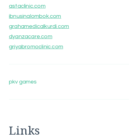
astaclinic.com
ibnusinalombok.com
grahamedicalkurdi.com
dyanzacare.com
griyabromoclinic.com
pkv games
Links