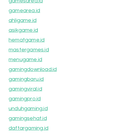
gamesarea.id
gamearea.id
ahligame.id
asikgame.id
hematgame.id
mastergames.id
menugame.id
gamingdownload.id
gamingbaru.id
gamingviral.id
gamingpro.id
unduhgaming.id
gamingsehat.id
daftargaming.id