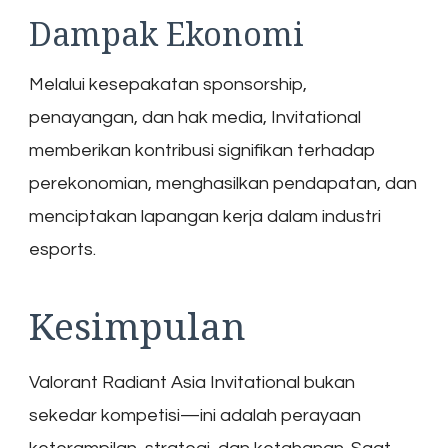
Dampak Ekonomi
Melalui kesepakatan sponsorship,
penayangan, dan hak media, Invitational
memberikan kontribusi signifikan terhadap
perekonomian, menghasilkan pendapatan, dan
menciptakan lapangan kerja dalam industri
esports.
Kesimpulan
Valorant Radiant Asia Invitational bukan
sekedar kompetisi—ini adalah perayaan