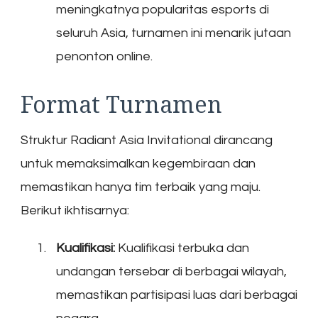
meningkatnya popularitas esports di
seluruh Asia, turnamen ini menarik jutaan
penonton online.
Format Turnamen
Struktur Radiant Asia Invitational dirancang
untuk memaksimalkan kegembiraan dan
memastikan hanya tim terbaik yang maju.
Berikut ikhtisarnya:
Kualifikasi:
Kualifikasi terbuka dan
undangan tersebar di berbagai wilayah,
memastikan partisipasi luas dari berbagai