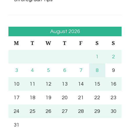
August 2026
M
T
W
T
F
S
S
1
2
3
4
5
6
7
8
9
10
11
12
13
14
15
16
17
18
19
20
21
22
23
24
25
26
27
28
29
30
31