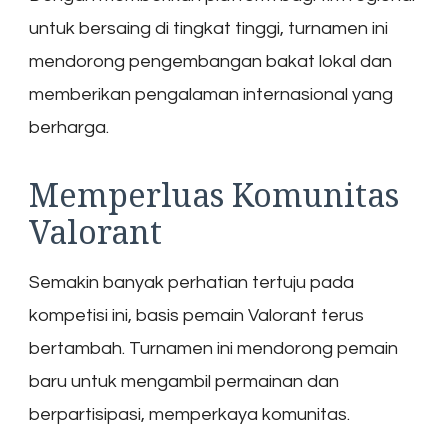
untuk bersaing di tingkat tinggi, turnamen ini
mendorong pengembangan bakat lokal dan
memberikan pengalaman internasional yang
berharga.
Memperluas Komunitas
Valorant
Semakin banyak perhatian tertuju pada
kompetisi ini, basis pemain Valorant terus
bertambah. Turnamen ini mendorong pemain
baru untuk mengambil permainan dan
berpartisipasi, memperkaya komunitas.