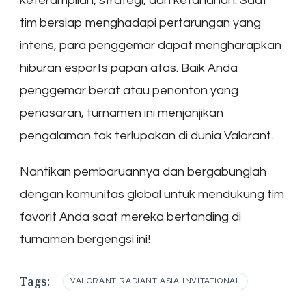
keterampilan, strategi, dan ketahanan. Saat
tim bersiap menghadapi pertarungan yang
intens, para penggemar dapat mengharapkan
hiburan esports papan atas. Baik Anda
penggemar berat atau penonton yang
penasaran, turnamen ini menjanjikan
pengalaman tak terlupakan di dunia Valorant.
Nantikan pembaruannya dan bergabunglah
dengan komunitas global untuk mendukung tim
favorit Anda saat mereka bertanding di
turnamen bergengsi ini!
Tags:
VALORANT-RADIANT-ASIA-INVITATIONAL