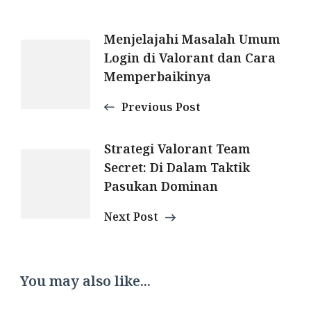
Post
Menjelajahi Masalah Umum
Login di Valorant dan Cara
Navigation
Memperbaikinya
Previous Post
Strategi Valorant Team
Secret: Di Dalam Taktik
Pasukan Dominan
Next Post
You may also like...