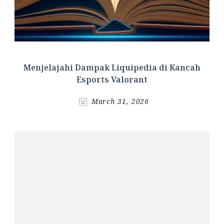
Menjelajahi Dampak Liquipedia di Kancah
Esports Valorant
March 31, 2026