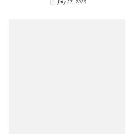
July 27, 2026