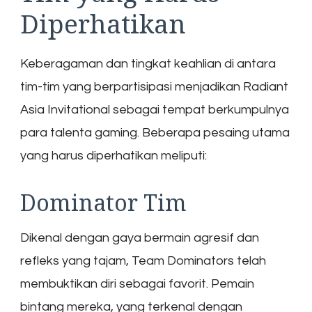
Diperhatikan
Keberagaman dan tingkat keahlian di antara
tim-tim yang berpartisipasi menjadikan Radiant
Asia Invitational sebagai tempat berkumpulnya
para talenta gaming. Beberapa pesaing utama
yang harus diperhatikan meliputi:
Dominator Tim
Dikenal dengan gaya bermain agresif dan
refleks yang tajam, Team Dominators telah
membuktikan diri sebagai favorit. Pemain
bintang mereka, yang terkenal dengan