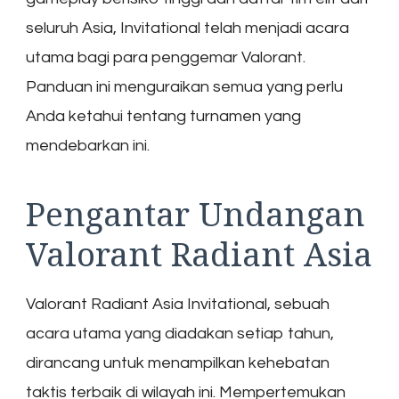
seluruh Asia, Invitational telah menjadi acara
utama bagi para penggemar Valorant.
Panduan ini menguraikan semua yang perlu
Anda ketahui tentang turnamen yang
mendebarkan ini.
Pengantar Undangan
Valorant Radiant Asia
Valorant Radiant Asia Invitational, sebuah
acara utama yang diadakan setiap tahun,
dirancang untuk menampilkan kehebatan
taktis terbaik di wilayah ini. Mempertemukan