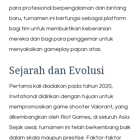
para profesional berpengalaman dan bintang
baru, turnamen ini berfungsi sebagai platform
bagi tim untuk membuktikan keberanian
mereka dan bagi para penggemar untuk
menyaksikan gameplay papan atas.
Sejarah dan Evolusi
Pertama kali diadakan pada tahun 2020,
Invitational didirikan dengan tujuan untuk
mempromosikan game shooter Valorant, yang
dikembangkan oleh Riot Games, di seluruh Asia.
Sejak awal, turnamen ini telah berkembang baik
dalam skala maupun prestise. Faktor-faktor