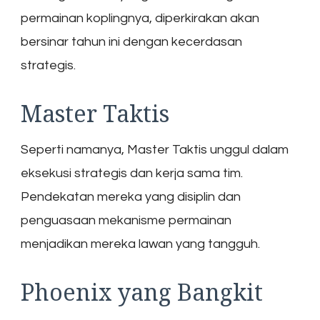
permainan koplingnya, diperkirakan akan
bersinar tahun ini dengan kecerdasan
strategis.
Master Taktis
Seperti namanya, Master Taktis unggul dalam
eksekusi strategis dan kerja sama tim.
Pendekatan mereka yang disiplin dan
penguasaan mekanisme permainan
menjadikan mereka lawan yang tangguh.
Phoenix yang Bangkit