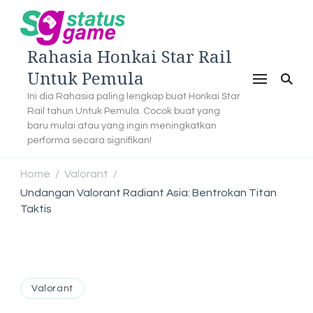
Rahasia Honkai Star Rail
Untuk Pemula
Ini dia Rahasia paling lengkap buat Honkai Star
Rail tahun Untuk Pemula. Cocok buat yang
baru mulai atau yang ingin meningkatkan
performa secara signifikan!
Home
Valorant
/
/
Undangan Valorant Radiant Asia: Bentrokan Titan
Taktis
Valorant