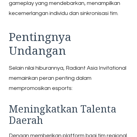
gameplay yang mendebarkan, menampilkan
kecemerlangan individu dan sinkronisasi tim.
Pentingnya
Undangan
Selain nilai hiburannya, Radiant Asia Invitational
memainkan peran penting dalam
mempromosikan esports:
Meningkatkan Talenta
Daerah
Dengan memberikan platform bagi tim regional