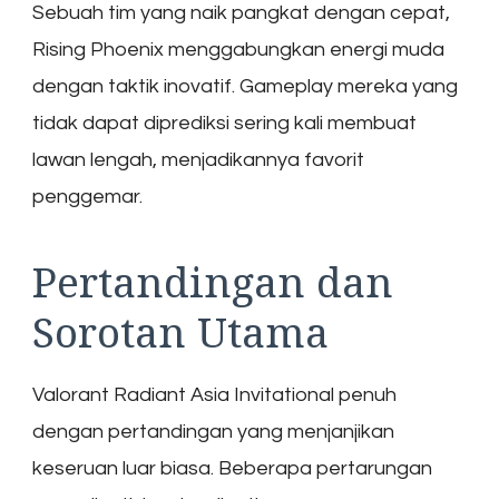
Sebuah tim yang naik pangkat dengan cepat,
Rising Phoenix menggabungkan energi muda
dengan taktik inovatif. Gameplay mereka yang
tidak dapat diprediksi sering kali membuat
lawan lengah, menjadikannya favorit
penggemar.
Pertandingan dan
Sorotan Utama
Valorant Radiant Asia Invitational penuh
dengan pertandingan yang menjanjikan
keseruan luar biasa. Beberapa pertarungan