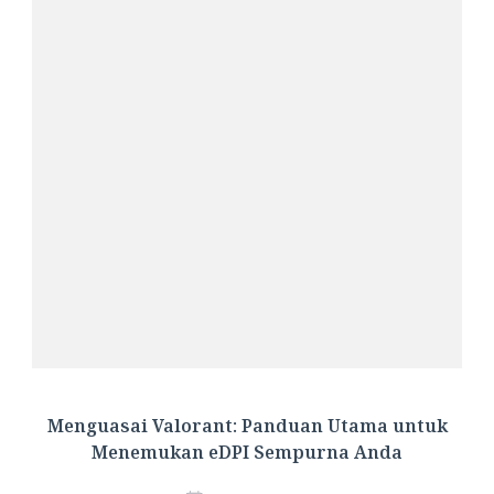
Menguasai Valorant: Panduan Utama untuk
Menemukan eDPI Sempurna Anda