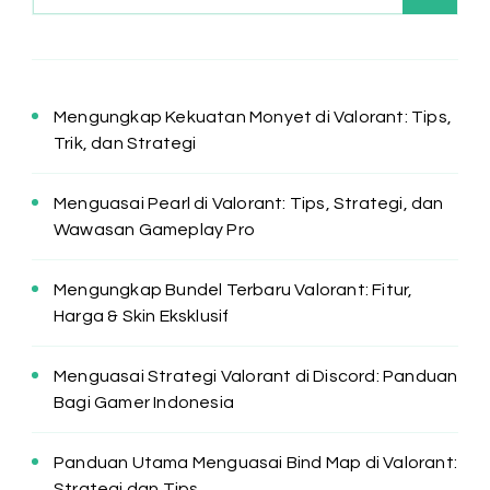
Mengungkap Kekuatan Monyet di Valorant: Tips,
Trik, dan Strategi
Menguasai Pearl di Valorant: Tips, Strategi, dan
Wawasan Gameplay Pro
Mengungkap Bundel Terbaru Valorant: Fitur,
Harga & Skin Eksklusif
Menguasai Strategi Valorant di Discord: Panduan
Bagi Gamer Indonesia
Panduan Utama Menguasai Bind Map di Valorant:
Strategi dan Tips