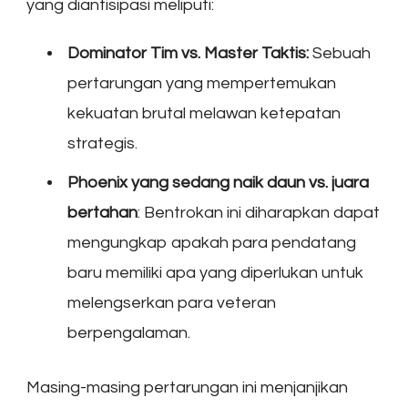
yang diantisipasi meliputi:
Dominator Tim vs. Master Taktis:
Sebuah
pertarungan yang mempertemukan
kekuatan brutal melawan ketepatan
strategis.
Phoenix yang sedang naik daun vs. juara
bertahan
: Bentrokan ini diharapkan dapat
mengungkap apakah para pendatang
baru memiliki apa yang diperlukan untuk
melengserkan para veteran
berpengalaman.
Masing-masing pertarungan ini menjanjikan