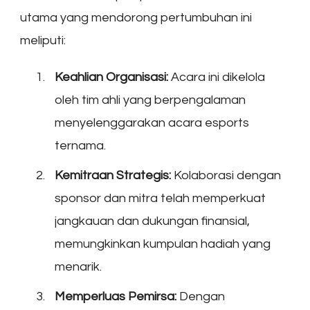
utama yang mendorong pertumbuhan ini
meliputi:
Keahlian Organisasi:
Acara ini dikelola
oleh tim ahli yang berpengalaman
menyelenggarakan acara esports
ternama.
Kemitraan Strategis:
Kolaborasi dengan
sponsor dan mitra telah memperkuat
jangkauan dan dukungan finansial,
memungkinkan kumpulan hadiah yang
menarik.
Memperluas Pemirsa:
Dengan