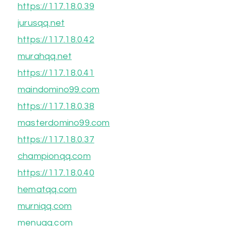
https://117.18.0.39
jurusqq.net
https://117.18.0.42
murahqq.net
https://117.18.0.41
maindomino99.com
https://117.18.0.38
masterdomino99.com
https://117.18.0.37
championqq.com
https://117.18.0.40
hematqq.com
murniqq.com
menuqq.com