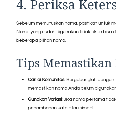
4. Periksa Kete
Sebelum memutuskan nama, pastikan untuk me
Nama yang sudah digunakan tidak akan bisa dip
beberapa pilihan nama.
Tips Memastikan 
Cari di Komunitas
: Bergabunglah dengan f
memastikan nama Anda belum digunakan
Gunakan Variasi
: Jika nama pertama tidak 
penambahan kata atau simbol.