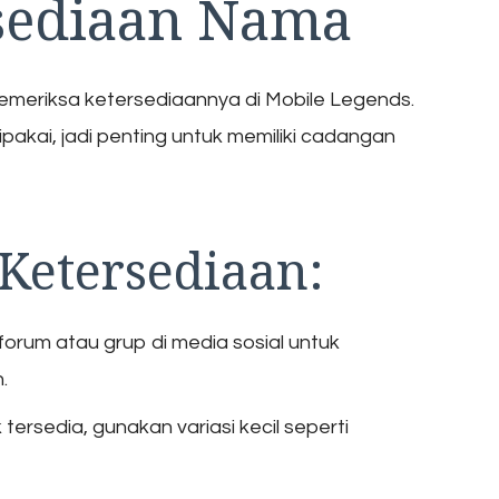
rsediaan Nama
meriksa ketersediaannya di Mobile Legends.
akai, jadi penting untuk memiliki cadangan
Ketersediaan:
orum atau grup di media sosial untuk
.
tersedia, gunakan variasi kecil seperti