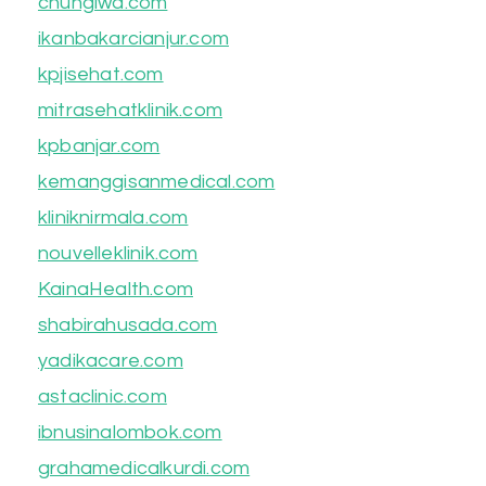
chungiwa.com
ikanbakarcianjur.com
kpjisehat.com
mitrasehatklinik.com
kpbanjar.com
kemanggisanmedical.com
kliniknirmala.com
nouvelleklinik.com
KainaHealth.com
shabirahusada.com
yadikacare.com
astaclinic.com
ibnusinalombok.com
grahamedicalkurdi.com