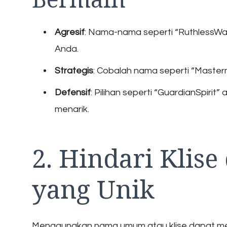
Agresif
: Nama-nama seperti “RuthlessWarr
Anda.
Strategis
: Cobalah nama seperti “Master
Defensif
: Pilihan seperti “GuardianSpirit”
menarik.
2. Hindari Klise
yang Unik
Menggunakan nama umum atau klise dapat mem