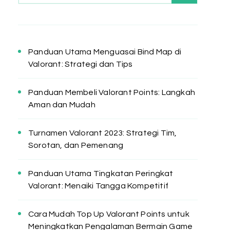
Panduan Utama Menguasai Bind Map di
Valorant: Strategi dan Tips
Panduan Membeli Valorant Points: Langkah
Aman dan Mudah
Turnamen Valorant 2023: Strategi Tim,
Sorotan, dan Pemenang
Panduan Utama Tingkatan Peringkat
Valorant: Menaiki Tangga Kompetitif
Cara Mudah Top Up Valorant Points untuk
Meningkatkan Pengalaman Bermain Game