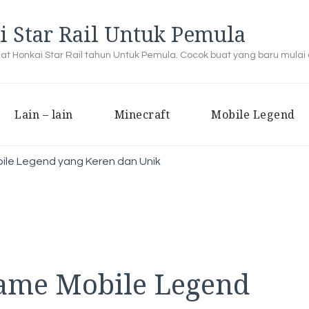
i Star Rail Untuk Pemula
buat Honkai Star Rail tahun Untuk Pemula. Cocok buat yang baru mulai
Lain – lain
Minecraft
Mobile Legend
bile Legend yang Keren dan Unik
ame Mobile Legend