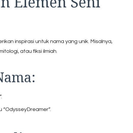
an Elemen Seni
ikan inspirasi untuk nama yang unik. Misalnya,
tologi, atau fiksi ilmiah.
 Nama:
.
au “OdysseyDreamer”.