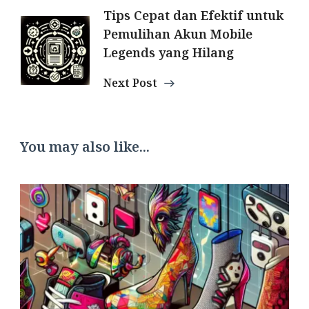
Tips Cepat dan Efektif untuk
Pemulihan Akun Mobile
Legends yang Hilang
Next Post
You may also like...