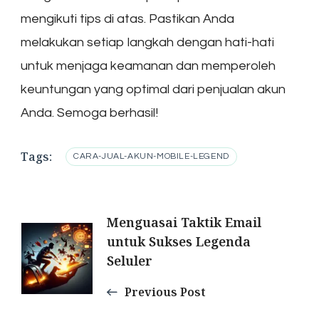
mengikuti tips di atas. Pastikan Anda
melakukan setiap langkah dengan hati-hati
untuk menjaga keamanan dan memperoleh
keuntungan yang optimal dari penjualan akun
Anda. Semoga berhasil!
Tags:
CARA-JUAL-AKUN-MOBILE-LEGEND
Post
Menguasai Taktik Email
untuk Sukses Legenda
Navigation
Seluler
Previous Post