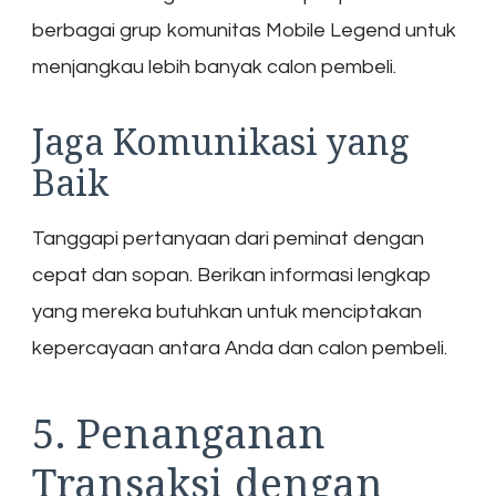
berbagai grup komunitas Mobile Legend untuk
menjangkau lebih banyak calon pembeli.
Jaga Komunikasi yang
Baik
Tanggapi pertanyaan dari peminat dengan
cepat dan sopan. Berikan informasi lengkap
yang mereka butuhkan untuk menciptakan
kepercayaan antara Anda dan calon pembeli.
5. Penanganan
Transaksi dengan