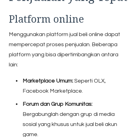
Platform online
Menggunakan platform jual beli online dapat
mempercepat proses penjualan. Beberapa
platform yang bisa dipertimbangkan antara
lain:
Marketplace Umum:
Seperti OLX,
Facebook Marketplace.
Forum dan Grup Komunitas:
Bergabunglah dengan grup di media
sosial yang khusus untuk jual beli akun
game.