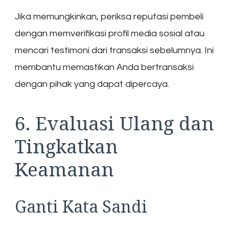
Jika memungkinkan, periksa reputasi pembeli
dengan memverifikasi profil media sosial atau
mencari testimoni dari transaksi sebelumnya. Ini
membantu memastikan Anda bertransaksi
dengan pihak yang dapat dipercaya.
6. Evaluasi Ulang dan
Tingkatkan
Keamanan
Ganti Kata Sandi