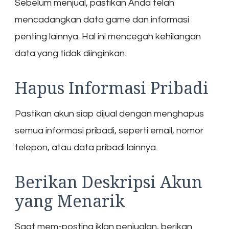
Sebelum menjual, pastikan Anda telah
mencadangkan data game dan informasi
penting lainnya. Hal ini mencegah kehilangan
data yang tidak diinginkan.
Hapus Informasi Pribadi
Pastikan akun siap dijual dengan menghapus
semua informasi pribadi, seperti email, nomor
telepon, atau data pribadi lainnya.
Berikan Deskripsi Akun
yang Menarik
Saat mem-posting iklan penjualan, berikan