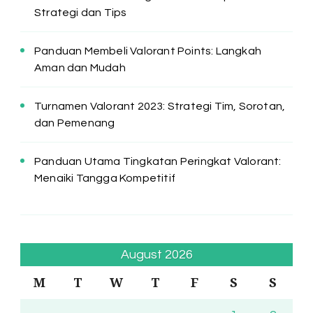
Strategi dan Tips
Panduan Membeli Valorant Points: Langkah
Aman dan Mudah
Turnamen Valorant 2023: Strategi Tim, Sorotan,
dan Pemenang
Panduan Utama Tingkatan Peringkat Valorant:
Menaiki Tangga Kompetitif
August 2026
M
T
W
T
F
S
S