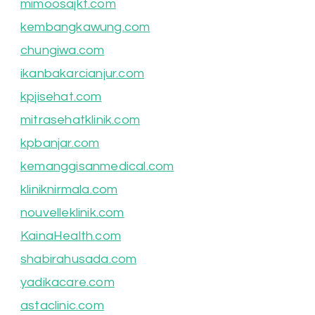
mimoosajkt.com
kembangkawung.com
chungiwa.com
ikanbakarcianjur.com
kpjisehat.com
mitrasehatklinik.com
kpbanjar.com
kemanggisanmedical.com
kliniknirmala.com
nouvelleklinik.com
KainaHealth.com
shabirahusada.com
yadikacare.com
astaclinic.com