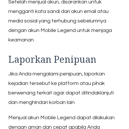
Setelah menjual akun, disarankan untuk
mengganti kata sandi dari akun email atau
media sosial yang terhubung sebelumnya
dengan akun Mobile Legend untuk menjaga
keamanan.
Laporkan Penipuan
Jika Anda mengalami penipuan, laporkan
kejadian tersebut ke platform atau pihak
berwenang terkait agar dapat ditindaklanjuti
dan menghindari korban lain.
Menjual akun Mobile Legend dapat dilakukan
dengan aman dan cepat apabila Anda