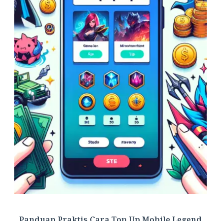
Panduan Praktis Cara Top Up Mobile Legend