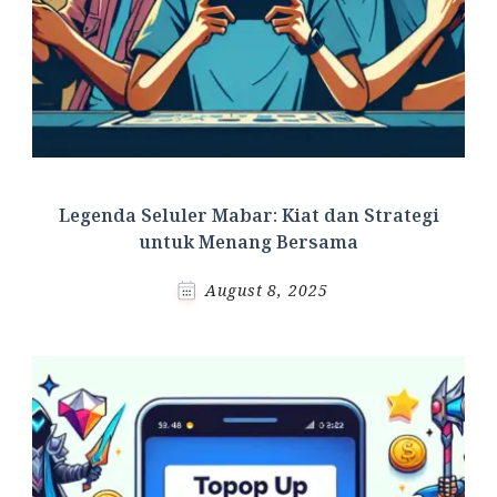
Legenda Seluler Mabar: Kiat dan Strategi
untuk Menang Bersama
August 8, 2025