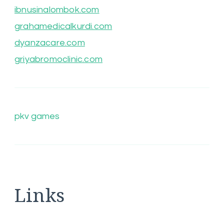
ibnusinalombok.com
grahamedicalkurdi.com
dyanzacare.com
griyabromoclinic.com
pkv games
Links