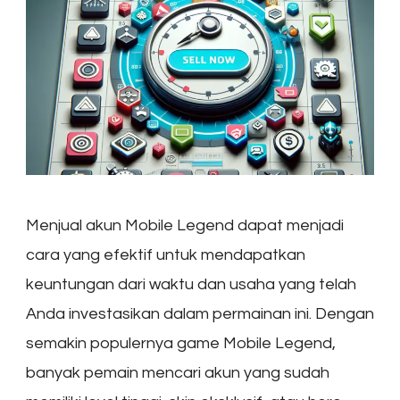
Menjual akun Mobile Legend dapat menjadi
cara yang efektif untuk mendapatkan
keuntungan dari waktu dan usaha yang telah
Anda investasikan dalam permainan ini. Dengan
semakin populernya game Mobile Legend,
banyak pemain mencari akun yang sudah