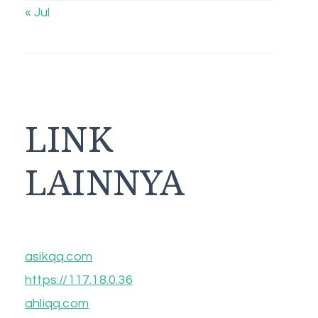
« Jul
LINK
LAINNYA
asikqq.com
https://117.18.0.36
ahliqq.com