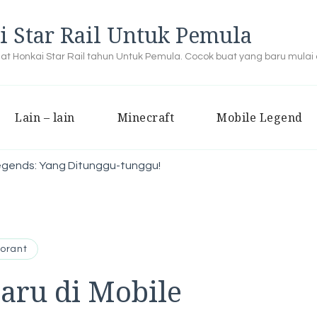
i Star Rail Untuk Pemula
buat Honkai Star Rail tahun Untuk Pemula. Cocok buat yang baru mulai
Lain – lain
Minecraft
Mobile Legend
 Legends: Yang Ditunggu-tunggu!
lorant
Baru di Mobile