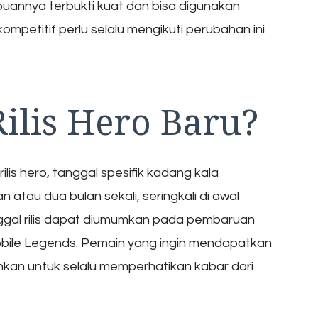
puannya terbukti kuat dan bisa digunakan
ompetitif perlu selalu mengikuti perubahan ini
ilis Hero Baru?
lis hero, tanggal spesifik kadang kala
an atau dua bulan sekali, seringkali di awal
nggal rilis dapat diumumkan pada pembaruan
Mobile Legends. Pemain yang ingin mendapatkan
rankan untuk selalu memperhatikan kabar dari