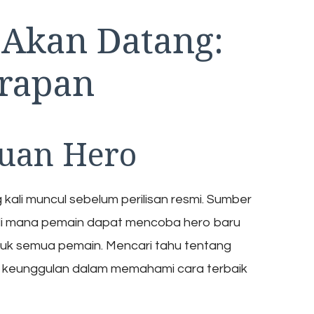
 Akan Datang:
rapan
uan Hero
ali muncul sebelum perilisan resmi. Sumber
e, di mana pemain dapat mencoba hero baru
untuk semua pemain. Mencari tahu tentang
keunggulan dalam memahami cara terbaik