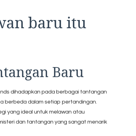
an baru itu
ntangan Baru
Legends dihadapkan pada berbagai tantangan
ka berbeda dalam setiap pertandingan.
gi yang ideal untuk melawan atau
steri dan tantangan yang sangat menarik