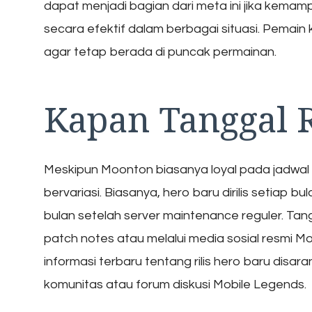
dapat menjadi bagian dari meta ini jika kemam
secara efektif dalam berbagai situasi. Pemain k
agar tetap berada di puncak permainan.
Kapan Tanggal R
Meskipun Moonton biasanya loyal pada jadwal ri
bervariasi. Biasanya, hero baru dirilis setiap bul
bulan setelah server maintenance reguler. Ta
patch notes atau melalui media sosial resmi 
informasi terbaru tentang rilis hero baru disa
komunitas atau forum diskusi Mobile Legends.