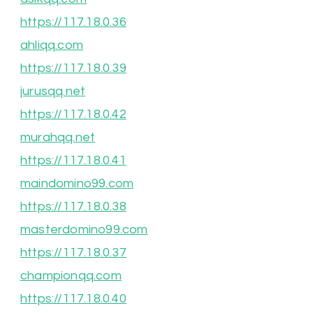
https://117.18.0.36
ahliqq.com
https://117.18.0.39
jurusqq.net
https://117.18.0.42
murahqq.net
https://117.18.0.41
maindomino99.com
https://117.18.0.38
masterdomino99.com
https://117.18.0.37
championqq.com
https://117.18.0.40