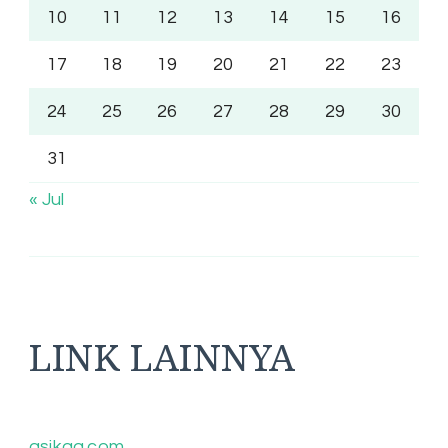
10
11
12
13
14
15
16
17
18
19
20
21
22
23
24
25
26
27
28
29
30
31
« Jul
LINK LAINNYA
asikqq.com