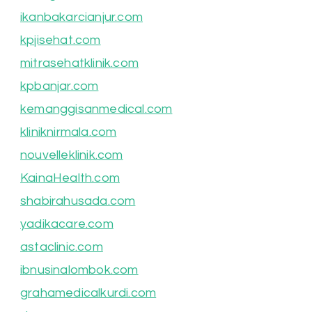
ikanbakarcianjur.com
kpjisehat.com
mitrasehatklinik.com
kpbanjar.com
kemanggisanmedical.com
kliniknirmala.com
nouvelleklinik.com
KainaHealth.com
shabirahusada.com
yadikacare.com
astaclinic.com
ibnusinalombok.com
grahamedicalkurdi.com