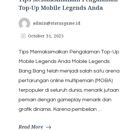
Top-Up Mobile Legends Anda
admin@statusgame.id
October 31, 2025
Tips Memaksimalkan Pengalaman Top-Up
Mobile Legends Anda Mobile Legends:
Bang Bang telah menjadi salah satu arena
pertarungan online multipemain (MOBA)
terpopuler di seluruh dunia, menarik jutaan
pemain dengan gameplay menarik dan
grafik dinamis. Karena pembelian …
Read More