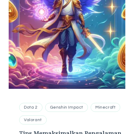
Dota 2
Genshin Impact
Minecraft
Valorant
Tips Memaksimalkan Pengalaman