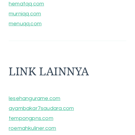
hematqq.com
murniqq.com
menuqq.com
LINK LAINNYA
lesehangurame.com
ayambakar7saudara.com
tempongpns.com
roemahkuliner.com