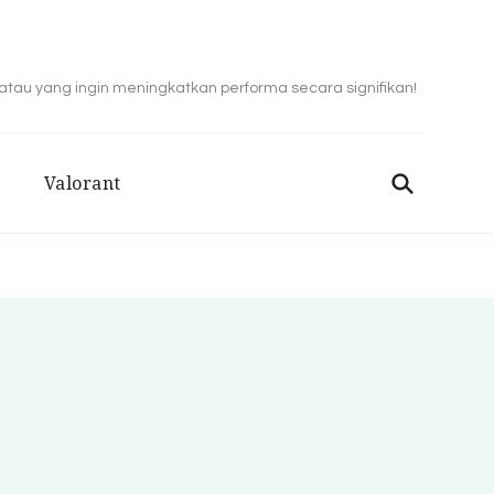
 atau yang ingin meningkatkan performa secara signifikan!
Valorant