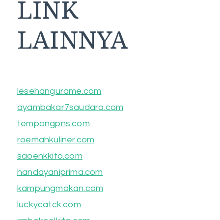
LINK
LAINNYA
lesehangurame.com
ayambakar7saudara.com
tempongpns.com
roemahkuliner.com
saoenkkito.com
handayaniprima.com
kampungmakan.com
luckycatck.com