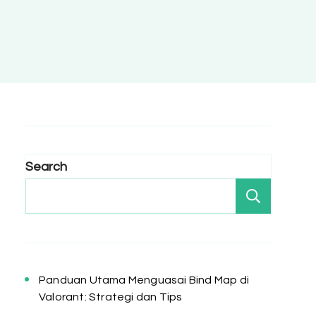
Search
Search
Panduan Utama Menguasai Bind Map di
Valorant: Strategi dan Tips