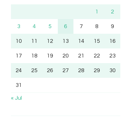
1
2
3
4
5
6
7
8
9
10
11
12
13
14
15
16
17
18
19
20
21
22
23
24
25
26
27
28
29
30
31
« Jul