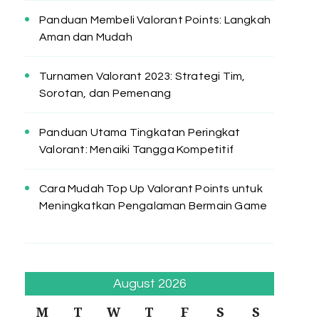
Panduan Membeli Valorant Points: Langkah
Aman dan Mudah
Turnamen Valorant 2023: Strategi Tim,
Sorotan, dan Pemenang
Panduan Utama Tingkatan Peringkat
Valorant: Menaiki Tangga Kompetitif
Cara Mudah Top Up Valorant Points untuk
Meningkatkan Pengalaman Bermain Game
August 2026
M
T
W
T
F
S
S