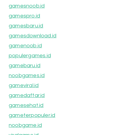
gamesnoob.id
gamespro.id
gamesbaru.id
gamesdownload.id
gamenoob.id
populergames.id
gamebaru.id
noobgames.id
gameviral.id
gamedaftar.id
gamesehat.id
gameterpopuler.id
noobgame.id