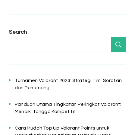
Search
Se
Turnamen Valorant 2023: Strategi Tim, Sorotan,
dan Pemenang
Panduan Utama Tingkatan Peringkat Valorant:
Menaiki Tangga Kompetitif
Cara Mudah Top Up Valorant Points untuk