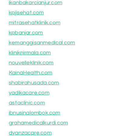
ikanbakarcianjur.com
kpjisehat.com
mitrasehatklinik.com
kpbanjar.com
kemanggisanmedical.com
kliniknirmala.com
nouvelleklinik.com
KainaHealth.com
shabirahusada.com
yadikacare.com
astaclinic.com
ibnusinalombok.com
grahamedicalkurdi.com
dyanzacare.com