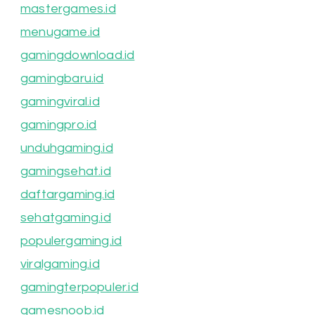
mastergames.id
menugame.id
gamingdownload.id
gamingbaru.id
gamingviral.id
gamingpro.id
unduhgaming.id
gamingsehat.id
daftargaming.id
sehatgaming.id
populergaming.id
viralgaming.id
gamingterpopuler.id
gamesnoob.id