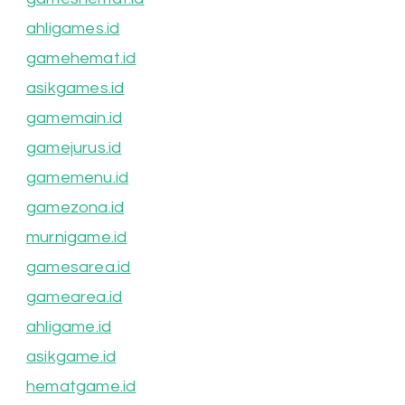
ahligames.id
gamehemat.id
asikgames.id
gamemain.id
gamejurus.id
gamemenu.id
gamezona.id
murnigame.id
gamesarea.id
gamearea.id
ahligame.id
asikgame.id
hematgame.id