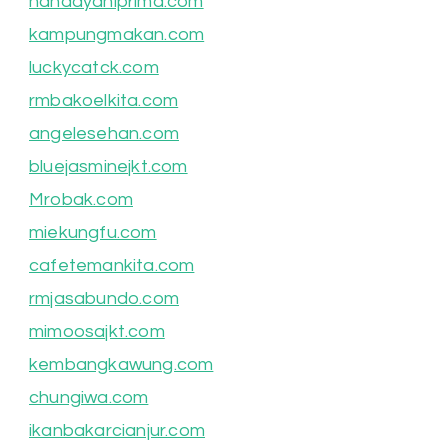
handayaniprima.com
kampungmakan.com
luckycatck.com
rmbakoelkita.com
angelesehan.com
bluejasminejkt.com
Mrobak.com
miekungfu.com
cafetemankita.com
rmjasabundo.com
mimoosajkt.com
kembangkawung.com
chungiwa.com
ikanbakarcianjur.com