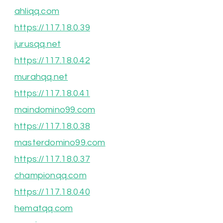
ahliqq.com
https://117.18.0.39
jurusqq.net
https://117.18.0.42
murahqq.net
https://117.18.0.41
maindomino99.com
https://117.18.0.38
masterdomino99.com
https://117.18.0.37
championqq.com
https://117.18.0.40
hematqq.com