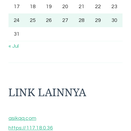
17
18
19
20
21
22
23
24
25
26
27
28
29
30
31
« Jul
LINK LAINNYA
asikqq.com
https://117.18.0.36