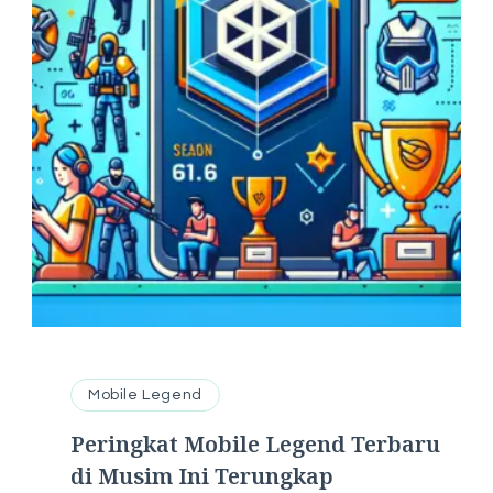
Mobile Legend
Peringkat Mobile Legend Terbaru
di Musim Ini Terungkap