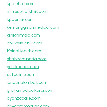
kpjisehat.com
mitrasehatklinik.com
kpbanjar.com
kemanggisanmedical.com
kliniknirmala.com
nouvelleklinik.com
KainaHealth.com
shabirahusada.com
yadikacare.com
astaclinic.com
ibnusinalombok.com
grahamedicalkurdi.com
dyanzacare.com
griyabromoclinic.com