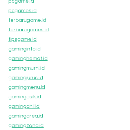
pcgame.id
pcgames.id
terbarugame.id
terbarugames.id
tipsgame.id
gaminginfo.id
gaminghemat.id
gamingmurni.id
gamingjurus.id
gamingmenu.id
gamingasik.id
gamingahli.id
gamingarea.id
gamingzona.id