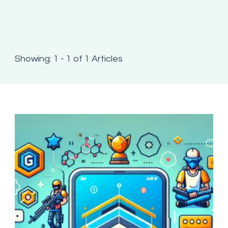
Showing: 1 - 1 of 1 Articles