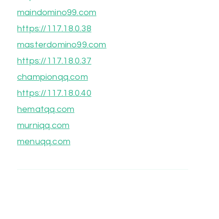
maindomino99.com
https://117.18.0.38
masterdomino99.com
https://117.18.0.37
championqq.com
https://117.18.0.40
hematqq.com
murniqq.com
menuqq.com