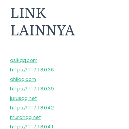
LINK
LAINNYA
asikqq.com
https://117.18.0.36
ahliqq.com
https://117.18.0.39
jurusqq.net
https://117.18.0.42
murahqq.net
https://117.18.0.41