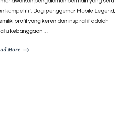
ni menawarkan pengalaman bermain yang seru
n kompetitif. Bagi penggemar Mobile Legend,
miliki profil yang keren dan inspiratif adalah
uatu kebanggaan …
ead More