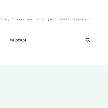
 atau yang ingin meningkatkan performa secara signifikan!
Valorant