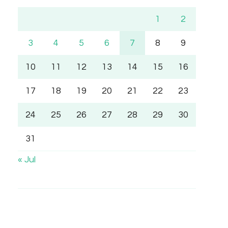
1
2
3
4
5
6
7
8
9
10
11
12
13
14
15
16
17
18
19
20
21
22
23
24
25
26
27
28
29
30
31
« Jul