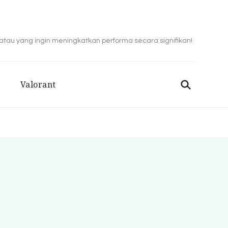
 atau yang ingin meningkatkan performa secara signifikan!
Valorant