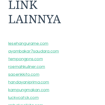
LINK
LAINNYA
lesehangurame.com
ayambakar7saudara.com
tempongpns.com
roemahkuliner.com
saoenkkito.com
handayaniprima.com
kampungmakan.com
luckycatck.com