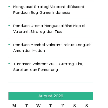
Menguasai Strategi Valorant di Discord:
Panduan Bagi Gamer Indonesia
Panduan Utama Menguasai Bind Map di
Valorant: Strategi dan Tips
Panduan Membeli Valorant Points: Langkah
Aman dan Mudah
Turnamen Valorant 2023: Strategi Tim,
Sorotan, dan Pemenang
August 2026
M
T
W
T
F
S
S