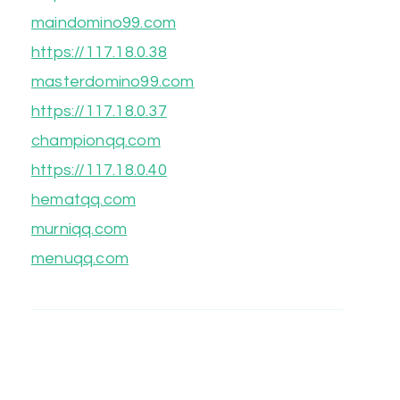
maindomino99.com
https://117.18.0.38
masterdomino99.com
https://117.18.0.37
championqq.com
https://117.18.0.40
hematqq.com
murniqq.com
menuqq.com