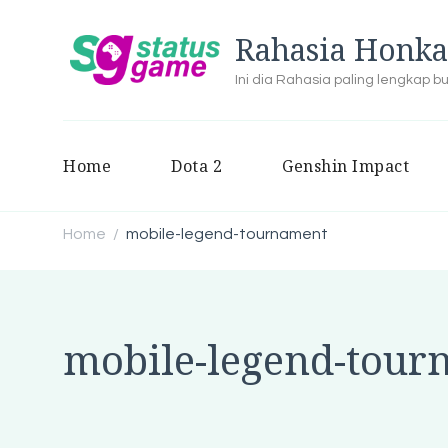
Rahasia Honka
Ini dia Rahasia paling lengkap 
Home
Dota 2
Genshin Impact
Home
mobile-legend-tournament
/
mobile-legend-tour