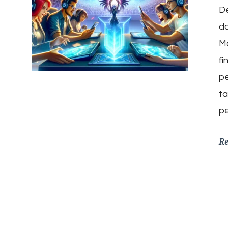
De
da
Mo
f
pe
ta
p
R