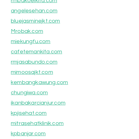
rmbakoelkita.com
angelesehan.com
bluejasminejkt.com
Mrobak.com
miekungfu.com
cafetemankita.com
rmjasabundo.com
mimoosajkt.com
kembangkawung.com
chungiwa.com
ikanbakarcianjur.com
kpjisehat.com
mitrasehatklinik.com
kpbanjar.com