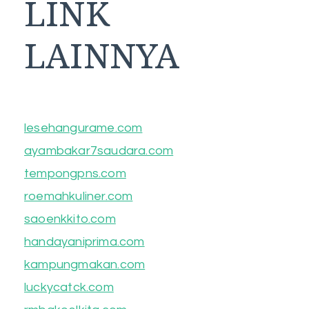
LINK
LAINNYA
lesehangurame.com
ayambakar7saudara.com
tempongpns.com
roemahkuliner.com
saoenkkito.com
handayaniprima.com
kampungmakan.com
luckycatck.com