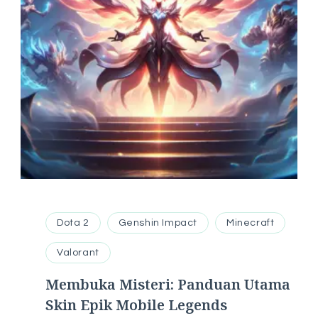
Dota 2
Genshin Impact
Minecraft
Valorant
Membuka Misteri: Panduan Utama
Skin Epik Mobile Legends