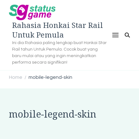
Rahasia Honkai Star Rail
Untuk Pemula
Ini dia Rahasia paling lengkap buat Honkai Star
Rail tahun Untuk Pemula. Cocok buat yang
baru mulai atau yang ingin meningkatkan
performa secara signifikan!
Home
mobile-legend-skin
/
mobile-legend-skin