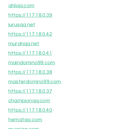
ahliqq.com
https://117.18.0.39
jurusqq.net
https://117.18.0.42
murahqq.net
https://117.18.0.41
maindomino99.com
https://117.18.0.38
masterdomino99.com
https://117.18.0.37
championqq.com
https://117.18.0.40
hematqq.com