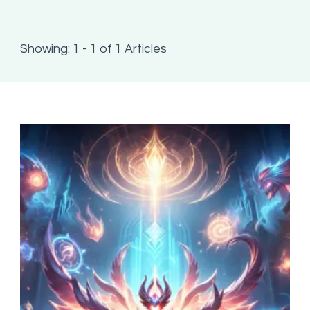
Showing: 1 - 1 of 1 Articles