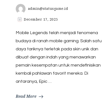
admin@statusgame.id
December 17, 2025
Mobile Legends telah menjadi fenomena
budaya di ranah mobile gaming. Salah satu
daya tariknya terletak pada skin unik dan
dibuat dengan indah yang menawarkan
pemain kesempatan untuk mendefinisikan
kembali pahlawan favorit mereka. Di
antaranya, Epic …
Read More