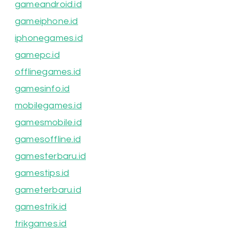
gameandroid.id
gameiphone.id
iphonegames.id
gamepc.id
offlinegames.id
gamesinfo.id
mobilegames.id
gamesmobile.id
gamesoffline.id
gamesterbaru.id
gamestips.id
gameterbaru.id
gamestrik.id
trikgames.id