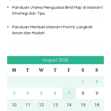
Panduan Utama Menguasai Bind Map di Valorant:
Strategi dan Tips
Panduan Membeli Valorant Points: Langkah
Aman dan Mudah
August 2026
M
T
W
T
F
S
S
1
2
3
4
5
6
7
8
9
10
11
12
13
14
15
16