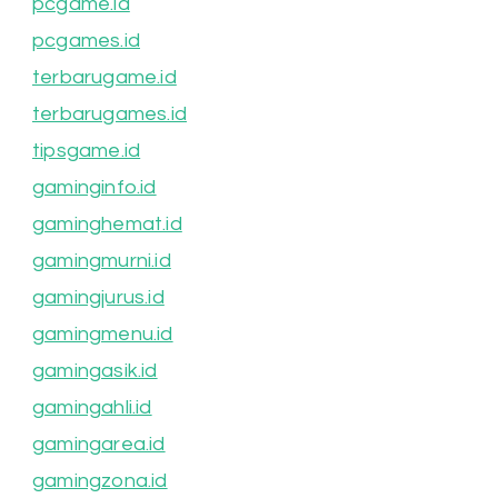
pcgame.id
pcgames.id
terbarugame.id
terbarugames.id
tipsgame.id
gaminginfo.id
gaminghemat.id
gamingmurni.id
gamingjurus.id
gamingmenu.id
gamingasik.id
gamingahli.id
gamingarea.id
gamingzona.id