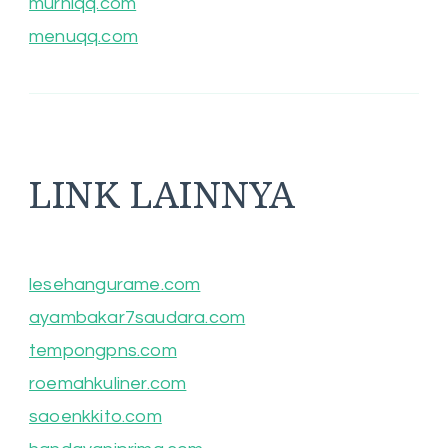
murniqq.com
menuqq.com
LINK LAINNYA
lesehangurame.com
ayambakar7saudara.com
tempongpns.com
roemahkuliner.com
saoenkkito.com