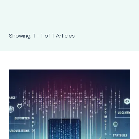
Showing: 1 - 1 of 1 Articles