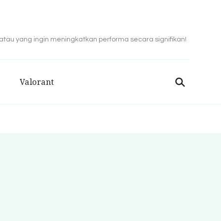
 atau yang ingin meningkatkan performa secara signifikan!
Valorant