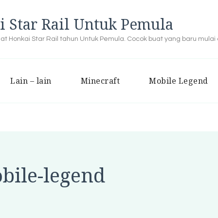
i Star Rail Untuk Pemula
buat Honkai Star Rail tahun Untuk Pemula. Cocok buat yang baru mulai
Lain – lain
Minecraft
Mobile Legend
bile-legend