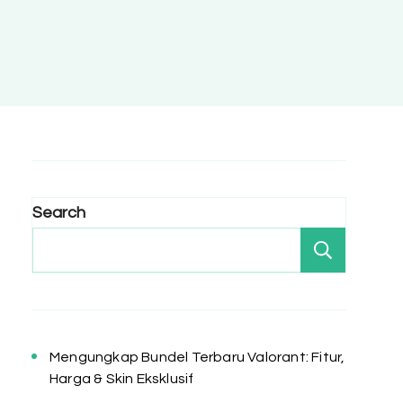
Search
Search
Mengungkap Bundel Terbaru Valorant: Fitur,
Harga & Skin Eksklusif