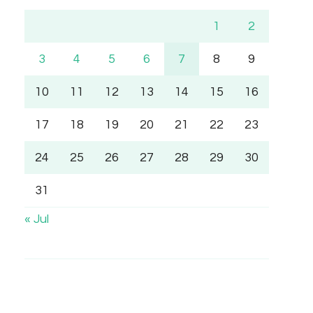
1
2
3
4
5
6
7
8
9
10
11
12
13
14
15
16
17
18
19
20
21
22
23
24
25
26
27
28
29
30
31
« Jul