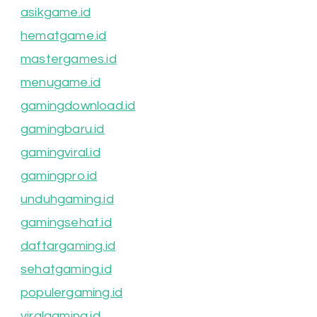
asikgame.id
hematgame.id
mastergames.id
menugame.id
gamingdownload.id
gamingbaru.id
gamingviral.id
gamingpro.id
unduhgaming.id
gamingsehat.id
daftargaming.id
sehatgaming.id
populergaming.id
viralgaming.id