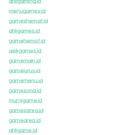
ahligaming.id
menugames.id
gameshemat.id
ahligames.id
gamehemat.id
asikgames.id
gamemain.id
gamejurus.id
gamemenu.id
gamezona.id
murnigame.id
gamesarea.id
gamearea.id
ahligame.id