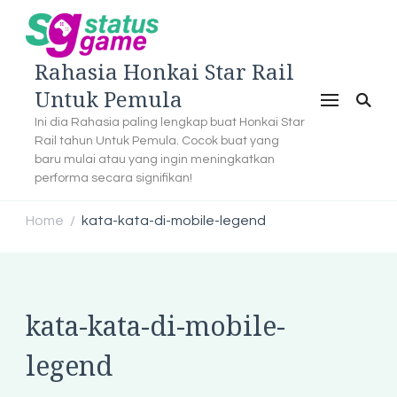
Rahasia Honkai Star Rail
Untuk Pemula
Ini dia Rahasia paling lengkap buat Honkai Star
Rail tahun Untuk Pemula. Cocok buat yang
baru mulai atau yang ingin meningkatkan
performa secara signifikan!
Home
kata-kata-di-mobile-legend
/
kata-kata-di-mobile-
legend