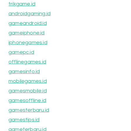
trikgame.id
androidgaming.id
gameandroid.id
gameiphone.id
iphonegames.id
gamepc.id
offlinegames.id
gamesinfo.id
mobilegames.id
gamesmobile.id
gamesoffline.id
gamesterbaru.id
gamestips.id
gameterbaru.id