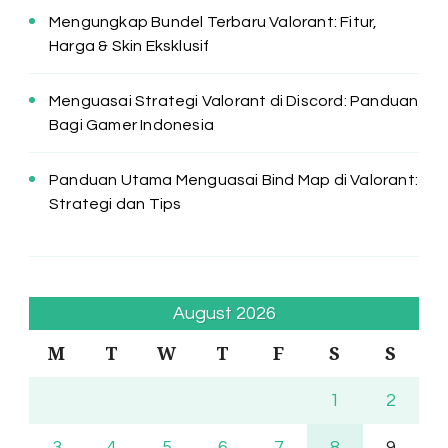
Mengungkap Bundel Terbaru Valorant: Fitur,
Harga & Skin Eksklusif
Menguasai Strategi Valorant di Discord: Panduan
Bagi Gamer Indonesia
Panduan Utama Menguasai Bind Map di Valorant:
Strategi dan Tips
August 2026
M
T
W
T
F
S
S
1
2
3
4
5
6
7
8
9