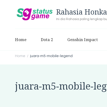
Rahasia Honka
Ini dia Rahasia paling lengkap 
Home
Dota 2
Genshin Impact
Home
juara-m5-mobile-legend
/
juara-m5-mobile-le