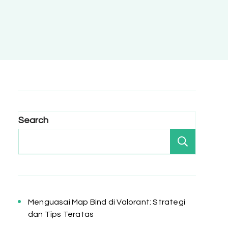
Search
Search
Menguasai Map Bind di Valorant: Strategi
dan Tips Teratas