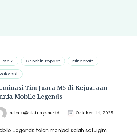
Dota 2
Genshin Impact
Minecraft
Valorant
ominasi Tim Juara M5 di Kejuaraan
unia Mobile Legends
admin@statusgame.id
October 14, 2025
bile Legends telah menjadi salah satu gim