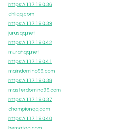
https://117.18.0.36
ahliqq.com
https://117.18.0.39
jurusqq.net
https://117.18.0.42
murahqq.net
https://117.18.0.41
maindomino99.com
https://117.18.0.38
masterdomino99.com
https://117.18.0.37
championqq.com
https://117.18.0.40
hematqq.com