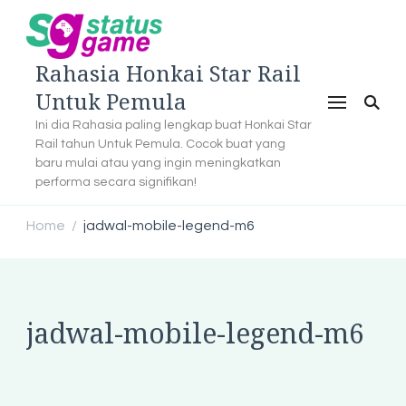
Rahasia Honkai Star Rail
Untuk Pemula
Ini dia Rahasia paling lengkap buat Honkai Star
Rail tahun Untuk Pemula. Cocok buat yang
baru mulai atau yang ingin meningkatkan
performa secara signifikan!
Home
jadwal-mobile-legend-m6
/
jadwal-mobile-legend-m6