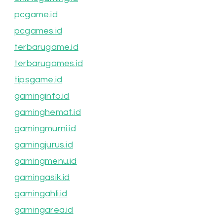
pcgame.id
pcgames.id
terbarugame.id
terbarugames.id
tipsgame.id
gaminginfo.id
gaminghemat.id
gamingmurni.id
gamingjurus.id
gamingmenu.id
gamingasik.id
gamingahli.id
gamingarea.id