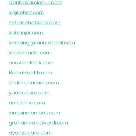
ikanbakarcianjur.com
kpjisehat.com
mitrasehatklinik.com
kpbanjar.com
kemanggisanmedical.com
kliniknirmala.com
nouvelleklinik.com
KainaHealth.com
shabirahusada.com
yadikacare.com
astaclinic.com
ibnusinalombok.com
grahamedicalkurdi.com
dyanzacare.com