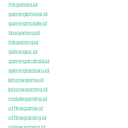
trikgames.id
gamingiphone.id
gamingmobile.id
tipsgaming.id
trikgaming.id
gamingpc.id
gamingandroid.id
gamingterbaru.id
iphonegame.id
iphonegaming.id
mobilegaming.id
offlinegame.id
offlinegaming.id
onlinegaming.id