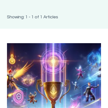
Showing: 1 - 1 of 1 Articles