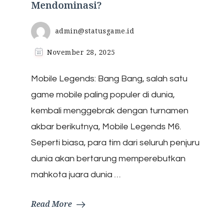
Mendominasi?
admin@statusgame.id
November 28, 2025
Mobile Legends: Bang Bang, salah satu
game mobile paling populer di dunia,
kembali menggebrak dengan turnamen
akbar berikutnya, Mobile Legends M6.
Seperti biasa, para tim dari seluruh penjuru
dunia akan bertarung memperebutkan
mahkota juara dunia …
Read More