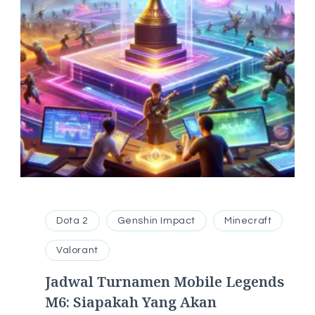
Dota 2
Genshin Impact
Minecraft
Valorant
Jadwal Turnamen Mobile Legends
M6: Siapakah Yang Akan