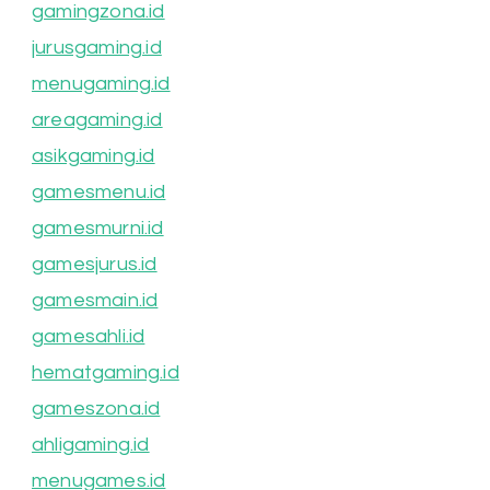
gamingzona.id
jurusgaming.id
menugaming.id
areagaming.id
asikgaming.id
gamesmenu.id
gamesmurni.id
gamesjurus.id
gamesmain.id
gamesahli.id
hematgaming.id
gameszona.id
ahligaming.id
menugames.id