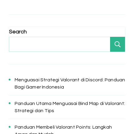
Search
Se
Menguasai Strategi Valorant di Discord: Panduan
Bagi Gamer Indonesia
Panduan Utama Menguasai Bind Map di Valorant:
Strategi dan Tips
Panduan Membeli Valorant Points: Langkah