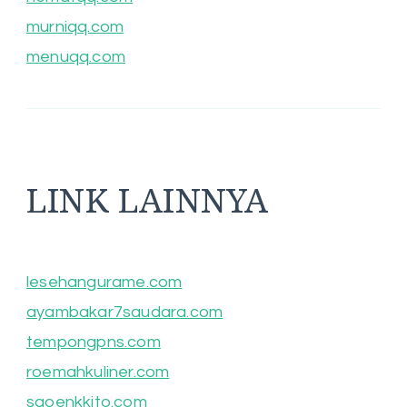
murniqq.com
menuqq.com
LINK LAINNYA
lesehangurame.com
ayambakar7saudara.com
tempongpns.com
roemahkuliner.com
saoenkkito.com