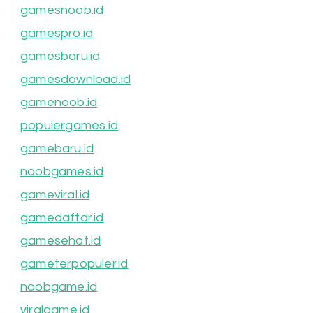
gamesnoob.id
gamespro.id
gamesbaru.id
gamesdownload.id
gamenoob.id
populergames.id
gamebaru.id
noobgames.id
gameviral.id
gamedaftar.id
gamesehat.id
gameterpopuler.id
noobgame.id
viralgame.id