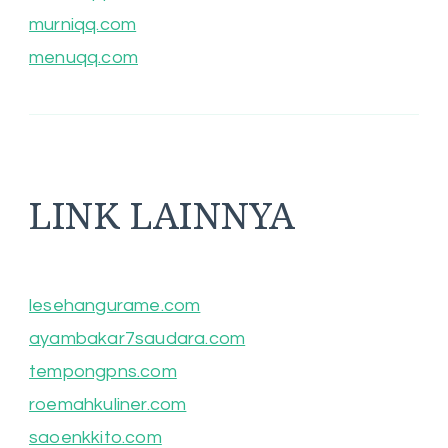
murniqq.com
menuqq.com
LINK LAINNYA
lesehangurame.com
ayambakar7saudara.com
tempongpns.com
roemahkuliner.com
saoenkkito.com