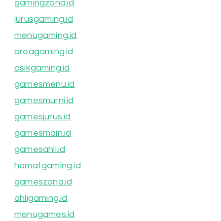
gamingzona.id
jurusgaming.id
menugaming.id
areagaming.id
asikgaming.id
gamesmenu.id
gamesmurni.id
gamesjurus.id
gamesmain.id
gamesahli.id
hematgaming.id
gameszona.id
ahligaming.id
menugames.id