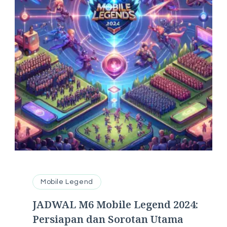
Mobile Legend
JADWAL M6 Mobile Legend 2024:
Persiapan dan Sorotan Utama