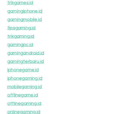
trikgames.id
gamingiphone.id
gamingmobile.id
tipsgaming.id
trikgaming.id
gamingpc.id
gamingandroid.id
gamingterbaru.id
iphonegame.id
iphonegaming.id
mobilegaming.id
offlinegame.id
offlinegaming.id
onlinegaming.id