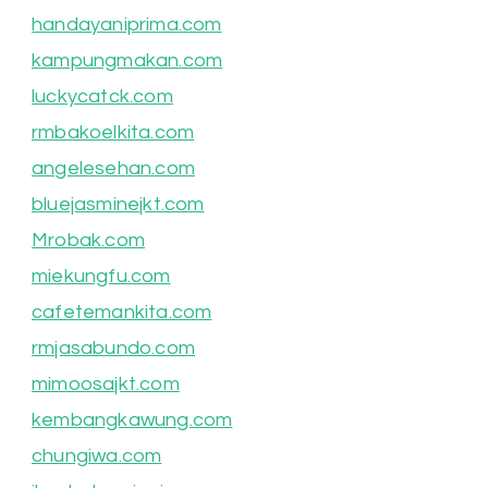
handayaniprima.com
kampungmakan.com
luckycatck.com
rmbakoelkita.com
angelesehan.com
bluejasminejkt.com
Mrobak.com
miekungfu.com
cafetemankita.com
rmjasabundo.com
mimoosajkt.com
kembangkawung.com
chungiwa.com