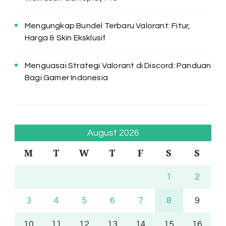
Mengungkap Bundel Terbaru Valorant: Fitur,
Harga & Skin Eksklusif
Menguasai Strategi Valorant di Discord: Panduan
Bagi Gamer Indonesia
August 2026
M
T
W
T
F
S
S
1
2
3
4
5
6
7
8
9
10
11
12
13
14
15
16