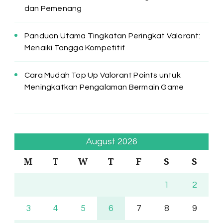
dan Pemenang
Panduan Utama Tingkatan Peringkat Valorant:
Menaiki Tangga Kompetitif
Cara Mudah Top Up Valorant Points untuk
Meningkatkan Pengalaman Bermain Game
August 2026
M
T
W
T
F
S
S
1
2
3
4
5
6
7
8
9