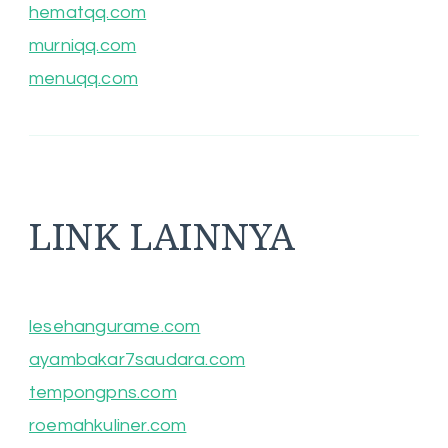
hematqq.com
murniqq.com
menuqq.com
LINK LAINNYA
lesehangurame.com
ayambakar7saudara.com
tempongpns.com
roemahkuliner.com