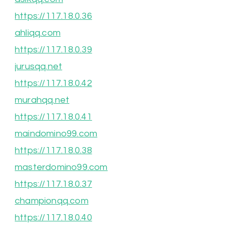
https://117.18.0.36
ahliqq.com
https://117.18.0.39
jurusqq.net
https://117.18.0.42
murahqq.net
https://117.18.0.41
maindomino99.com
https://117.18.0.38
masterdomino99.com
https://117.18.0.37
championqq.com
https://117.18.0.40