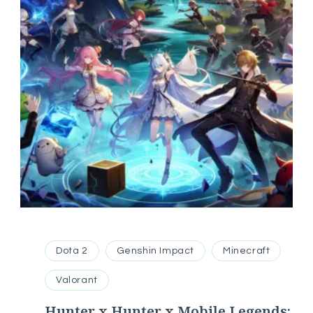
Dota 2
Genshin Impact
Minecraft
Valorant
Hunter x Hunter x Mobile Legends: