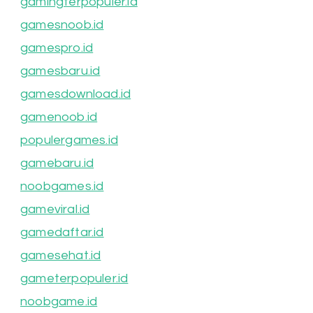
gamingterpopuler.id
gamesnoob.id
gamespro.id
gamesbaru.id
gamesdownload.id
gamenoob.id
populergames.id
gamebaru.id
noobgames.id
gameviral.id
gamedaftar.id
gamesehat.id
gameterpopuler.id
noobgame.id