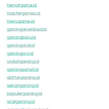
hematgame.id
mastergames.id
menugame.id
gamingdownload.id
gamingbaru.id
gamingviral.id
gamingpro.id
unduhgaming.id
gamingsehat.id
daftargaming.id
sehatgaming.id
populergaming.id
viralgaming.id