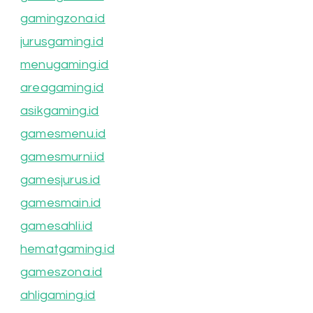
gamingzona.id
jurusgaming.id
menugaming.id
areagaming.id
asikgaming.id
gamesmenu.id
gamesmurni.id
gamesjurus.id
gamesmain.id
gamesahli.id
hematgaming.id
gameszona.id
ahligaming.id