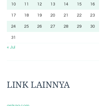
10
11
12
13
14
15
16
17
18
19
20
21
22
23
24
25
26
27
28
29
30
31
« Jul
LINK LAINNYA
asikqq.com