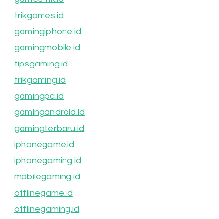
trikgames.id
gamingiphone.id
gamingmobile.id
tipsgaming.id
trikgaming.id
gamingpc.id
gamingandroid.id
gamingterbaru.id
iphonegame.id
iphonegaming.id
mobilegaming.id
offlinegame.id
offlinegaming.id