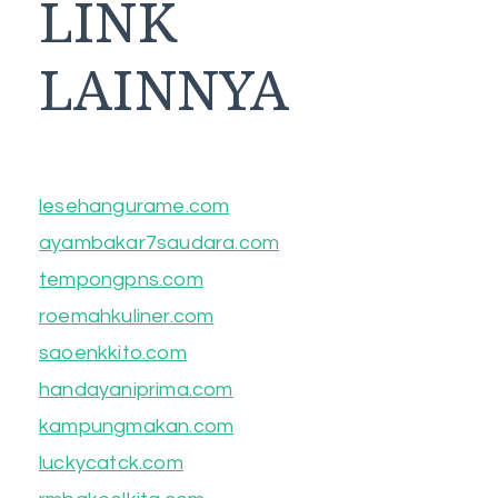
LINK
LAINNYA
lesehangurame.com
ayambakar7saudara.com
tempongpns.com
roemahkuliner.com
saoenkkito.com
handayaniprima.com
kampungmakan.com
luckycatck.com