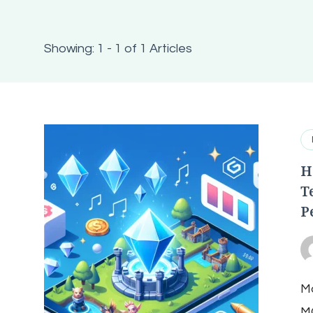
Showing: 1 - 1 of 1 Articles
H
T
P
Mo
MO