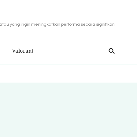
 atau yang ingin meningkatkan performa secara signifikan!
Valorant