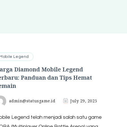
Mobile Legend
arga Diamond Mobile Legend
erbaru: Panduan dan Tips Hemat
emain
admin@statusgame.id
July 29, 2025
bile Legend telah menjadi salah satu game
BA (Multiplayer Online Battle Arena) yang