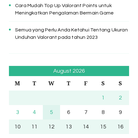
Cara Mudah Top Up Valorant Points untuk
Meningkatkan Pengalaman Bermain Game
Semua yang Perlu Anda Ketahui Tentang Ukuran
Unduhan Valorant pada tahun 2023
August 2026
M
T
W
T
F
S
S
1
2
3
4
5
6
7
8
9
10
11
12
13
14
15
16