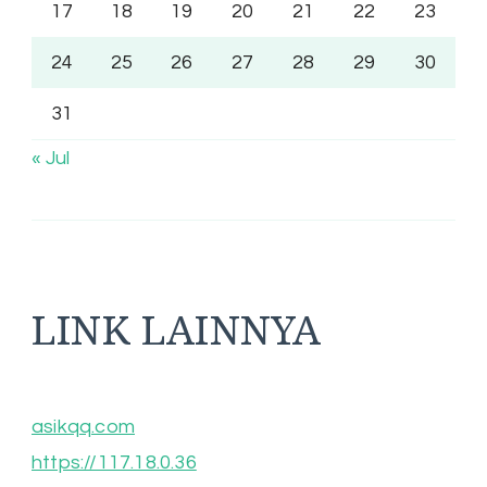
17
18
19
20
21
22
23
24
25
26
27
28
29
30
31
« Jul
LINK LAINNYA
asikqq.com
https://117.18.0.36