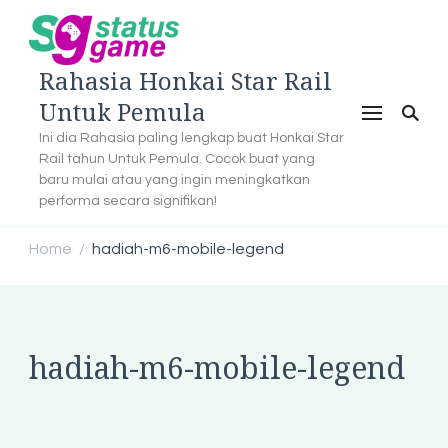
Rahasia Honkai Star Rail
Untuk Pemula
Ini dia Rahasia paling lengkap buat Honkai Star
Rail tahun Untuk Pemula. Cocok buat yang
baru mulai atau yang ingin meningkatkan
performa secara signifikan!
Home
hadiah-m6-mobile-legend
/
hadiah-m6-mobile-legend