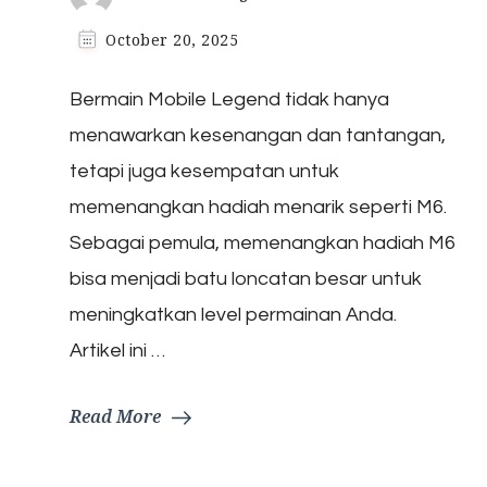
October 20, 2025
Bermain Mobile Legend tidak hanya
menawarkan kesenangan dan tantangan,
tetapi juga kesempatan untuk
memenangkan hadiah menarik seperti M6.
Sebagai pemula, memenangkan hadiah M6
bisa menjadi batu loncatan besar untuk
meningkatkan level permainan Anda.
Artikel ini …
Read More