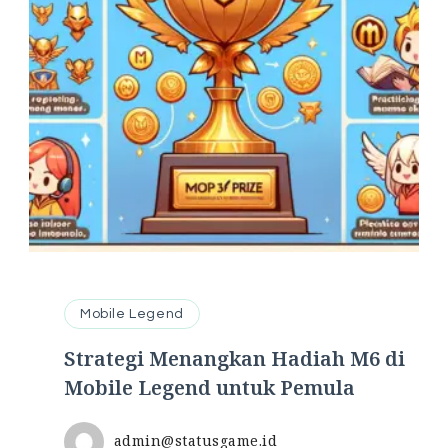
Mobile Legend
Strategi Menangkan Hadiah M6 di
Mobile Legend untuk Pemula
admin@statusgame.id