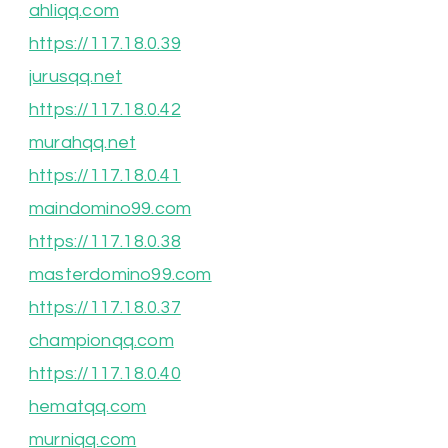
ahliqq.com
https://117.18.0.39
jurusqq.net
https://117.18.0.42
murahqq.net
https://117.18.0.41
maindomino99.com
https://117.18.0.38
masterdomino99.com
https://117.18.0.37
championqq.com
https://117.18.0.40
hematqq.com
murniqq.com