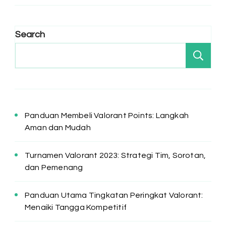
Search
Se
Panduan Membeli Valorant Points: Langkah
Aman dan Mudah
Turnamen Valorant 2023: Strategi Tim, Sorotan,
dan Pemenang
Panduan Utama Tingkatan Peringkat Valorant:
Menaiki Tangga Kompetitif