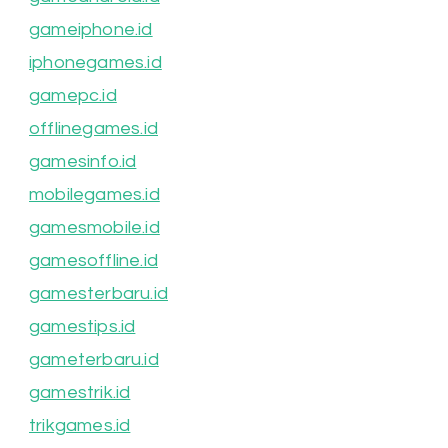
gameiphone.id
iphonegames.id
gamepc.id
offlinegames.id
gamesinfo.id
mobilegames.id
gamesmobile.id
gamesoffline.id
gamesterbaru.id
gamestips.id
gameterbaru.id
gamestrik.id
trikgames.id