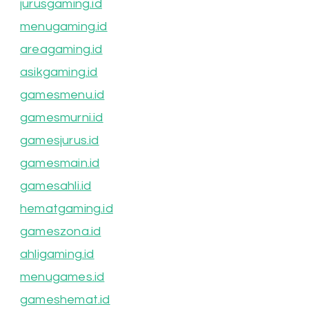
jurusgaming.id
menugaming.id
areagaming.id
asikgaming.id
gamesmenu.id
gamesmurni.id
gamesjurus.id
gamesmain.id
gamesahli.id
hematgaming.id
gameszona.id
ahligaming.id
menugames.id
gameshemat.id