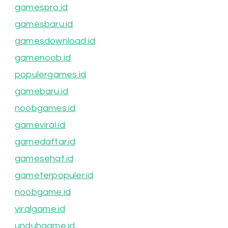
gamespro.id
gamesbaru.id
gamesdownload.id
gamenoob.id
populergames.id
gamebaru.id
noobgames.id
gameviral.id
gamedaftar.id
gamesehat.id
gameterpopuler.id
noobgame.id
viralgame.id
unduhgame.id