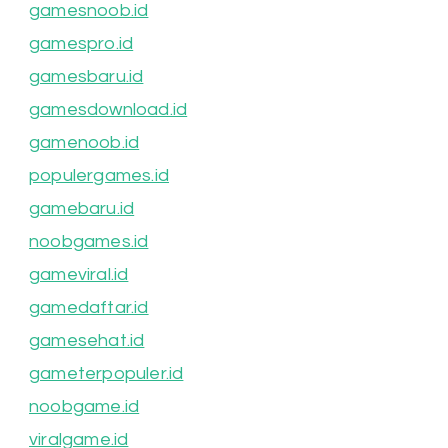
gamesnoob.id
gamespro.id
gamesbaru.id
gamesdownload.id
gamenoob.id
populergames.id
gamebaru.id
noobgames.id
gameviral.id
gamedaftar.id
gamesehat.id
gameterpopuler.id
noobgame.id
viralgame.id