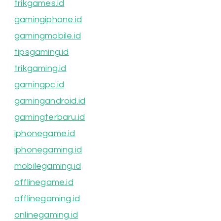
trikgames.id
gamingiphone.id
gamingmobile.id
tipsgaming.id
trikgaming.id
gamingpc.id
gamingandroid.id
gamingterbaru.id
iphonegame.id
iphonegaming.id
mobilegaming.id
offlinegame.id
offlinegaming.id
onlinegaming.id