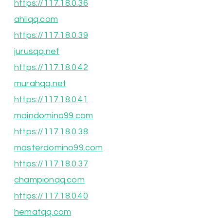
https://117.18.0.36
ahliqq.com
https://117.18.0.39
jurusqq.net
https://117.18.0.42
murahqq.net
https://117.18.0.41
maindomino99.com
https://117.18.0.38
masterdomino99.com
https://117.18.0.37
championqq.com
https://117.18.0.40
hematqq.com