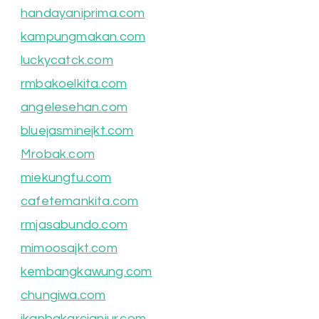
handayaniprima.com
kampungmakan.com
luckycatck.com
rmbakoelkita.com
angelesehan.com
bluejasminejkt.com
Mrobak.com
miekungfu.com
cafetemankita.com
rmjasabundo.com
mimoosajkt.com
kembangkawung.com
chungiwa.com
ikanbakarcianjur.com