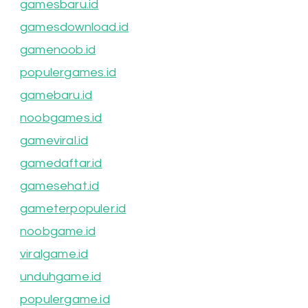
gamesbaru.id
gamesdownload.id
gamenoob.id
populergames.id
gamebaru.id
noobgames.id
gameviral.id
gamedaftar.id
gamesehat.id
gameterpopuler.id
noobgame.id
viralgame.id
unduhgame.id
populergame.id