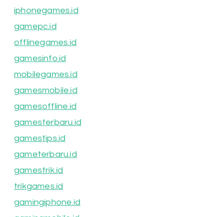
iphonegames.id
gamepc.id
offlinegames.id
gamesinfo.id
mobilegames.id
gamesmobile.id
gamesoffline.id
gamesterbaru.id
gamestips.id
gameterbaru.id
gamestrik.id
trikgames.id
gamingiphone.id