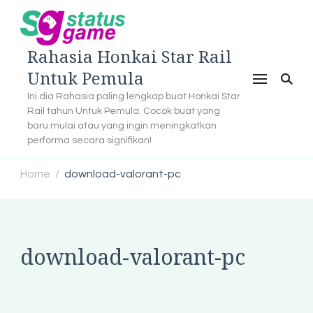
Rahasia Honkai Star Rail
Untuk Pemula
Ini dia Rahasia paling lengkap buat Honkai Star
Rail tahun Untuk Pemula. Cocok buat yang
baru mulai atau yang ingin meningkatkan
performa secara signifikan!
Home
download-valorant-pc
/
download-valorant-pc