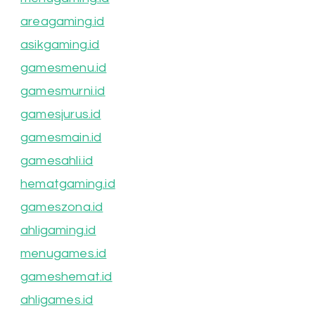
areagaming.id
asikgaming.id
gamesmenu.id
gamesmurni.id
gamesjurus.id
gamesmain.id
gamesahli.id
hematgaming.id
gameszona.id
ahligaming.id
menugames.id
gameshemat.id
ahligames.id