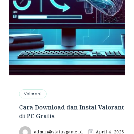
Valorant
Cara Download dan Instal Valorant
di PC Gratis
admin@statusgame.id
April 4, 2026