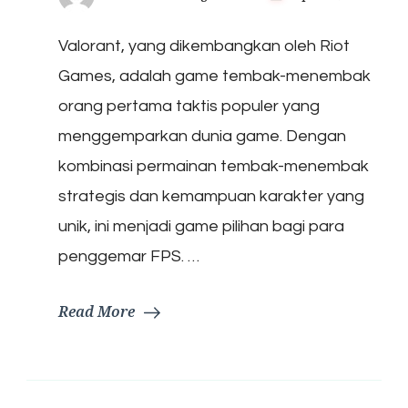
Valorant, yang dikembangkan oleh Riot
Games, adalah game tembak-menembak
orang pertama taktis populer yang
menggemparkan dunia game. Dengan
kombinasi permainan tembak-menembak
strategis dan kemampuan karakter yang
unik, ini menjadi game pilihan bagi para
penggemar FPS. …
Read More