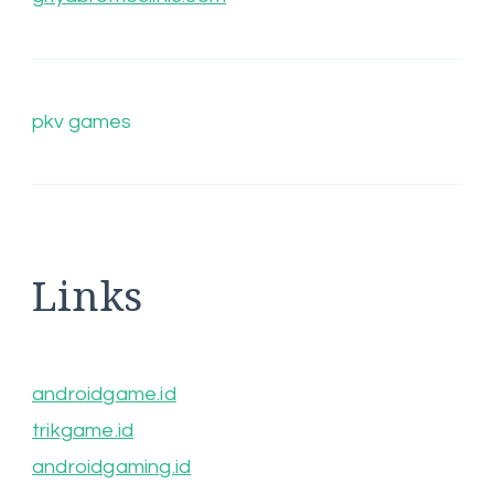
pkv games
Links
androidgame.id
trikgame.id
androidgaming.id