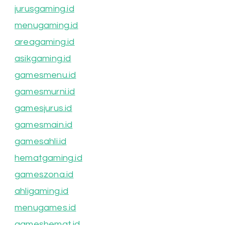
jurusgaming.id
menugaming.id
areagaming.id
asikgaming.id
gamesmenu.id
gamesmurni.id
gamesjurus.id
gamesmain.id
gamesahli.id
hematgaming.id
gameszona.id
ahligaming.id
menugames.id
gameshemat.id