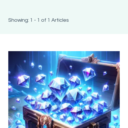
Showing: 1 - 1 of 1 Articles