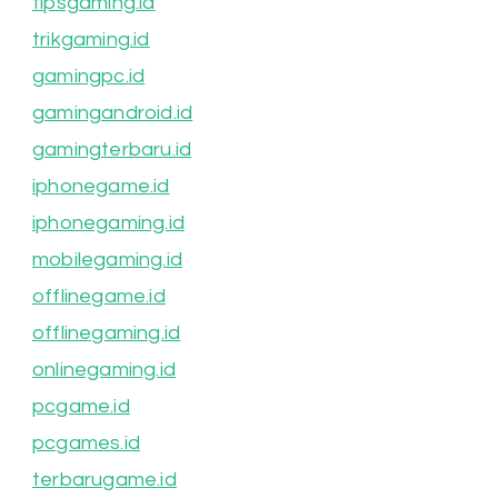
tipsgaming.id
trikgaming.id
gamingpc.id
gamingandroid.id
gamingterbaru.id
iphonegame.id
iphonegaming.id
mobilegaming.id
offlinegame.id
offlinegaming.id
onlinegaming.id
pcgame.id
pcgames.id
terbarugame.id