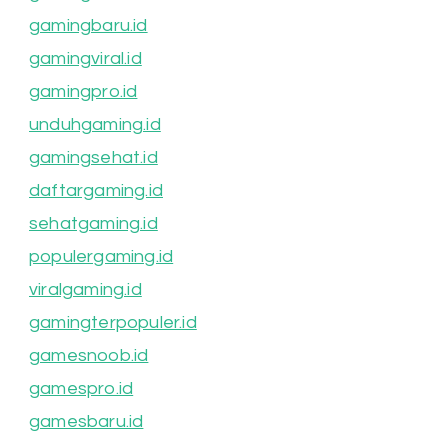
gamingbaru.id
gamingviral.id
gamingpro.id
unduhgaming.id
gamingsehat.id
daftargaming.id
sehatgaming.id
populergaming.id
viralgaming.id
gamingterpopuler.id
gamesnoob.id
gamespro.id
gamesbaru.id