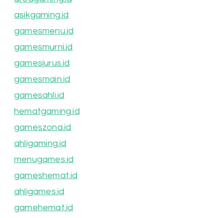
asikgaming.id
gamesmenu.id
gamesmurni.id
gamesjurus.id
gamesmain.id
gamesahli.id
hematgaming.id
gameszona.id
ahligaming.id
menugames.id
gameshemat.id
ahligames.id
gamehemat.id