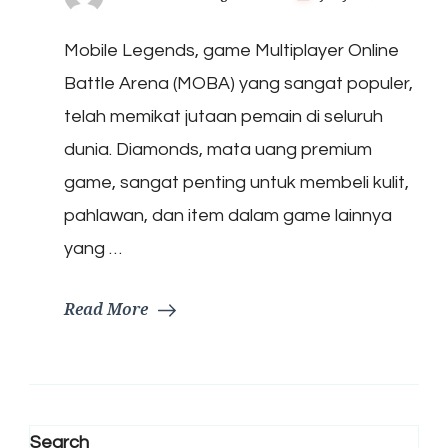
Mobile Legends, game Multiplayer Online
Battle Arena (MOBA) yang sangat populer,
telah memikat jutaan pemain di seluruh
dunia. Diamonds, mata uang premium
game, sangat penting untuk membeli kulit,
pahlawan, dan item dalam game lainnya
yang …
Read More
Search