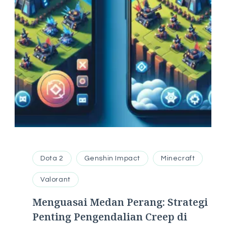
Dota 2
Genshin Impact
Minecraft
Valorant
Menguasai Medan Perang: Strategi
Penting Pengendalian Creep di