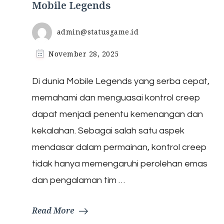
Mobile Legends
admin@statusgame.id
November 28, 2025
Di dunia Mobile Legends yang serba cepat,
memahami dan menguasai kontrol creep
dapat menjadi penentu kemenangan dan
kekalahan. Sebagai salah satu aspek
mendasar dalam permainan, kontrol creep
tidak hanya memengaruhi perolehan emas
dan pengalaman tim …
Read More