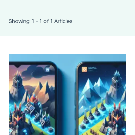
Showing: 1 - 1 of 1 Articles