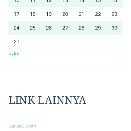
10
11
12
13
14
15
16
17
18
19
20
21
22
23
24
25
26
27
28
29
30
31
« Jul
LINK LAINNYA
asikqq.com