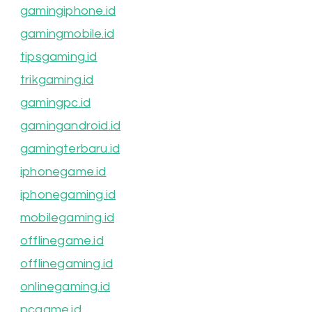
gamingiphone.id
gamingmobile.id
tipsgaming.id
trikgaming.id
gamingpc.id
gamingandroid.id
gamingterbaru.id
iphonegame.id
iphonegaming.id
mobilegaming.id
offlinegame.id
offlinegaming.id
onlinegaming.id
pcgame.id