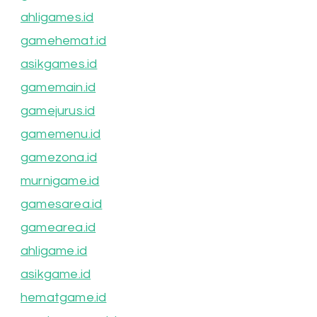
ahligames.id
gamehemat.id
asikgames.id
gamemain.id
gamejurus.id
gamemenu.id
gamezona.id
murnigame.id
gamesarea.id
gamearea.id
ahligame.id
asikgame.id
hematgame.id