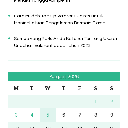
Menaiki Tangga Kompetitif
Cara Mudah Top Up Valorant Points untuk
Meningkatkan Pengalaman Bermain Game
Semua yang Perlu Anda Ketahui Tentang Ukuran
Unduhan Valorant pada tahun 2023
August 2026
M
T
W
T
F
S
S
1
2
3
4
5
6
7
8
9