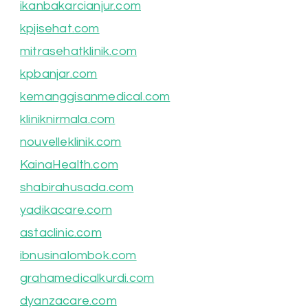
ikanbakarcianjur.com
kpjisehat.com
mitrasehatklinik.com
kpbanjar.com
kemanggisanmedical.com
kliniknirmala.com
nouvelleklinik.com
KainaHealth.com
shabirahusada.com
yadikacare.com
astaclinic.com
ibnusinalombok.com
grahamedicalkurdi.com
dyanzacare.com