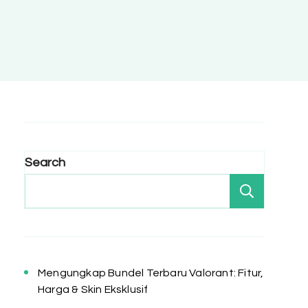
Search
Search
Mengungkap Bundel Terbaru Valorant: Fitur,
Harga & Skin Eksklusif