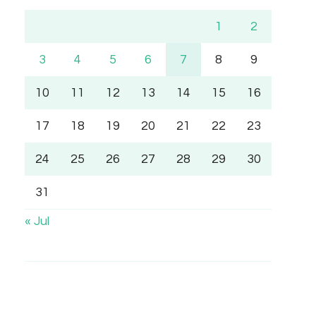
1
2
3
4
5
6
7
8
9
10
11
12
13
14
15
16
17
18
19
20
21
22
23
24
25
26
27
28
29
30
31
« Jul