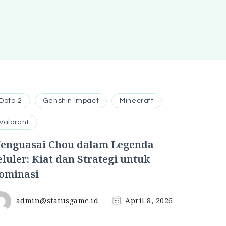
Dota 2
Genshin Impact
Minecraft
Valorant
enguasai Chou dalam Legenda
eluler: Kiat dan Strategi untuk
ominasi
admin@statusgame.id
April 8, 2026