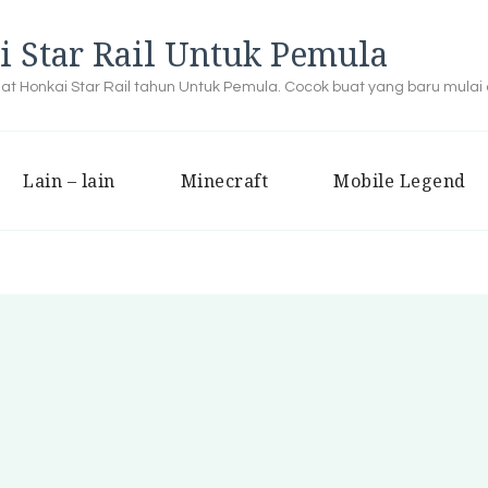
i Star Rail Untuk Pemula
buat Honkai Star Rail tahun Untuk Pemula. Cocok buat yang baru mulai
Lain – lain
Minecraft
Mobile Legend