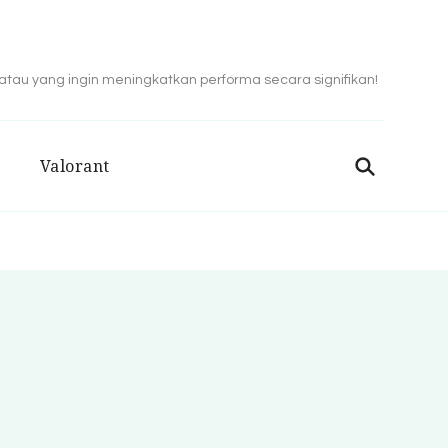
 atau yang ingin meningkatkan performa secara signifikan!
Valorant