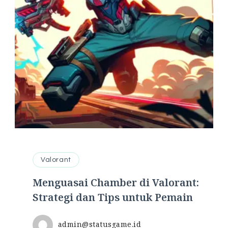
Valorant
Menguasai Chamber di Valorant:
Strategi dan Tips untuk Pemain
admin@statusgame.id