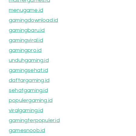
mastergames.id
menugame.id
gamingdownload.id
gamingbaru.id
gamingviral.id
gamingpro.id
unduhgaming.id
gamingsehat.id
daftargaming.id
sehatgaming.id
populergaming.id
viralgaming.id
gamingterpopuler.id
gamesnoob.id