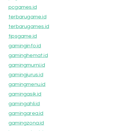
pcgames.id
terbarugame.id
terbarugames.id
tipsgame.id
gaminginfo.id
gaminghemat.id
gamingmurni.id
gamingjurus.id
gamingmenu.id
gamingasik.id
gamingahli.id
gamingarea.id
gamingzona.id