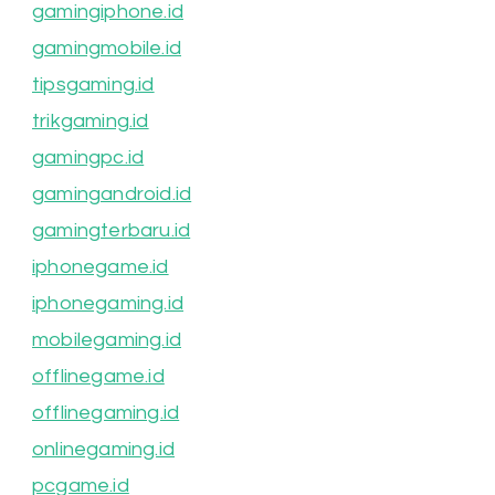
gamingiphone.id
gamingmobile.id
tipsgaming.id
trikgaming.id
gamingpc.id
gamingandroid.id
gamingterbaru.id
iphonegame.id
iphonegaming.id
mobilegaming.id
offlinegame.id
offlinegaming.id
onlinegaming.id
pcgame.id