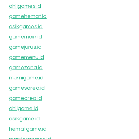
ahligames.id
gamehemat.id
asikgames.id
gamemain.id
gamejurus.id
gamemenu.id
gamezona.id
murnigame.id
gamesarea.id
gamearea.id
ahligame.id
asikgame.id
hematgame.id