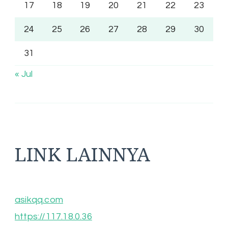
17
18
19
20
21
22
23
24
25
26
27
28
29
30
31
« Jul
LINK LAINNYA
asikqq.com
https://117.18.0.36