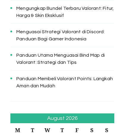
Mengungkap Bundel Terbaru Valorant: Fitur,
Harga & Skin Eksklusif
Menguasai Strategi Valorant di Discord:
Panduan Bagi Gamer Indonesia
Panduan Utama Menguasai Bind Map di
Valorant: Strategi dan Tips
Panduan Membeli Valorant Points: Langkah
Aman dan Mudah
August 2026
M
T
W
T
F
S
S