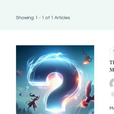
Showing: 1 - 1 of 1 Articles
T
M
Mo