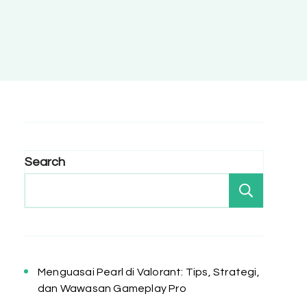
Search
Search
Menguasai Pearl di Valorant: Tips, Strategi,
dan Wawasan Gameplay Pro