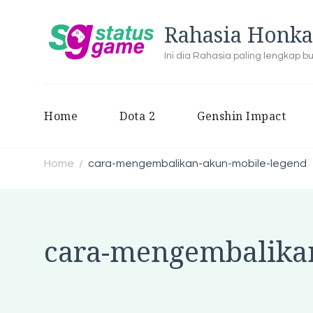
Rahasia Honka
Ini dia Rahasia paling lengkap 
Home
Dota 2
Genshin Impact
Home
cara-mengembalikan-akun-mobile-legend
/
cara-mengembalika