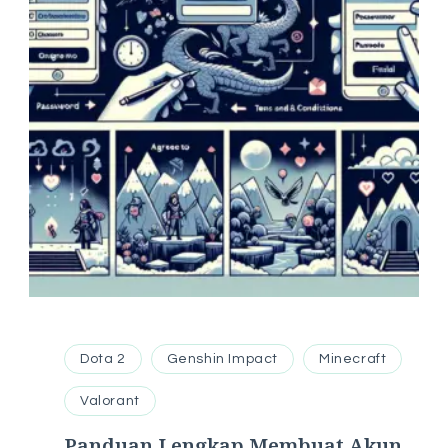
Dota 2
Genshin Impact
Minecraft
Valorant
Panduan Lengkap Membuat Akun