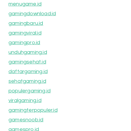
menugame.id
gamingdownload.id
gamingbaru.id
gamingviral.id
gamingpro.id
unduhgaming.id
gamingsehat.id
daftargaming.id
sehatgaming.id
populergaming.id
viralgaming.id
gamingterpopuler.id
gamesnoob.id
gamespro.id