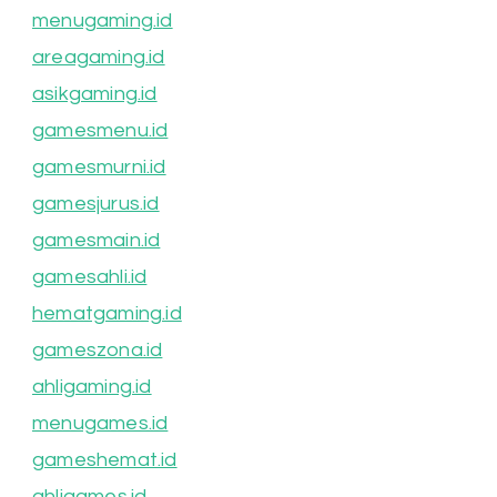
menugaming.id
areagaming.id
asikgaming.id
gamesmenu.id
gamesmurni.id
gamesjurus.id
gamesmain.id
gamesahli.id
hematgaming.id
gameszona.id
ahligaming.id
menugames.id
gameshemat.id
ahligames.id