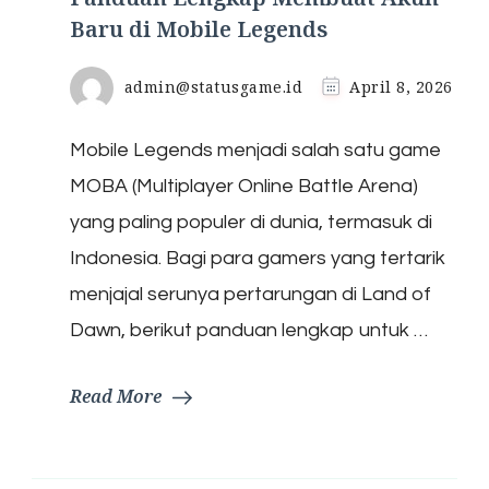
Baru di Mobile Legends
admin@statusgame.id
April 8, 2026
Mobile Legends menjadi salah satu game
MOBA (Multiplayer Online Battle Arena)
yang paling populer di dunia, termasuk di
Indonesia. Bagi para gamers yang tertarik
menjajal serunya pertarungan di Land of
Dawn, berikut panduan lengkap untuk …
Read More