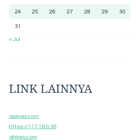
24
25
26
27
28
29
30
31
« Jul
LINK LAINNYA
asikqq.com
https://117.18.0.36
ahliqq.com