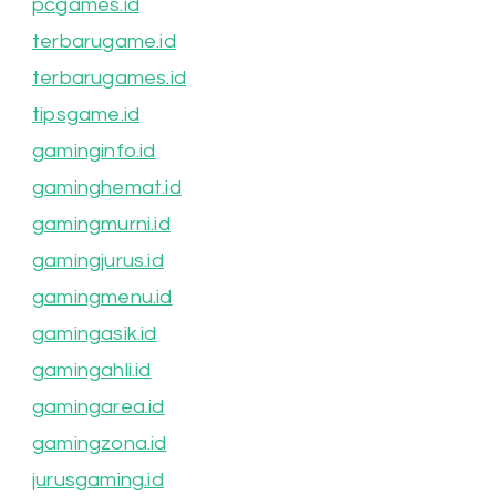
pcgames.id
terbarugame.id
terbarugames.id
tipsgame.id
gaminginfo.id
gaminghemat.id
gamingmurni.id
gamingjurus.id
gamingmenu.id
gamingasik.id
gamingahli.id
gamingarea.id
gamingzona.id
jurusgaming.id