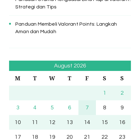
Strategi dan Tips
Panduan Membeli Valorant Points: Langkah
Aman dan Mudah
August 2026
M
T
W
T
F
S
S
1
2
3
4
5
6
7
8
9
10
11
12
13
14
15
16
17
18
19
20
21
22
23