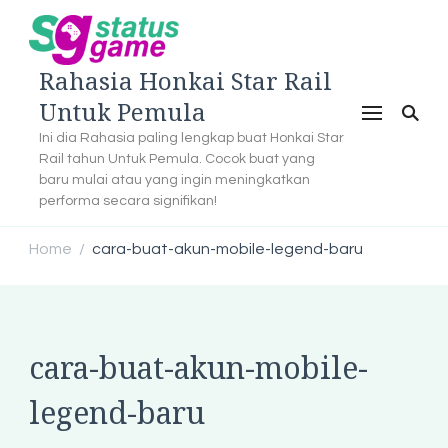
Rahasia Honkai Star Rail
Untuk Pemula
Ini dia Rahasia paling lengkap buat Honkai Star
Rail tahun Untuk Pemula. Cocok buat yang
baru mulai atau yang ingin meningkatkan
performa secara signifikan!
Home
cara-buat-akun-mobile-legend-baru
/
cara-buat-akun-mobile-
legend-baru