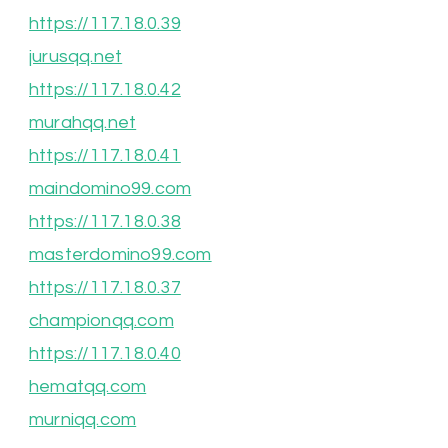
https://117.18.0.39
jurusqq.net
https://117.18.0.42
murahqq.net
https://117.18.0.41
maindomino99.com
https://117.18.0.38
masterdomino99.com
https://117.18.0.37
championqq.com
https://117.18.0.40
hematqq.com
murniqq.com