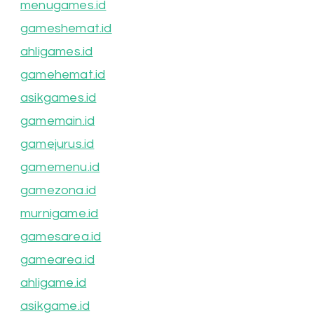
menugames.id
gameshemat.id
ahligames.id
gamehemat.id
asikgames.id
gamemain.id
gamejurus.id
gamemenu.id
gamezona.id
murnigame.id
gamesarea.id
gamearea.id
ahligame.id
asikgame.id