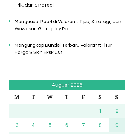
Trik, dan Strategi
Menguasai Pearl di Valorant: Tips, Strategi, dan
Wawasan Gameplay Pro
Mengungkap Bundel Terbaru Valorant: Fitur,
Harga & Skin Eksklusif
August 2026
M
T
W
T
F
S
S
1
2
3
4
5
6
7
8
9