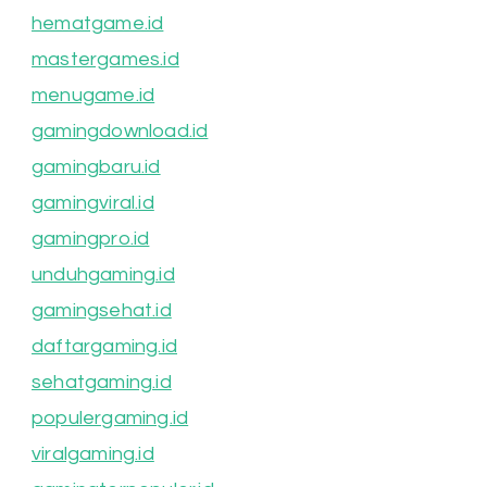
hematgame.id
mastergames.id
menugame.id
gamingdownload.id
gamingbaru.id
gamingviral.id
gamingpro.id
unduhgaming.id
gamingsehat.id
daftargaming.id
sehatgaming.id
populergaming.id
viralgaming.id