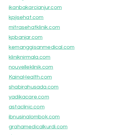
ikanbakarcianjur.com
kpjisehat.com
mitrasehatklinik.com
kpbanjar.com
kemanggisanmedical.com
kliniknirmala.com
nouvelleklinik.com
KainaHealth.com
shabirahusada.com
yadikacare.com
astaclinic.com
ibnusinalombok.com
grahamedicalkurdi.com