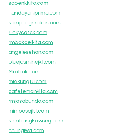
saoenkkito.com
handayaniprima.com
kampungmakan.com
luckycatck.com
rmbakoelkita.com
angelesehan.com
bluejasminejkt.com
Mrobak.com
miekungfu.com
cafetemankita.com
rmjasabundo.com
mimoosajkt.com
kembangkawung.com
chungiwa.com