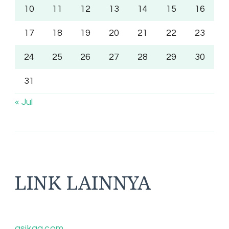
10
11
12
13
14
15
16
17
18
19
20
21
22
23
24
25
26
27
28
29
30
31
« Jul
LINK LAINNYA
asikqq.com