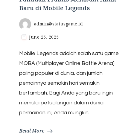
Baru di Mobile Legends
admin@statusgame.id
June 25, 2025
Mobile Legends adalah salah satu game
MOBA (Multiplayer Online Battle Arena)
paling populer di dunia, dan jumlah
pemainnya semakin hari semakin
bertambah. Bagi Anda yang baru ingin
memulai petualangan dalam dunia
permainan ini, Anda mungkin …
Read More