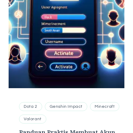
Dota 2
Genshin Impact
Minecraft
Valorant
Panduan Praktis Membuat Akun