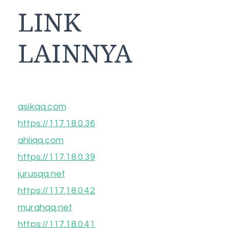
LINK
LAINNYA
asikqq.com
https://117.18.0.36
ahliqq.com
https://117.18.0.39
jurusqq.net
https://117.18.0.42
murahqq.net
https://117.18.0.41