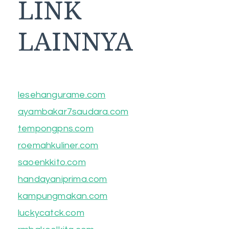
LINK
LAINNYA
lesehangurame.com
ayambakar7saudara.com
tempongpns.com
roemahkuliner.com
saoenkkito.com
handayaniprima.com
kampungmakan.com
luckycatck.com