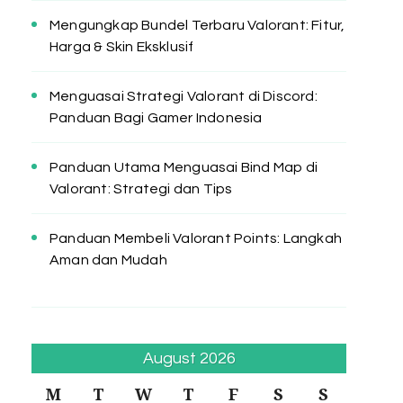
Mengungkap Bundel Terbaru Valorant: Fitur,
Harga & Skin Eksklusif
Menguasai Strategi Valorant di Discord:
Panduan Bagi Gamer Indonesia
Panduan Utama Menguasai Bind Map di
Valorant: Strategi dan Tips
Panduan Membeli Valorant Points: Langkah
Aman dan Mudah
August 2026
M
T
W
T
F
S
S