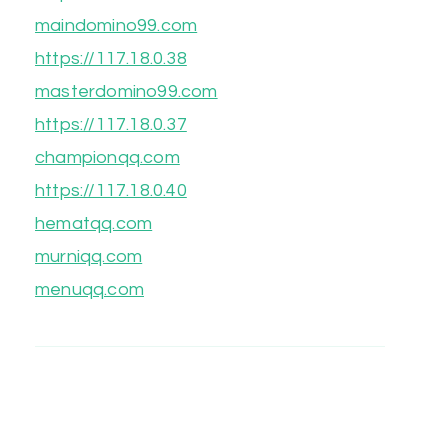
maindomino99.com
https://117.18.0.38
masterdomino99.com
https://117.18.0.37
championqq.com
https://117.18.0.40
hematqq.com
murniqq.com
menuqq.com