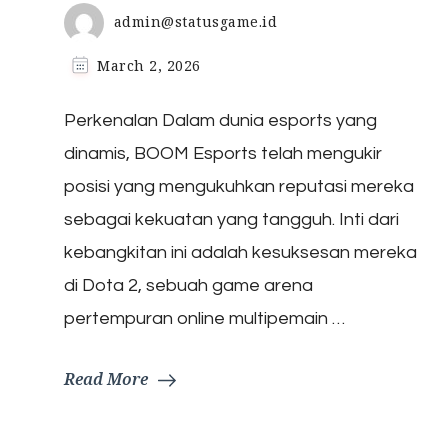
admin@statusgame.id
March 2, 2026
Perkenalan Dalam dunia esports yang
dinamis, BOOM Esports telah mengukir
posisi yang mengukuhkan reputasi mereka
sebagai kekuatan yang tangguh. Inti dari
kebangkitan ini adalah kesuksesan mereka
di Dota 2, sebuah game arena
pertempuran online multipemain …
Read More