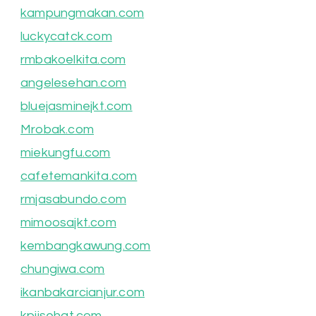
kampungmakan.com
luckycatck.com
rmbakoelkita.com
angelesehan.com
bluejasminejkt.com
Mrobak.com
miekungfu.com
cafetemankita.com
rmjasabundo.com
mimoosajkt.com
kembangkawung.com
chungiwa.com
ikanbakarcianjur.com
kpjisehat.com