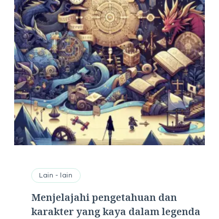
Lain - lain
Menjelajahi pengetahuan dan
karakter yang kaya dalam legenda