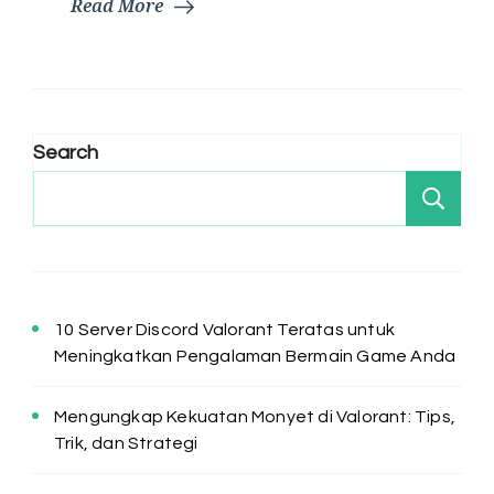
Read More
Search
Se
10 Server Discord Valorant Teratas untuk
Meningkatkan Pengalaman Bermain Game Anda
Mengungkap Kekuatan Monyet di Valorant: Tips,
Trik, dan Strategi