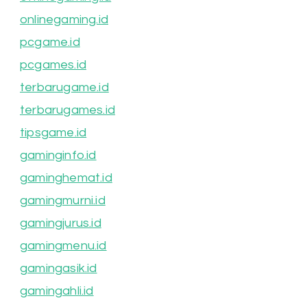
onlinegaming.id
pcgame.id
pcgames.id
terbarugame.id
terbarugames.id
tipsgame.id
gaminginfo.id
gaminghemat.id
gamingmurni.id
gamingjurus.id
gamingmenu.id
gamingasik.id
gamingahli.id