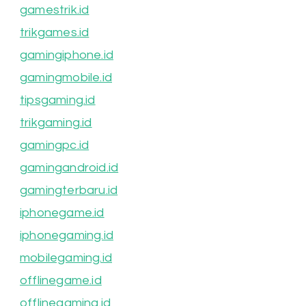
gamestrik.id
trikgames.id
gamingiphone.id
gamingmobile.id
tipsgaming.id
trikgaming.id
gamingpc.id
gamingandroid.id
gamingterbaru.id
iphonegame.id
iphonegaming.id
mobilegaming.id
offlinegame.id
offlinegaming.id