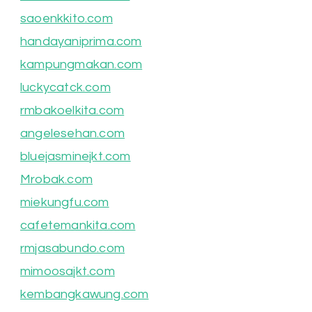
saoenkkito.com
handayaniprima.com
kampungmakan.com
luckycatck.com
rmbakoelkita.com
angelesehan.com
bluejasminejkt.com
Mrobak.com
miekungfu.com
cafetemankita.com
rmjasabundo.com
mimoosajkt.com
kembangkawung.com