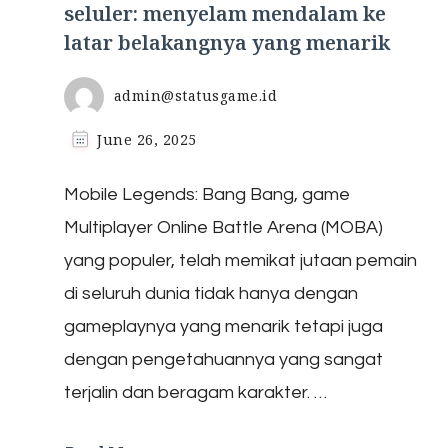
seluler: menyelam mendalam ke
latar belakangnya yang menarik
admin@statusgame.id
June 26, 2025
Mobile Legends: Bang Bang, game
Multiplayer Online Battle Arena (MOBA)
yang populer, telah memikat jutaan pemain
di seluruh dunia tidak hanya dengan
gameplaynya yang menarik tetapi juga
dengan pengetahuannya yang sangat
terjalin dan beragam karakter. …