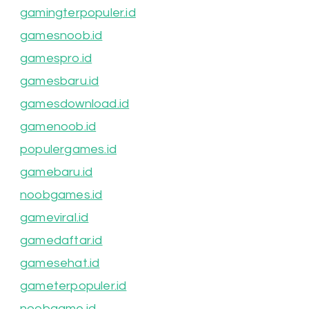
gamingterpopuler.id
gamesnoob.id
gamespro.id
gamesbaru.id
gamesdownload.id
gamenoob.id
populergames.id
gamebaru.id
noobgames.id
gameviral.id
gamedaftar.id
gamesehat.id
gameterpopuler.id
noobgame.id