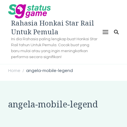
Rahasia Honkai Star Rail
Untuk Pemula
Ini dia Rahasia paling lengkap buat Honkai Star
Rail tahun Untuk Pemula. Cocok buat yang
baru mulai atau yang ingin meningkatkan
performa secara signifikan!
Home
angela-mobile-legend
/
angela-mobile-legend