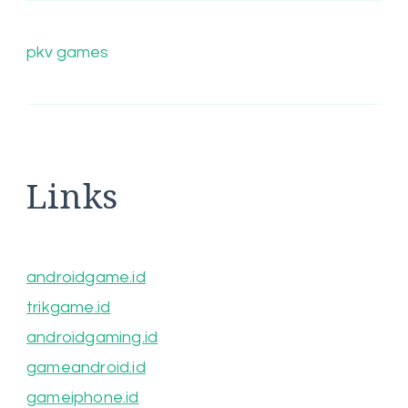
pkv games
Links
androidgame.id
trikgame.id
androidgaming.id
gameandroid.id
gameiphone.id