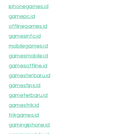
iphonegames.id
gamepc.id
offlinegames.id
gamesinfo.id
mobilegames.id
gamesmobile.id
gamesoffline.id
gamesterbaru.id
gamestips.id
gameterbaru.id
gamestrik.id
trikgames.id
gamingiphone.id