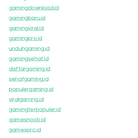
gamingdownload.id
gamingbaru.id
gamingviral.id
gamingpro.id
unduhgaming.id
gamingsehat.id
daftargaming.id
sehatgaming.id
populergaming.id
viralgaming.id
gamingterpopuler.id
gamesnoob.id
gamespro.id