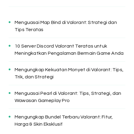
Menguasai Map Bind di Valorant: Strategi dan
Tips Teratas
10 Server Discord Valorant Teratas untuk
Meningkatkan Pengalaman Bermain Game Anda
Mengungkap Kekuatan Monyet di Valorant: Tips,
Trik, dan Strategi
Menguasai Pearl di Valorant: Tips, Strategi, dan
Wawasan Gameplay Pro
Mengungkap Bundel Terbaru Valorant: Fitur,
Harga & Skin Eksklusif