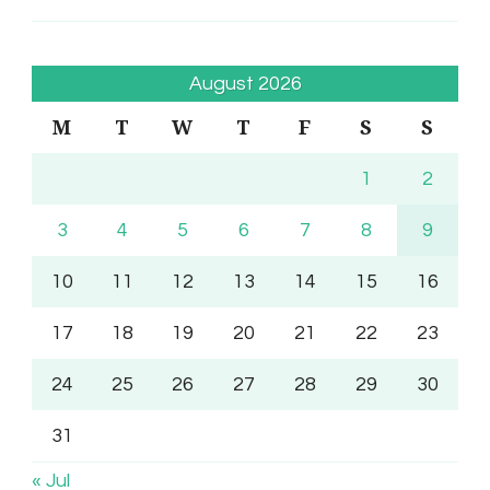
August 2026
M
T
W
T
F
S
S
1
2
3
4
5
6
7
8
9
10
11
12
13
14
15
16
17
18
19
20
21
22
23
24
25
26
27
28
29
30
31
« Jul