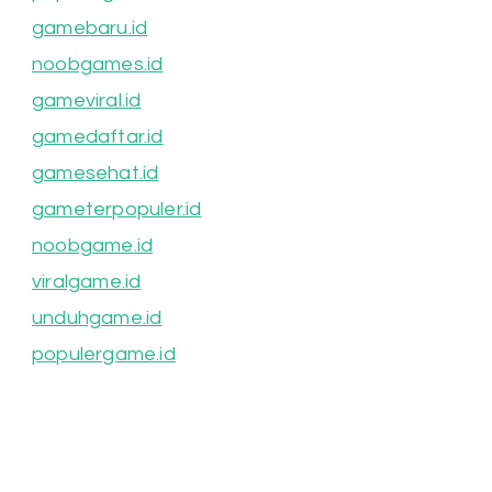
gamebaru.id
noobgames.id
gameviral.id
gamedaftar.id
gamesehat.id
gameterpopuler.id
noobgame.id
viralgame.id
unduhgame.id
populergame.id