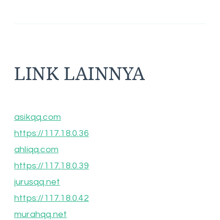
LINK LAINNYA
asikqq.com
https://117.18.0.36
ahliqq.com
https://117.18.0.39
jurusqq.net
https://117.18.0.42
murahqq.net