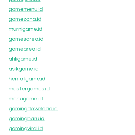
gamemenu.id
gamezona.id
murnigame.id
gamesarea.id
gamearea.id
ahligame.id
asikgame.id
hematgame.id
mastergames.id
menugame.id
gamingdownload.id
gamingbaru.id
gamingviral.id