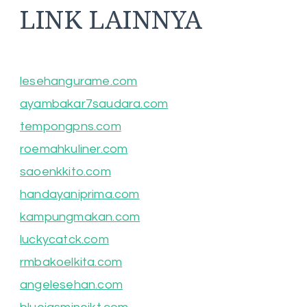
LINK LAINNYA
lesehangurame.com
ayambakar7saudara.com
tempongpns.com
roemahkuliner.com
saoenkkito.com
handayaniprima.com
kampungmakan.com
luckycatck.com
rmbakoelkita.com
angelesehan.com