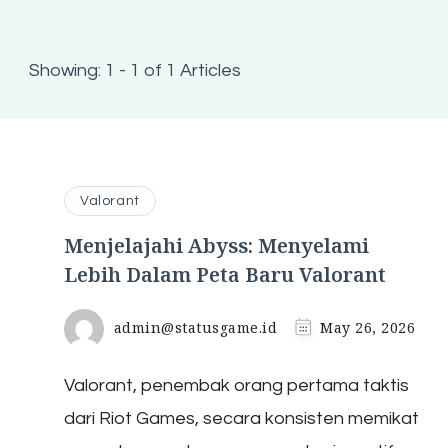
Showing: 1 - 1 of 1 Articles
Valorant
Menjelajahi Abyss: Menyelami
Lebih Dalam Peta Baru Valorant
admin@statusgame.id
May 26, 2026
Valorant, penembak orang pertama taktis
dari Riot Games, secara konsisten memikat