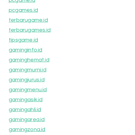
pcgame.id
pcgames.id
terbarugame.id
terbarugames.id
tipsgame.id
gaminginfo.id
gaminghemat.id
gamingmurni.id
gamingjurus.id
gamingmenu.id
gamingasik.id
gamingahli.id
gamingarea.id
gamingzona.id