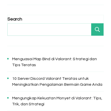
Search
Se
Menguasai Map Bind di Valorant: Strategi dan
Tips Teratas
10 Server Discord Valorant Teratas untuk
Meningkatkan Pengalaman Bermain Game Anda
Mengungkap Kekuatan Monyet di Valorant: Tips,
Trik, dan Strategi