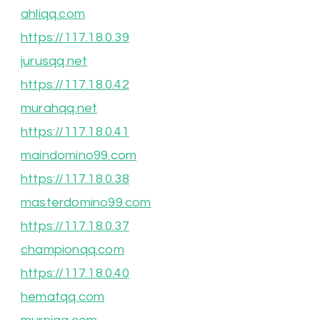
ahliqq.com
https://117.18.0.39
jurusqq.net
https://117.18.0.42
murahqq.net
https://117.18.0.41
maindomino99.com
https://117.18.0.38
masterdomino99.com
https://117.18.0.37
championqq.com
https://117.18.0.40
hematqq.com