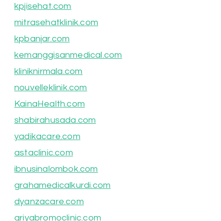
kpjisehat.com
mitrasehatklinik.com
kpbanjar.com
kemanggisanmedical.com
kliniknirmala.com
nouvelleklinik.com
KainaHealth.com
shabirahusada.com
yadikacare.com
astaclinic.com
ibnusinalombok.com
grahamedicalkurdi.com
dyanzacare.com
griyabromoclinic.com