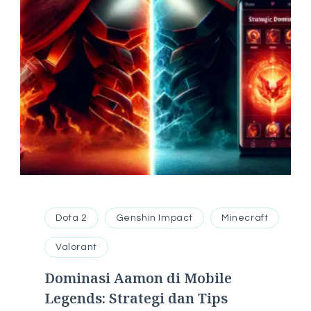
Dota 2
Genshin Impact
Minecraft
Valorant
Dominasi Aamon di Mobile
Legends: Strategi dan Tips