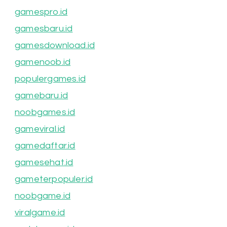
gamespro.id
gamesbaru.id
gamesdownload.id
gamenoob.id
populergames.id
gamebaru.id
noobgames.id
gameviral.id
gamedaftar.id
gamesehat.id
gameterpopuler.id
noobgame.id
viralgame.id