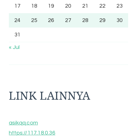
17
18
19
20
21
22
23
24
25
26
27
28
29
30
31
« Jul
LINK LAINNYA
asikqq.com
https://117.18.0.36