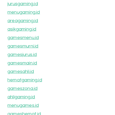
jurusgaming.id
menugaming.id
areagaming.id
asikgaming.id
gamesmenu.id
gamesmurni.id
gamesjurus.id
gamesmain.id
gamesahli.id
hematgaming.id
gameszona.id
ahligaming.id
menugames.id
gameshemat.id