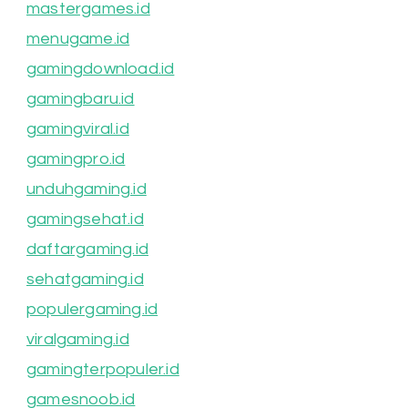
mastergames.id
menugame.id
gamingdownload.id
gamingbaru.id
gamingviral.id
gamingpro.id
unduhgaming.id
gamingsehat.id
daftargaming.id
sehatgaming.id
populergaming.id
viralgaming.id
gamingterpopuler.id
gamesnoob.id