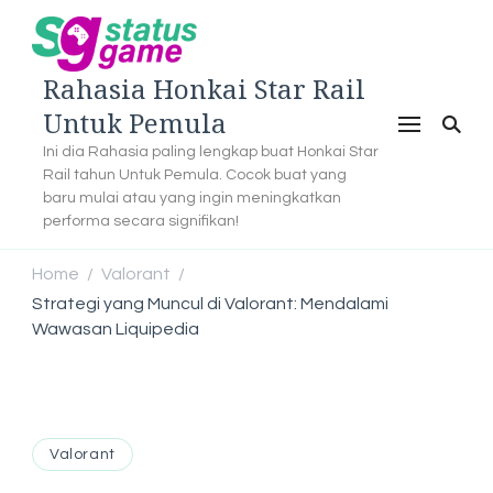
Rahasia Honkai Star Rail
Untuk Pemula
Ini dia Rahasia paling lengkap buat Honkai Star
Rail tahun Untuk Pemula. Cocok buat yang
baru mulai atau yang ingin meningkatkan
performa secara signifikan!
Home
Valorant
/
/
Strategi yang Muncul di Valorant: Mendalami
Wawasan Liquipedia
Valorant