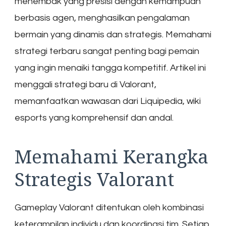
menembak yang presisi dengan kemampuan
berbasis agen, menghasilkan pengalaman
bermain yang dinamis dan strategis. Memahami
strategi terbaru sangat penting bagi pemain
yang ingin menaiki tangga kompetitif. Artikel ini
menggali strategi baru di Valorant,
memanfaatkan wawasan dari Liquipedia, wiki
esports yang komprehensif dan andal.
Memahami Kerangka
Strategis Valorant
Gameplay Valorant ditentukan oleh kombinasi
keterampilan individu dan koordinasi tim. Setiap