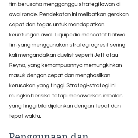
tim berusaha mengganggu strategi lawan di
awal ronde. Pendekatan ini melibatkan gerakan
cepat dan tegas untuk mendapatkan
keuntungan awal. Liquipedia mencatat bahwa
tim yang menggunakan strategi agresif sering
kali mengandalkan duelist seperti Jett atau
Reyna, yang kemampuannya memungkinkan
masuk dengan cepat dan menghasilkan
kerusakan yang tinggi. Strategi-strategi ini
mungkin berisiko tetapi menawarkan imbalan
yang tinggi bila dijalankan dengan tepat dan
tepat waktu.
Penggunaan dan