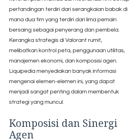
pertandingan terdiri dari serangkaian babak di
mana dua tim yang terdiri dari lima pemain
bersaing sebagai penyerang dan pembela.
Kerangka strategis di Valorant rumit,
melibatkan kontrol peta, penggunaan utilitas,
manajemen ekonomi, dan komposisi agen.
Liquipedia menyediakan banyak informasi
mengenai elemen-elemen ini, yang dapat
menjadi sangat penting dalam membentuk
strategi yang muncul.
Komposisi dan Sinergi
Agen