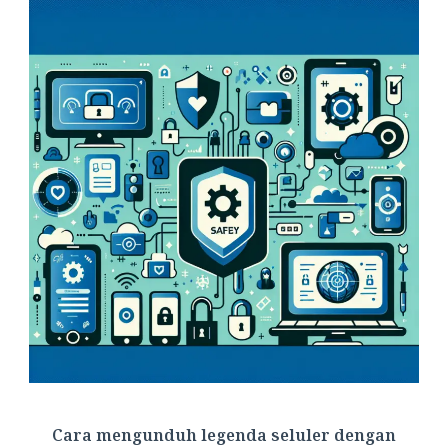
Cara mengunduh legenda seluler dengan