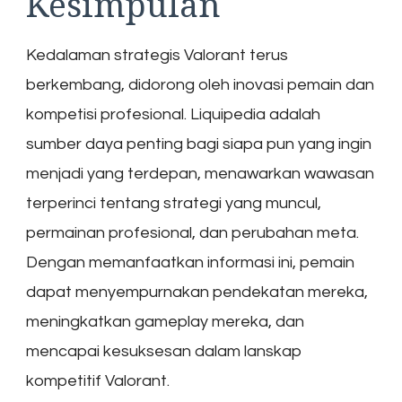
Kesimpulan
Kedalaman strategis Valorant terus
berkembang, didorong oleh inovasi pemain dan
kompetisi profesional. Liquipedia adalah
sumber daya penting bagi siapa pun yang ingin
menjadi yang terdepan, menawarkan wawasan
terperinci tentang strategi yang muncul,
permainan profesional, dan perubahan meta.
Dengan memanfaatkan informasi ini, pemain
dapat menyempurnakan pendekatan mereka,
meningkatkan gameplay mereka, dan
mencapai kesuksesan dalam lanskap
kompetitif Valorant.