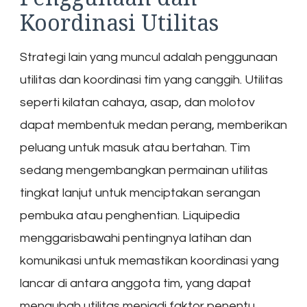
Koordinasi Utilitas
Strategi lain yang muncul adalah penggunaan
utilitas dan koordinasi tim yang canggih. Utilitas
seperti kilatan cahaya, asap, dan molotov
dapat membentuk medan perang, memberikan
peluang untuk masuk atau bertahan. Tim
sedang mengembangkan permainan utilitas
tingkat lanjut untuk menciptakan serangan
pembuka atau penghentian. Liquipedia
menggarisbawahi pentingnya latihan dan
komunikasi untuk memastikan koordinasi yang
lancar di antara anggota tim, yang dapat
mengubah utilitas menjadi faktor penentu