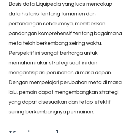
Basis data Liquipedia yang luas mencakup
data historis tentang turnamen dan
pertandingan sebelumnya, memberikan
pandangan komprehensif tentang bagaimana
meta telah berkembang seiring waktu.
Perspektif ini sangat berharga untuk
memahami akar strategi saat ini dan
mengantisipasi perubahan di masa depan.
Dengan mempelajari perubahan meta di masa
lalu, pemain dapat mengembangkan strategi
yang dapat disesuaikan dan tetap efektif
seiring berkembangnya permainan.