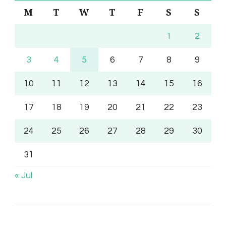
M
T
W
T
F
S
S
1
2
3
4
5
6
7
8
9
10
11
12
13
14
15
16
17
18
19
20
21
22
23
24
25
26
27
28
29
30
31
« Jul