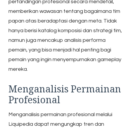
pertandingan profesional secara mendetail,
memberikan wawasan tentang bagaimana tim
papan atas beradaptasi dengan meta. Tidak
hanya berisi katalog komposisi dan strategi tim,
namun juga mencakup analisis performa
pemain, yang bisa menjadi hal penting bagi
pemain yang ingin menyempurnakan gameplay
mereka.
Menganalisis Permainan
Profesional
Menganalisis permainan profesional melalui
Liquipedia dapat mengungkap tren dan