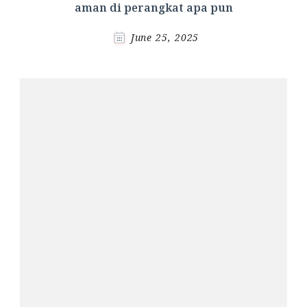
aman di perangkat apa pun
June 25, 2025