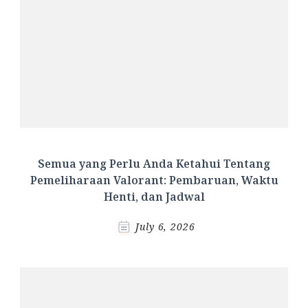
Semua yang Perlu Anda Ketahui Tentang
Pemeliharaan Valorant: Pembaruan, Waktu
Henti, dan Jadwal
July 6, 2026