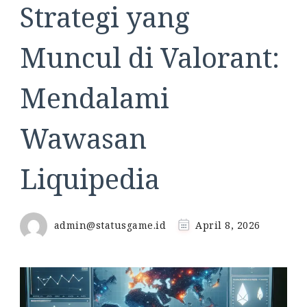
Strategi yang
Muncul di Valorant:
Mendalami
Wawasan
Liquipedia
admin@statusgame.id
April 8, 2026