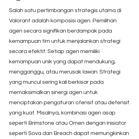
Salah satu pertimbangan strategis utama di
Valorant adalah komposisi agen. Pemilihan
agen secara signifikan berdampak pada
kemampuan tim untuk menjalankan strategi
secara efektif. Setiap agen memiliki
kemampuan unik yang dapat mendukung,
mengganggu, atau merusak lawan. Strategi
yang muncul sering kali berkisar pada
memaksimalkan sinergi agen untuk
menciptakan pengaturan ofensif atau defensif
yang kuat. Misalnya, kombinasi agen asap
seperti Brimstone atau Omen dengan inisiator
seperti Sova dan Breach dapat memungkinkan