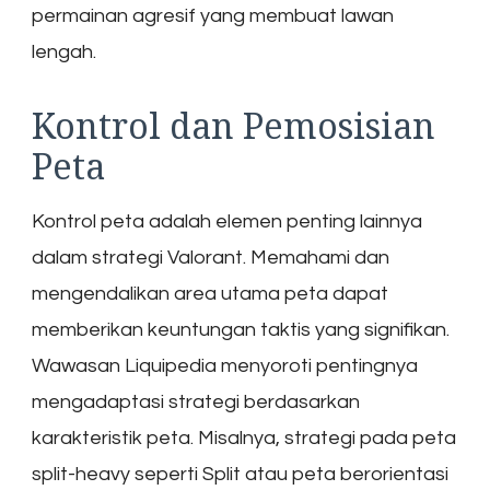
permainan agresif yang membuat lawan
lengah.
Kontrol dan Pemosisian
Peta
Kontrol peta adalah elemen penting lainnya
dalam strategi Valorant. Memahami dan
mengendalikan area utama peta dapat
memberikan keuntungan taktis yang signifikan.
Wawasan Liquipedia menyoroti pentingnya
mengadaptasi strategi berdasarkan
karakteristik peta. Misalnya, strategi pada peta
split-heavy seperti Split atau peta berorientasi