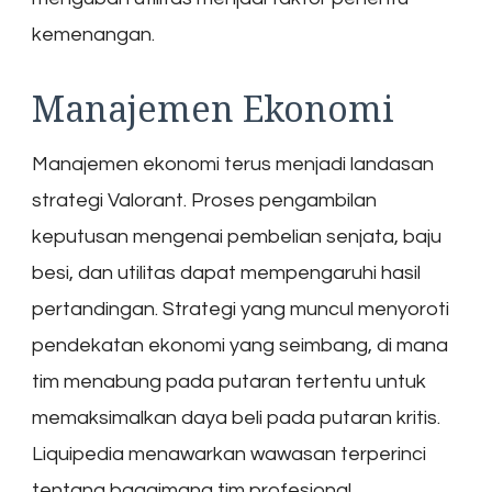
kemenangan.
Manajemen Ekonomi
Manajemen ekonomi terus menjadi landasan
strategi Valorant. Proses pengambilan
keputusan mengenai pembelian senjata, baju
besi, dan utilitas dapat mempengaruhi hasil
pertandingan. Strategi yang muncul menyoroti
pendekatan ekonomi yang seimbang, di mana
tim menabung pada putaran tertentu untuk
memaksimalkan daya beli pada putaran kritis.
Liquipedia menawarkan wawasan terperinci
tentang bagaimana tim profesional