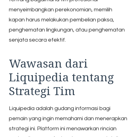
menyeimbangkan perekonomian, memilih
kapan harus melakukan pembelian paksa,
penghematan lingkungan, atau penghematan
senjata secara efektif.
Wawasan dari
Liquipedia tentang
Strategi Tim
Liquipedia adalah gudang informasi bagi
pemain yang ingin memahami dan menerapkan
strategi ini. Platform ini menawarkan rincian