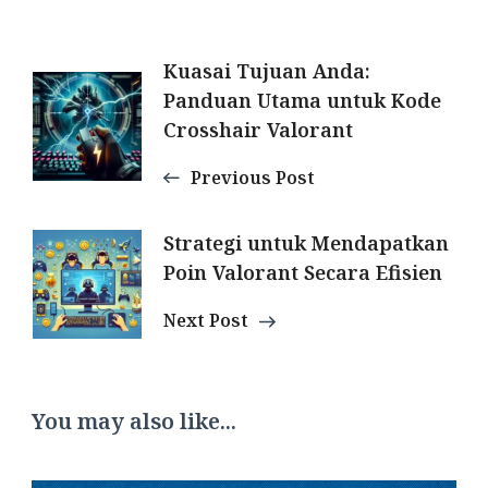
Post
Kuasai Tujuan Anda:
Panduan Utama untuk Kode
Navigation
Crosshair Valorant
Previous Post
Strategi untuk Mendapatkan
Poin Valorant Secara Efisien
Next Post
You may also like...