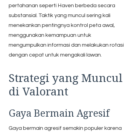
pertahanan seperti Haven berbeda secara
substansial. Taktik yang muncul sering kali
menekankan pentingnya kontrol peta awal,
menggunakan kemampuan untuk
mengumpulkan informasi dan melakukan rotasi
dengan cepat untuk mengakali lawan.
Strategi yang Muncul
di Valorant
Gaya Bermain Agresif
Gaya bermain agresif semakin populer karena