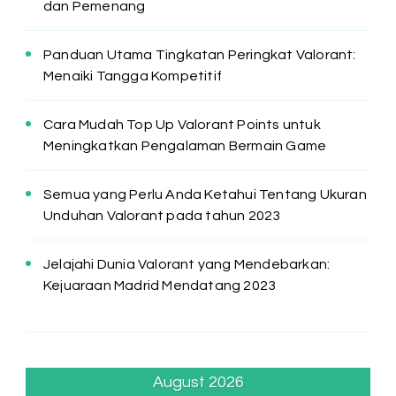
dan Pemenang
Panduan Utama Tingkatan Peringkat Valorant:
Menaiki Tangga Kompetitif
Cara Mudah Top Up Valorant Points untuk
Meningkatkan Pengalaman Bermain Game
Semua yang Perlu Anda Ketahui Tentang Ukuran
Unduhan Valorant pada tahun 2023
Jelajahi Dunia Valorant yang Mendebarkan:
Kejuaraan Madrid Mendatang 2023
August 2026