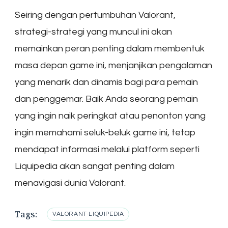
Seiring dengan pertumbuhan Valorant,
strategi-strategi yang muncul ini akan
memainkan peran penting dalam membentuk
masa depan game ini, menjanjikan pengalaman
yang menarik dan dinamis bagi para pemain
dan penggemar. Baik Anda seorang pemain
yang ingin naik peringkat atau penonton yang
ingin memahami seluk-beluk game ini, tetap
mendapat informasi melalui platform seperti
Liquipedia akan sangat penting dalam
menavigasi dunia Valorant.
Tags:
VALORANT-LIQUIPEDIA