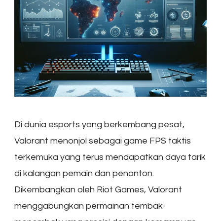
Di dunia esports yang berkembang pesat,
Valorant menonjol sebagai game FPS taktis
terkemuka yang terus mendapatkan daya tarik
di kalangan pemain dan penonton.
Dikembangkan oleh Riot Games, Valorant
menggabungkan permainan tembak-