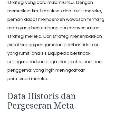
strategi yang baru mulai muncul. Dengan
memeriksa tim-tim sukses dan taktik mereka,
pemain dapat memperoleh wawasan tentang
meta yang berkembang dan menyesuaikan
strategi mereka. Dari strategi menembakkan
pistol hingga pengambilan gambar di lokasi
yang rumit, analisis Liquipedia bertindak
sebagai panduan bagi calon profesional dan
penggemar yang ingin meningkatkan
permainan mereka.
Data Historis dan
Pergeseran Meta