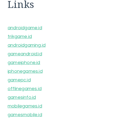
Links
androidgame.id
trikgame.id
androidgaming.id
gameandroid.id
gameiphone.id
iphonegames.id
gamepc.id
offlinegames.id
gamesinfo.id
mobilegames.id
gamesmobile.id