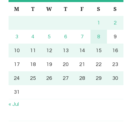
M
T
W
T
F
S
S
1
2
3
4
5
6
7
8
9
10
11
12
13
14
15
16
17
18
19
20
21
22
23
24
25
26
27
28
29
30
31
« Jul