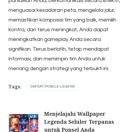
pahlawan Anda, berkomunikasi secara efektif,
menguasai kesadaran peta, mengelola jalur,
memastikan komposisi tim yang baik, memilih
kontra, dan terus meningkat, Anda dapat
meningkatkan gameplay Anda secara
signifikan. Terus berlatih, tetap mendapat
informasi, dan memimpin tim Anda untuk
menang dengan strategi yang terbukti ini.
Tags:
DEFEAT-MOBILE-LEGEND
Post
Menjelajahi Wallpaper
Legenda Seluler Terpanas
Navigation
untuk Ponsel Anda