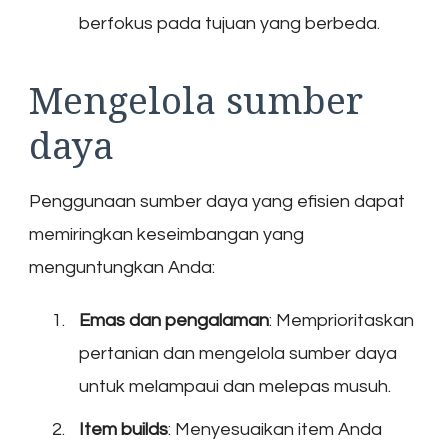
berfokus pada tujuan yang berbeda.
Mengelola sumber
daya
Penggunaan sumber daya yang efisien dapat
memiringkan keseimbangan yang
menguntungkan Anda:
Emas dan pengalaman
: Memprioritaskan
pertanian dan mengelola sumber daya
untuk melampaui dan melepas musuh.
Item builds
: Menyesuaikan item Anda