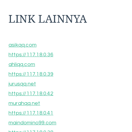
LINK LAINNYA
asikqq.com
https://117.18.0.36
ahliqq.com
https://117.18.0.39
jurusqq.net
https://117.18.0.42
murahqq.net
https://117.18.0.41
maindomino99.com