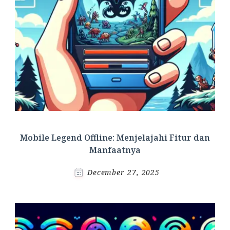
Mobile Legend Offline: Menjelajahi Fitur dan
Manfaatnya
December 27, 2025