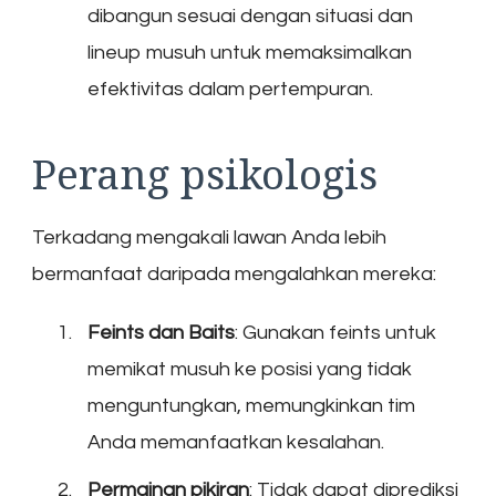
dibangun sesuai dengan situasi dan
lineup musuh untuk memaksimalkan
efektivitas dalam pertempuran.
Perang psikologis
Terkadang mengakali lawan Anda lebih
bermanfaat daripada mengalahkan mereka:
Feints dan Baits
: Gunakan feints untuk
memikat musuh ke posisi yang tidak
menguntungkan, memungkinkan tim
Anda memanfaatkan kesalahan.
Permainan pikiran
: Tidak dapat diprediksi