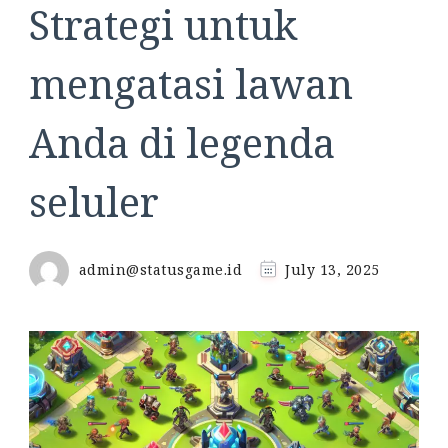
Strategi untuk
mengatasi lawan
Anda di legenda
seluler
admin@statusgame.id
July 13, 2025