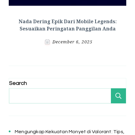
Nada Dering Epik Dari Mobile Legends:
Sesuaikan Peringatan Panggilan Anda
December 6, 2025
Search
Se
Mengungkap Kekuatan Monyet di Valorant: Tips,