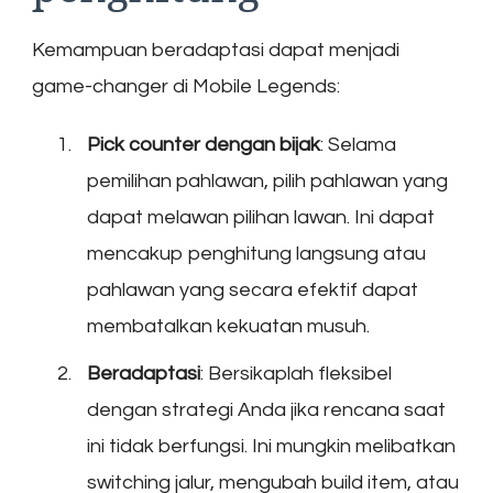
Kemampuan beradaptasi dapat menjadi
game-changer di Mobile Legends:
Pick counter dengan bijak
: Selama
pemilihan pahlawan, pilih pahlawan yang
dapat melawan pilihan lawan. Ini dapat
mencakup penghitung langsung atau
pahlawan yang secara efektif dapat
membatalkan kekuatan musuh.
Beradaptasi
: Bersikaplah fleksibel
dengan strategi Anda jika rencana saat
ini tidak berfungsi. Ini mungkin melibatkan
switching jalur, mengubah build item, atau