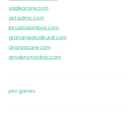
yadikacare.com
astaclinic.com
ibnusinalombok.com
grahamedicalkurdi.com
dyanzacare.com
griyabromoclinic.com
pkv games