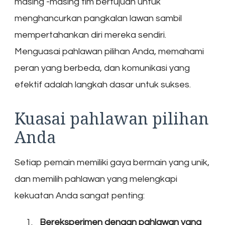
masing -masing tim bertujuan untuk
menghancurkan pangkalan lawan sambil
mempertahankan diri mereka sendiri.
Menguasai pahlawan pilihan Anda, memahami
peran yang berbeda, dan komunikasi yang
efektif adalah langkah dasar untuk sukses.
Kuasai pahlawan pilihan
Anda
Setiap pemain memiliki gaya bermain yang unik,
dan memilih pahlawan yang melengkapi
kekuatan Anda sangat penting:
Bereksperimen dengan pahlawan yang