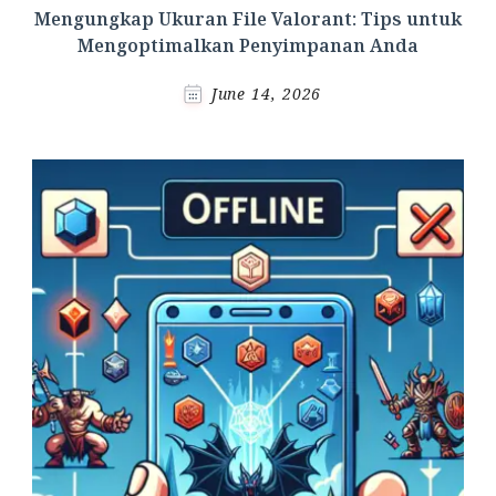
Mengungkap Ukuran File Valorant: Tips untuk
Mengoptimalkan Penyimpanan Anda
June 14, 2026