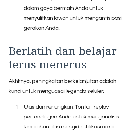
dalam gaya bermain Anda untuk
menyulitkan lawan untuk mengantisipasi
gerakan Anda.
Berlatih dan belajar
terus menerus
Akhirnya, peningkatan berkelanjutan adalah
kunci untuk menguasai legenda seluler:
Ulas dan renungkan
: Tonton replay
pertandingan Anda untuk menganalisis
kesalahan dan mengidentifikasi area