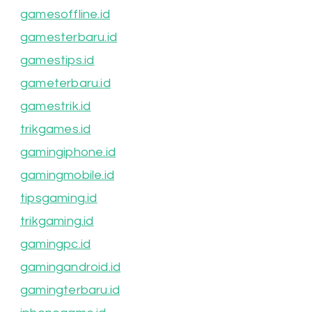
gamesoffline.id
gamesterbaru.id
gamestips.id
gameterbaru.id
gamestrik.id
trikgames.id
gamingiphone.id
gamingmobile.id
tipsgaming.id
trikgaming.id
gamingpc.id
gamingandroid.id
gamingterbaru.id