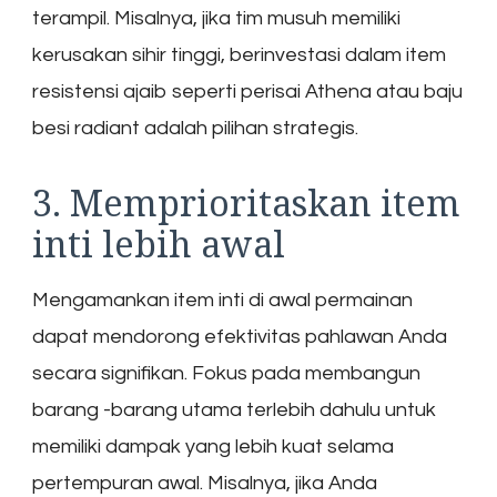
terampil. Misalnya, jika tim musuh memiliki
kerusakan sihir tinggi, berinvestasi dalam item
resistensi ajaib seperti perisai Athena atau baju
besi radiant adalah pilihan strategis.
3. Memprioritaskan item
inti lebih awal
Mengamankan item inti di awal permainan
dapat mendorong efektivitas pahlawan Anda
secara signifikan. Fokus pada membangun
barang -barang utama terlebih dahulu untuk
memiliki dampak yang lebih kuat selama
pertempuran awal. Misalnya, jika Anda