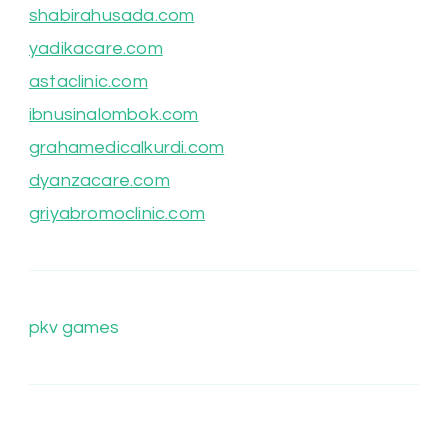
shabirahusada.com
yadikacare.com
astaclinic.com
ibnusinalombok.com
grahamedicalkurdi.com
dyanzacare.com
griyabromoclinic.com
pkv games