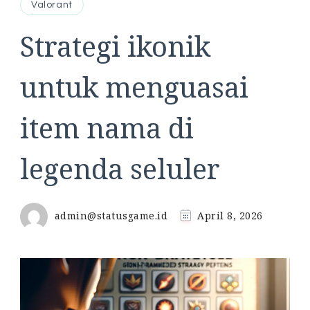
Valorant
Strategi ikonik
untuk menguasai
item nama di
legenda seluler
admin@statusgame.id
April 8, 2026