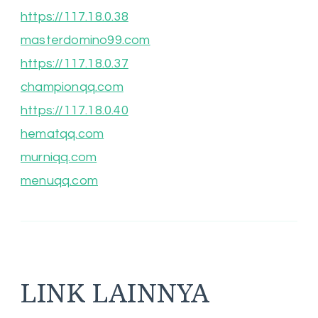
https://117.18.0.38
masterdomino99.com
https://117.18.0.37
championqq.com
https://117.18.0.40
hematqq.com
murniqq.com
menuqq.com
LINK LAINNYA