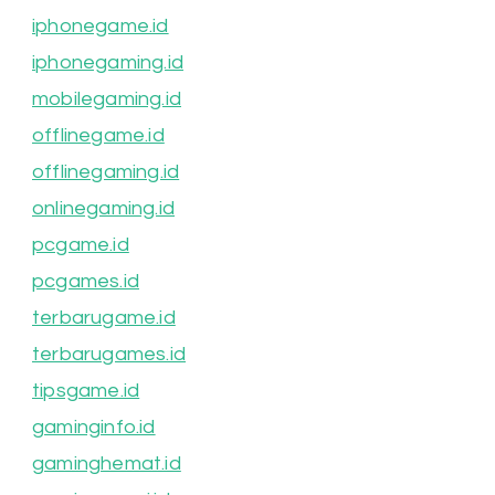
iphonegame.id
iphonegaming.id
mobilegaming.id
offlinegame.id
offlinegaming.id
onlinegaming.id
pcgame.id
pcgames.id
terbarugame.id
terbarugames.id
tipsgame.id
gaminginfo.id
gaminghemat.id