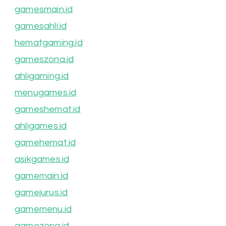
gamesmain.id
gamesahli.id
hematgaming.id
gameszona.id
ahligaming.id
menugames.id
gameshemat.id
ahligames.id
gamehemat.id
asikgames.id
gamemain.id
gamejurus.id
gamemenu.id
gamezona.id