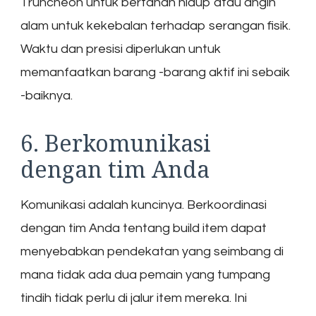
Truncheon untuk bertahan hidup atau angin
alam untuk kekebalan terhadap serangan fisik.
Waktu dan presisi diperlukan untuk
memanfaatkan barang -barang aktif ini sebaik
-baiknya.
6. Berkomunikasi
dengan tim Anda
Komunikasi adalah kuncinya. Berkoordinasi
dengan tim Anda tentang build item dapat
menyebabkan pendekatan yang seimbang di
mana tidak ada dua pemain yang tumpang
tindih tidak perlu di jalur item mereka. Ini