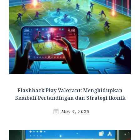
Flashback Play Valorant: Menghidupkan
Kembali Pertandingan dan Strategi Ikonik
May 4, 2026