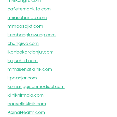
miekungfu.com
cafetemankita.com
rmjasabundo.com
mimoosajkt.com
kembangkawung.com
chungiwa.com
ikanbakarcianjur.com
kpjisehat.com
mitrasehatklinik.com
kpbanjar.com
kemanggisanmedical.com
kliniknirmala.com
nouvelleklinik.com
KainaHealth.com