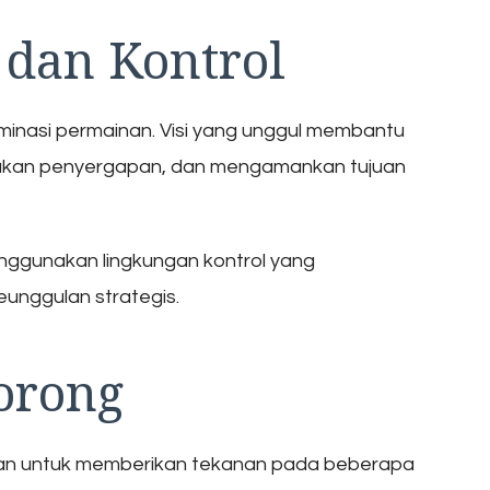
 dan Kontrol
inasi permainan. Visi yang unggul membantu
nakan penyergapan, dan mengamankan tujuan
nggunakan lingkungan kontrol yang
unggulan strategis.
orong
akan untuk memberikan tekanan pada beberapa