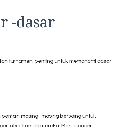
 -dasar
rotan turnamen, penting untuk memahami dasar
ima pemain masing -masing bersaing untuk
rtahankan diri mereka. Mencapai ini