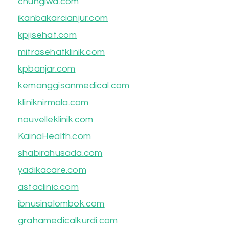
chungiwa.com
ikanbakarcianjur.com
kpjisehat.com
mitrasehatklinik.com
kpbanjar.com
kemanggisanmedical.com
kliniknirmala.com
nouvelleklinik.com
KainaHealth.com
shabirahusada.com
yadikacare.com
astaclinic.com
ibnusinalombok.com
grahamedicalkurdi.com