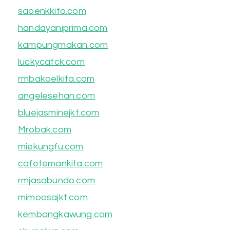
saoenkkito.com
handayaniprima.com
kampungmakan.com
luckycatck.com
rmbakoelkita.com
angelesehan.com
bluejasminejkt.com
Mrobak.com
miekungfu.com
cafetemankita.com
rmjasabundo.com
mimoosajkt.com
kembangkawung.com