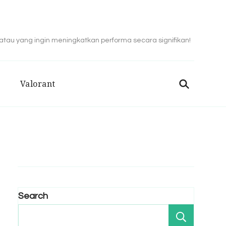
 atau yang ingin meningkatkan performa secara signifikan!
Valorant
Search
Search