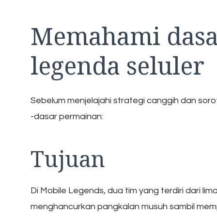
Memahami dasar
legenda seluler
Sebelum menjelajahi strategi canggih dan so
-dasar permainan:
Tujuan
Di Mobile Legends, dua tim yang terdiri dari l
menghancurkan pangkalan musuh sambil mempe