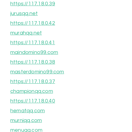
https://117.18.0.39
jurusqq.net
https://117.18.0.42
murahqq.net
https://117.18.0.41
maindomino99.com
https://117.18.0.38
masterdomino99.com
https://117.18.0.37
championqq.com
https://117.18.0.40
hematqq.com
murniqq.com
menuqq.com