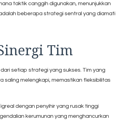
mana taktik canggih digunakan, menunjukkan
 adalah beberapa strategi sentral yang diamati
Sinergi Tim
ari setiap strategi yang sukses. Tim yang
saling melengkapi, memastikan fleksibilitas
greal dengan penyihir yang rusak tinggi
ngendalian kerumunan yang menghancurkan