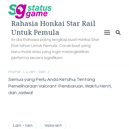
Rahasia Honkai Star Rail
Untuk Pemula
Ini dia Rahasia paling lengkap buat Honkai Star
Rail tahun Untuk Pemula. Cocok buat yang
baru mulai atau yang ingin meningkatkan
performa secara signifikan!
Home
Lain - lain
/
/
Semua yang Perlu Anda Ketahui Tentang
Pemeliharaan Valorant: Pembaruan, Waktu Henti,
dan Jadwal
Lain - lain
Valorant