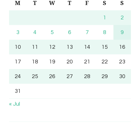
M
T
W
T
F
S
S
1
2
3
4
5
6
7
8
9
10
11
12
13
14
15
16
17
18
19
20
21
22
23
24
25
26
27
28
29
30
31
« Jul