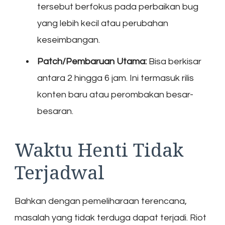
tersebut berfokus pada perbaikan bug
yang lebih kecil atau perubahan
keseimbangan.
Patch/Pembaruan Utama:
Bisa berkisar
antara 2 hingga 6 jam. Ini termasuk rilis
konten baru atau perombakan besar-
besaran.
Waktu Henti Tidak
Terjadwal
Bahkan dengan pemeliharaan terencana,
masalah yang tidak terduga dapat terjadi. Riot