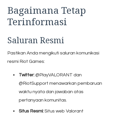
Bagaimana Tetap
Terinformasi
Saluran Resmi
Pastikan Anda mengikuti saluran komunikasi
resmi Riot Games:
Twitter:
@PlayVALORANT dan
@RiotSupport menawarkan pembaruan
waktu nyata dan jawaban atas
pertanyaan komunitas.
Situs Resmi:
Situs web Valorant