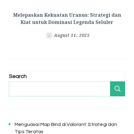
Melepaskan Kekuatan Uranus: Strategi dan
Kiat untuk Dominasi Legenda Seluler
August 11, 2025
Search
Se
Menguasai Map Bind di Valorant: Strategi dan
Tips Teratas