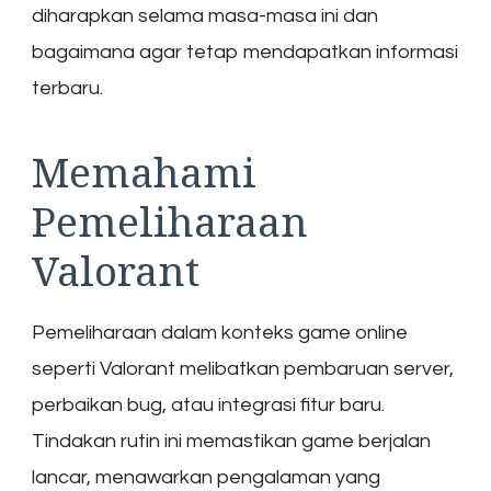
diharapkan selama masa-masa ini dan
bagaimana agar tetap mendapatkan informasi
terbaru.
Memahami
Pemeliharaan
Valorant
Pemeliharaan dalam konteks game online
seperti Valorant melibatkan pembaruan server,
perbaikan bug, atau integrasi fitur baru.
Tindakan rutin ini memastikan game berjalan
lancar, menawarkan pengalaman yang