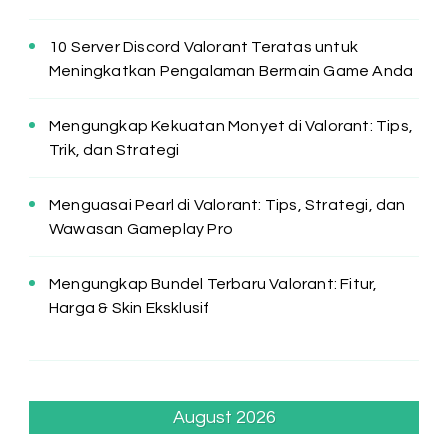
10 Server Discord Valorant Teratas untuk
Meningkatkan Pengalaman Bermain Game Anda
Mengungkap Kekuatan Monyet di Valorant: Tips,
Trik, dan Strategi
Menguasai Pearl di Valorant: Tips, Strategi, dan
Wawasan Gameplay Pro
Mengungkap Bundel Terbaru Valorant: Fitur,
Harga & Skin Eksklusif
August 2026