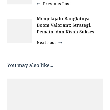
Previous Post
Menjelajahi Bangkitnya
Boom Valorant: Strategi,
Pemain, dan Kisah Sukses
Next Post
You may also like...