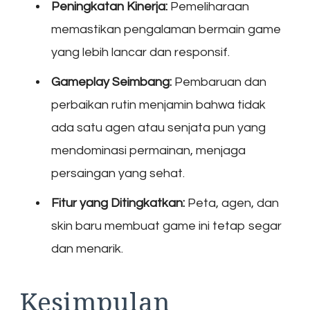
Peningkatan Kinerja:
Pemeliharaan
memastikan pengalaman bermain game
yang lebih lancar dan responsif.
Gameplay Seimbang:
Pembaruan dan
perbaikan rutin menjamin bahwa tidak
ada satu agen atau senjata pun yang
mendominasi permainan, menjaga
persaingan yang sehat.
Fitur yang Ditingkatkan:
Peta, agen, dan
skin baru membuat game ini tetap segar
dan menarik.
Kesimpulan