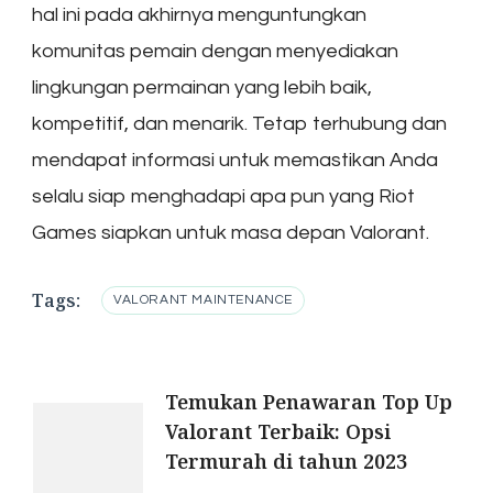
hal ini pada akhirnya menguntungkan
komunitas pemain dengan menyediakan
lingkungan permainan yang lebih baik,
kompetitif, dan menarik. Tetap terhubung dan
mendapat informasi untuk memastikan Anda
selalu siap menghadapi apa pun yang Riot
Games siapkan untuk masa depan Valorant.
Tags:
VALORANT MAINTENANCE
Post
Temukan Penawaran Top Up
Valorant Terbaik: Opsi
Navigation
Termurah di tahun 2023