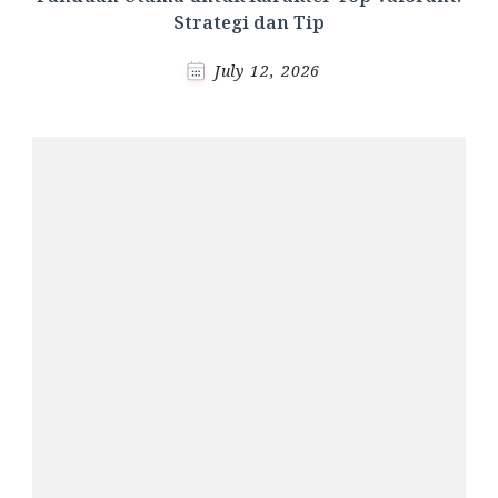
Strategi dan Tip
July 12, 2026