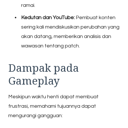
ramai.
Kedutan dan YouTube:
Pembuat konten
sering kali mendiskusikan perubahan yang
akan datang, memberikan analisis dan
wawasan tentang patch.
Dampak pada
Gameplay
Meskipun waktu henti dapat membuat
frustrasi, memahami tujuannya dapat
mengurangi gangguan: