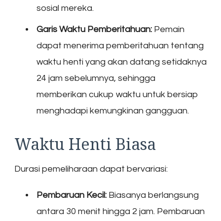
sosial mereka.
Garis Waktu Pemberitahuan:
Pemain
dapat menerima pemberitahuan tentang
waktu henti yang akan datang setidaknya
24 jam sebelumnya, sehingga
memberikan cukup waktu untuk bersiap
menghadapi kemungkinan gangguan.
Waktu Henti Biasa
Durasi pemeliharaan dapat bervariasi:
Pembaruan Kecil:
Biasanya berlangsung
antara 30 menit hingga 2 jam. Pembaruan