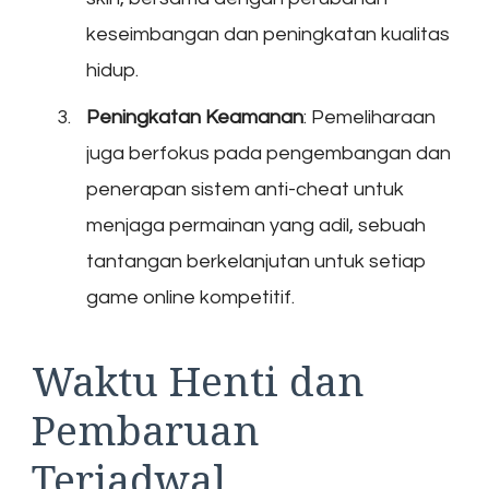
keseimbangan dan peningkatan kualitas
hidup.
Peningkatan Keamanan
: Pemeliharaan
juga berfokus pada pengembangan dan
penerapan sistem anti-cheat untuk
menjaga permainan yang adil, sebuah
tantangan berkelanjutan untuk setiap
game online kompetitif.
Waktu Henti dan
Pembaruan
Terjadwal