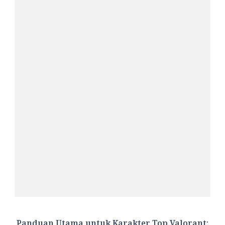
Panduan Utama untuk Karakter Top Valorant: