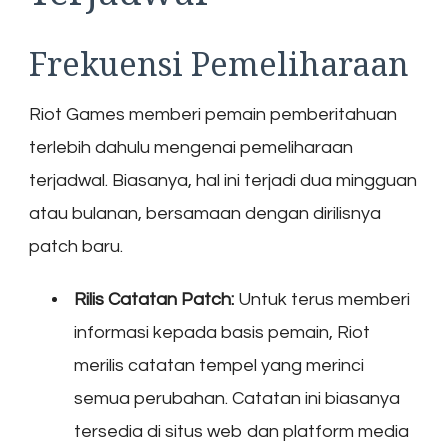
Frekuensi Pemeliharaan
Riot Games memberi pemain pemberitahuan
terlebih dahulu mengenai pemeliharaan
terjadwal. Biasanya, hal ini terjadi dua mingguan
atau bulanan, bersamaan dengan dirilisnya
patch baru.
Rilis Catatan Patch:
Untuk terus memberi
informasi kepada basis pemain, Riot
merilis catatan tempel yang merinci
semua perubahan. Catatan ini biasanya
tersedia di situs web dan platform media