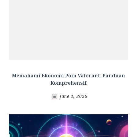
Memahami Ekonomi Poin Valorant: Panduan
Komprehensif
June 1, 2026