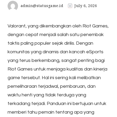
admin@statusgame.id
July 6, 2026
Valorant, yang dikembangkan oleh Riot Games,
dengan cepat menjadi salah satu penembak
taktis paling populer sejak dirilis. Dengan
komunitas yang dinamis dan kancah eSports
yang terus berkembang, sangat penting bagi
Riot Games untuk menjaga kualitas dan kinerja
game tersebut. Hal ini sering kali melibatkan
pemeliharaan terjadwal, pembaruan, dan
waktu henti yang tidak terduga yang
terkadang terjadi. Panduan ini bertujuan untuk
memberi tahu pemain tentang apa yang