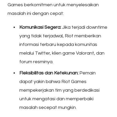
Games berkomitmen untuk menyelesaikan
masalah ini dengan cepat:
Komunikasi Segera:
Jika terjadi downtime
yang tidak terjadwal, Riot memberikan
informasi terbaru kepada komunitas
melalui Twitter, klien game Valorant, dan
forum resminya.
Fleksibilitas dan Ketekunan:
Pemain
dapat yakin bahwa Riot Games
mempekerjakan tim yang berdedikasi
untuk mengatasi dan memperbaiki
masalah secepat mungkin.