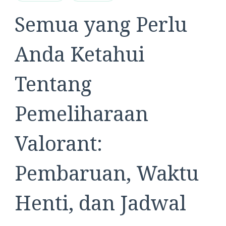
Semua yang Perlu
Anda Ketahui
Tentang
Pemeliharaan
Valorant:
Pembaruan, Waktu
Henti, dan Jadwal