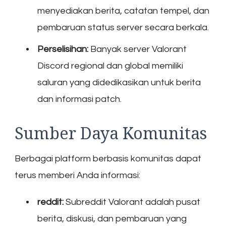
menyediakan berita, catatan tempel, dan
pembaruan status server secara berkala.
Perselisihan:
Banyak server Valorant
Discord regional dan global memiliki
saluran yang didedikasikan untuk berita
dan informasi patch.
Sumber Daya Komunitas
Berbagai platform berbasis komunitas dapat
terus memberi Anda informasi:
reddit:
Subreddit Valorant adalah pusat
berita, diskusi, dan pembaruan yang