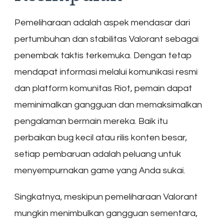
Pemeliharaan adalah aspek mendasar dari
pertumbuhan dan stabilitas Valorant sebagai
penembak taktis terkemuka. Dengan tetap
mendapat informasi melalui komunikasi resmi
dan platform komunitas Riot, pemain dapat
meminimalkan gangguan dan memaksimalkan
pengalaman bermain mereka. Baik itu
perbaikan bug kecil atau rilis konten besar,
setiap pembaruan adalah peluang untuk
menyempurnakan game yang Anda sukai.
Singkatnya, meskipun pemeliharaan Valorant
mungkin menimbulkan gangguan sementara,