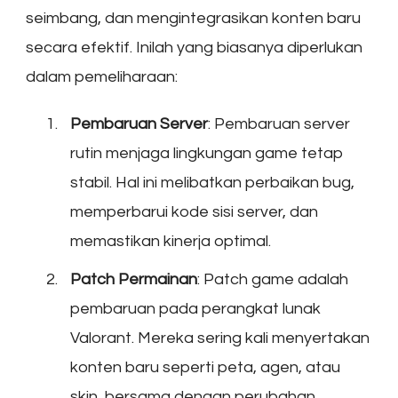
seimbang, dan mengintegrasikan konten baru
secara efektif. Inilah yang biasanya diperlukan
dalam pemeliharaan:
Pembaruan Server
: Pembaruan server
rutin menjaga lingkungan game tetap
stabil. Hal ini melibatkan perbaikan bug,
memperbarui kode sisi server, dan
memastikan kinerja optimal.
Patch Permainan
: Patch game adalah
pembaruan pada perangkat lunak
Valorant. Mereka sering kali menyertakan
konten baru seperti peta, agen, atau
skin, bersama dengan perubahan